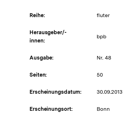
Reihe:
fluter
Herausgeber/-
bpb
innen:
Ausgabe:
Nr. 48
Seiten:
50
Erscheinungsdatum:
30.09.2013
Erscheinungsort:
Bonn