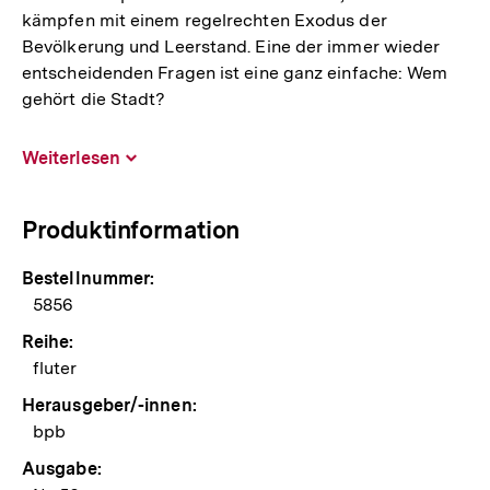
kämpfen mit einem regelrechten Exodus der
Bevölkerung und Leerstand. Eine der immer wieder
entscheidenden Fragen ist eine ganz einfache: Wem
gehört die Stadt?
Weiterlesen
Inhalt
aufklappen
Produktinformation
Bestellnummer:
5856
Reihe:
fluter
Herausgeber/-innen:
bpb
Ausgabe: