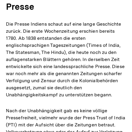
Presse
Die Presse Indiens schaut auf eine lange Geschichte
zurück. Die erste Wochenzeitung erschien bereits
1780. Ab 1838 entstanden die ersten
englischsprachigen Tageszeitungen (Times of India,
The Statesman, The Hindu), die heute noch zu den
auflagenstarken Blättern gehören. In derselben Zeit
entwickelte sich eine landessprachliche Presse. Diese
war noch mehr als die genannten Zeitungen scharfer
Verfolgung und Zensur durch die Kolonialbehörden
ausgesetzt, zumal sie deutlich den
Unabhängigkeitskampf zu unterstützen begann.
Nach der Unabhängigkeit gab es keine völlige
Pressefreiheit, vielmehr wurde der Press Trust of India
(PTI) mit der Aufsicht über die Zeitungen betraut.
Volksverhetzung etwa oder der Aufruf zur Verletzung