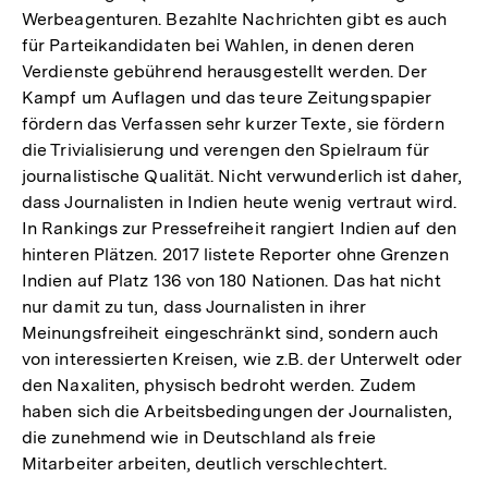
Werbeagenturen. Bezahlte Nachrichten gibt es auch
für Parteikandidaten bei Wahlen, in denen deren
Verdienste gebührend herausgestellt werden. Der
Kampf um Auflagen und das teure Zeitungspapier
fördern das Verfassen sehr kurzer Texte, sie fördern
die Trivialisierung und verengen den Spielraum für
journalistische Qualität. Nicht verwunderlich ist daher,
dass Journalisten in Indien heute wenig vertraut wird.
In Rankings zur Pressefreiheit rangiert Indien auf den
hinteren Plätzen. 2017 listete Reporter ohne Grenzen
Indien auf Platz 136 von 180 Nationen. Das hat nicht
nur damit zu tun, dass Journalisten in ihrer
Meinungsfreiheit eingeschränkt sind, sondern auch
von interessierten Kreisen, wie z.B. der Unterwelt oder
den Naxaliten, physisch bedroht werden. Zudem
haben sich die Arbeitsbedingungen der Journalisten,
die zunehmend wie in Deutschland als freie
Mitarbeiter arbeiten, deutlich verschlechtert.