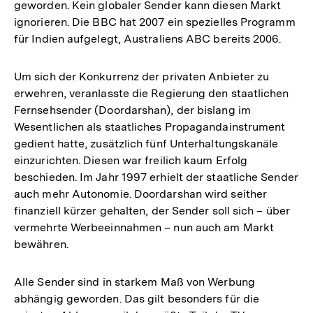
geworden. Kein globaler Sender kann diesen Markt
ignorieren. Die BBC hat 2007 ein spezielles Programm
für Indien aufgelegt, Australiens ABC bereits 2006.
Um sich der Konkurrenz der privaten Anbieter zu
erwehren, veranlasste die Regierung den staatlichen
Fernsehsender (Doordarshan), der bislang im
Wesentlichen als staatliches Propagandainstrument
gedient hatte, zusätzlich fünf Unterhaltungskanäle
einzurichten. Diesen war freilich kaum Erfolg
beschieden. Im Jahr 1997 erhielt der staatliche Sender
auch mehr Autonomie. Doordarshan wird seither
finanziell kürzer gehalten, der Sender soll sich – über
vermehrte Werbeeinnahmen – nun auch am Markt
bewähren.
Alle Sender sind in starkem Maß von Werbung
abhängig geworden. Das gilt besonders für die