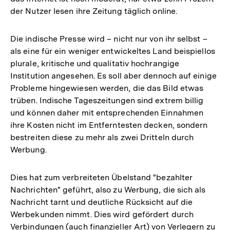
der Nutzer lesen ihre Zeitung täglich online.
Die indische Presse wird – nicht nur von ihr selbst –
als eine für ein weniger entwickeltes Land beispiellos
plurale, kritische und qualitativ hochrangige
Institution angesehen. Es soll aber dennoch auf einige
Probleme hingewiesen werden, die das Bild etwas
trüben. Indische Tageszeitungen sind extrem billig
und können daher mit entsprechenden Einnahmen
ihre Kosten nicht im Entferntesten decken, sondern
bestreiten diese zu mehr als zwei Dritteln durch
Werbung.
Dies hat zum verbreiteten Übelstand "bezahlter
Nachrichten" geführt, also zu Werbung, die sich als
Nachricht tarnt und deutliche Rücksicht auf die
Werbekunden nimmt. Dies wird gefördert durch
Verbindungen (auch finanzieller Art) von Verlegern zu