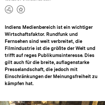
Teilen
Inhalt
Optionen
merken
anzeigen
Indiens Medienbereich ist ein wichtiger
Wirtschaftsfaktor. Rundfunk und
Fernsehen sind weit verbreitet, die
Filmindustrie ist die größte der Welt und
trifft auf reges Publikumsinteresse. Dies
gilt auch für die breite, auflagenstarke
Presselandschaft, die jedoch mit
Einschränkungen der Meinungsfreiheit zu
kämpfen hat.