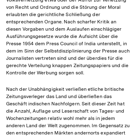
von Recht und Ordnung und die Störung der Moral
erlaubten die gerichtliche Schließung der
entsprechenden Organe. Nach scharfer Kritik an
diesen Vorgaben und dem Auslaufen einschlägiger
Ausführungsgesetze wurde die Aufsicht über die
Presse 1954 dem Press Council of India unterstellt, in
dem im Sinn der Selbstdisziplinierung der Presse auch
Journalisten vertreten sind und der überdies für die
gerechte Verteilung knappen Zeitungspapiers und die
Kontrolle der Werbung sorgen soll.
Nach der Unabhängigkeit verließen etliche britische
Zeitungsverleger das Land und überließen das
Geschäft indischen Nachfolgern. Seit dieser Zeit hat
die Anzahl, Auflage und Leserschaft von Tages- und
Wochenzeitungen relativ wohl mehr als in jedem
anderen Land der Welt zugenommen. Im Gegensatz zu
den entsprechenden Märkten andernorts expandiert