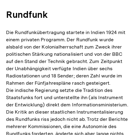
Rundfunk
Die Rundfunkübertragung startete in Indien 1924 mit
einem privaten Programm. Der Rundfunk wurde
alsbald von der Kolonialherrschaft zum Zweck ihrer
politischen Stärkung nationalisiert und von der BBC
auf den Stand der Technik gebracht. Zum Zeitpunkt
der Unabhängigkeit verfügte Indien über sechs
Radiostationen und 18 Sender; deren Zahl wurde im
Rahmen der Fünfjahrespläne rasch gesteigert.
Die indische Regierung setzte die Tradition des
Staatsfunks fort und unterstellte ihn (als Instrument
der Entwicklung) direkt dem Informationsministerium.
Die Kritik an dieser staatlichen Instrumentalisierung
des Rundfunks riss jedoch nicht ab. Trotz der Berichte
mehrerer Kommissionen, die eine Autonomie des
Rundfunks forderten, änderte sich aber lange nichts,