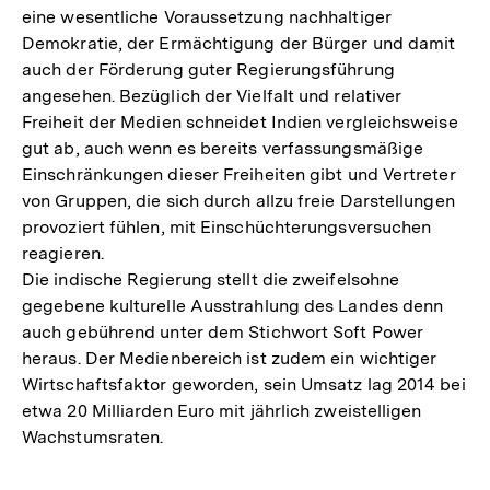
eine wesentliche Voraussetzung nachhaltiger
Demokratie, der Ermächtigung der Bürger und damit
auch der Förderung guter Regierungsführung
angesehen. Bezüglich der Vielfalt und relativer
Freiheit der Medien schneidet Indien vergleichsweise
gut ab, auch wenn es bereits verfassungsmäßige
Einschränkungen dieser Freiheiten gibt und Vertreter
von Gruppen, die sich durch allzu freie Darstellungen
provoziert fühlen, mit Einschüchterungsversuchen
reagieren.
Die indische Regierung stellt die zweifelsohne
gegebene kulturelle Ausstrahlung des Landes denn
auch gebührend unter dem Stichwort Soft Power
heraus. Der Medienbereich ist zudem ein wichtiger
Wirtschaftsfaktor geworden, sein Umsatz lag 2014 bei
etwa 20 Milliarden Euro mit jährlich zweistelligen
Wachstumsraten.