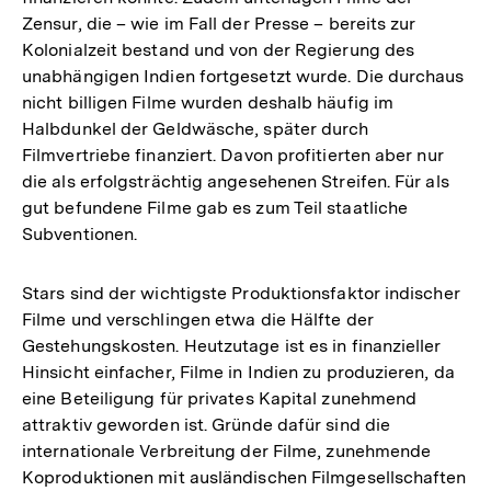
Zensur, die – wie im Fall der Presse – bereits zur
Kolonialzeit bestand und von der Regierung des
unabhängigen Indien fortgesetzt wurde. Die durchaus
nicht billigen Filme wurden deshalb häufig im
Halbdunkel der Geldwäsche, später durch
Filmvertriebe finanziert. Davon profitierten aber nur
die als erfolgsträchtig angesehenen Streifen. Für als
gut befundene Filme gab es zum Teil staatliche
Subventionen.
Stars sind der wichtigste Produktionsfaktor indischer
Filme und verschlingen etwa die Hälfte der
Gestehungskosten. Heutzutage ist es in finanzieller
Hinsicht einfacher, Filme in Indien zu produzieren, da
eine Beteiligung für privates Kapital zunehmend
attraktiv geworden ist. Gründe dafür sind die
internationale Verbreitung der Filme, zunehmende
Koproduktionen mit ausländischen Filmgesellschaften