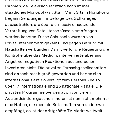
Rahmen, da Television rechtlich noch immer
staatliches Monopol war. Star TV mit Sitz in Hongkong
begann Sendungen im Gefolge des Golfkrieges
auszustrahlen, die über die massiv einsetzende
Verbreitung von Satellitenschüsseln empfangen
werden konnten. Diese Schüsseln wurden von
Privatunternehmern gekauft und gegen Gebühr mit
Haushalten verbunden. Damit verlor die Regierung die
Kontrolle über das Medium, intervenierte aber aus
Angst vor negativen Reaktionen ausländischer
Investoren nicht. Die privaten Fernsehgesellschaften
sind danach rasch groß geworden und haben sich
internationalisiert. So verfügt zum Beispiel Zee TV
über 17 internationale und 25 nationale Kanäle. Die
privaten Programme werden auch von vielen
Auslandsindern gesehen. Indien ist nun nicht mehr nur
eine Nation, die mediale Botschaften von anderswo
empfängt, es ist der drittgrößte TV-Markt weltweit