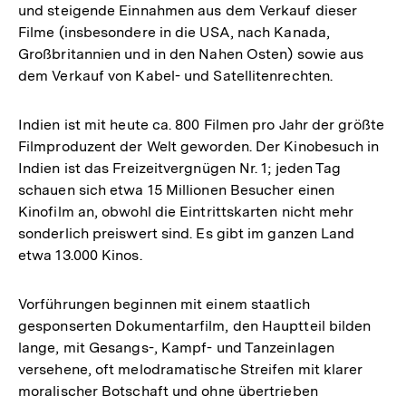
und steigende Einnahmen aus dem Verkauf dieser
Filme (insbesondere in die USA, nach Kanada,
Großbritannien und in den Nahen Osten) sowie aus
dem Verkauf von Kabel- und Satellitenrechten.
Indien ist mit heute ca. 800 Filmen pro Jahr der größte
Filmproduzent der Welt geworden. Der Kinobesuch in
Indien ist das Freizeitvergnügen Nr. 1; jeden Tag
schauen sich etwa 15 Millionen Besucher einen
Kinofilm an, obwohl die Eintrittskarten nicht mehr
sonderlich preiswert sind. Es gibt im ganzen Land
etwa 13.000 Kinos.
Vorführungen beginnen mit einem staatlich
gesponserten Dokumentarfilm, den Hauptteil bilden
lange, mit Gesangs-, Kampf- und Tanzeinlagen
versehene, oft melodramatische Streifen mit klarer
moralischer Botschaft und ohne übertrieben