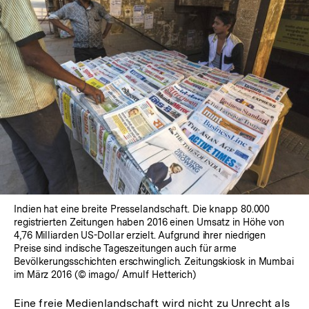
Indien hat eine breite Presselandschaft. Die knapp 80.000
registrierten Zeitungen haben 2016 einen Umsatz in Höhe von
4,76 Milliarden US-Dollar erzielt. Aufgrund ihrer niedrigen
Preise sind indische Tageszeitungen auch für arme
Bevölkerungsschichten erschwinglich. Zeitungskiosk in Mumbai
im März 2016 (© imago/ Arnulf Hetterich)
Eine freie Medienlandschaft wird nicht zu Unrecht als