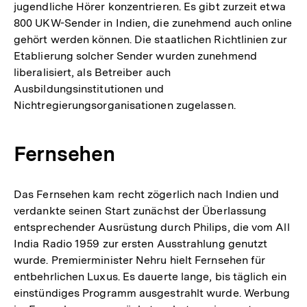
jugendliche Hörer konzentrieren. Es gibt zurzeit etwa
800 UKW-Sender in Indien, die zunehmend auch online
gehört werden können. Die staatlichen Richtlinien zur
Etablierung solcher Sender wurden zunehmend
liberalisiert, als Betreiber auch
Ausbildungsinstitutionen und
Nichtregierungsorganisationen zugelassen.
Fernsehen
Das Fernsehen kam recht zögerlich nach Indien und
verdankte seinen Start zunächst der Überlassung
entsprechender Ausrüstung durch Philips, die vom All
India Radio 1959 zur ersten Ausstrahlung genutzt
wurde. Premierminister Nehru hielt Fernsehen für
entbehrlichen Luxus. Es dauerte lange, bis täglich ein
einstündiges Programm ausgestrahlt wurde. Werbung