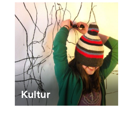
Kultur