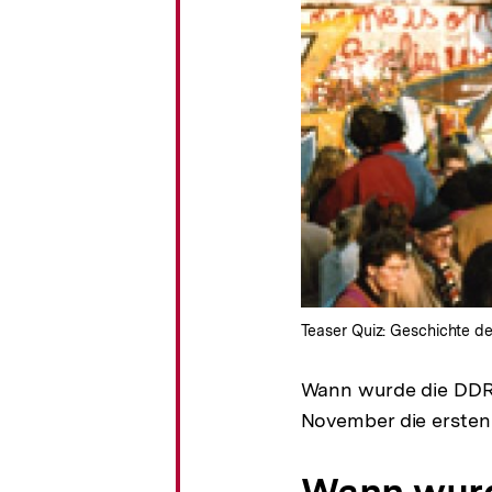
Teaser Quiz: Geschichte d
Wann wurde die DDR 
November die ersten