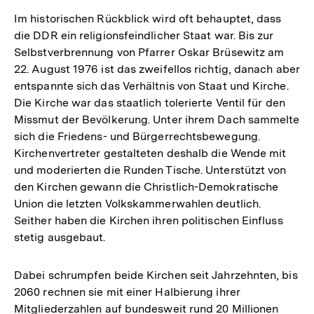
Im historischen Rückblick wird oft behauptet, dass
die DDR ein religionsfeindlicher Staat war. Bis zur
Selbstverbrennung von Pfarrer Oskar Brüsewitz am
22. August 1976 ist das zweifellos richtig, danach aber
entspannte sich das Verhältnis von Staat und Kirche.
Die Kirche war das staatlich tolerierte Ventil für den
Missmut der Bevölkerung. Unter ihrem Dach sammelte
sich die Friedens- und Bürgerrechtsbewegung.
Kirchenvertreter gestalteten deshalb die Wende mit
und moderierten die Runden Tische. Unterstützt von
den Kirchen gewann die Christlich-Demokratische
Union die letzten Volkskammerwahlen deutlich.
Seither haben die Kirchen ihren politischen Einfluss
stetig ausgebaut.
Dabei schrumpfen beide Kirchen seit Jahrzehnten, bis
2060 rechnen sie mit einer Halbierung ihrer
Mitgliederzahlen auf bundesweit rund 20 Millionen