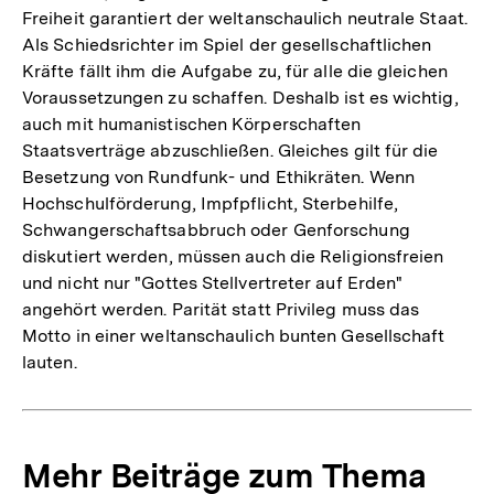
Freiheit garantiert der weltanschaulich neutrale Staat.
Als Schiedsrichter im Spiel der gesellschaftlichen
Kräfte fällt ihm die Aufgabe zu, für alle die gleichen
Voraussetzungen zu schaffen. Deshalb ist es wichtig,
auch mit humanistischen Körperschaften
Staatsverträge abzuschließen. Gleiches gilt für die
Besetzung von Rundfunk- und Ethikräten. Wenn
Hochschulförderung, Impfpflicht, Sterbehilfe,
Schwangerschaftsabbruch oder Genforschung
diskutiert werden, müssen auch die Religionsfreien
und nicht nur "Gottes Stellvertreter auf Erden"
angehört werden. Parität statt Privileg muss das
Motto in einer weltanschaulich bunten Gesellschaft
lauten.
Mehr Beiträge zum Thema