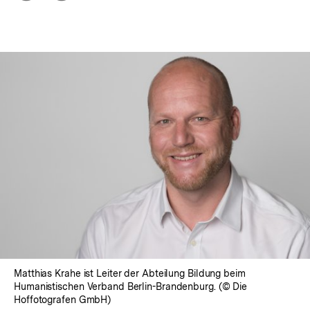
Optionen
merken
anzeigen
Matthias Krahe ist Leiter der Abteilung Bildung beim
Humanistischen Verband Berlin-Brandenburg. (© Die
Hoffotografen GmbH)