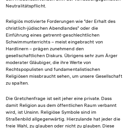
Neutralitätspflicht.
Religiös motivierte Forderungen wie "der Erhalt des
christlich-jüdischen Abendlandes" oder die
Einführung eines getrennt-geschlechtlichen
Schwimmunterrichts – meist eingebracht von
Hardlinern – prägen zunehmend den
gesellschaftlichen Diskurs. Übrigens sehr zum Ärger
moderater Gläubiger, die ihre Werte von
Rechtspopulisten und fundamentalistischen
Religiösen missbraucht sehen, um unsere Gesellschaft
zu spalten.
Die Gretchenfrage ist seit jeher eine private. Dass
damit Religion aus dem öffentlichen Raum verbannt
wird, ist Unsinn. Religiöse Symbole sind im
Straßenbild allgegenwärtig. Hierzulande hat jeder die
freie Wahl, zu glauben oder nicht zu glauben. Diese