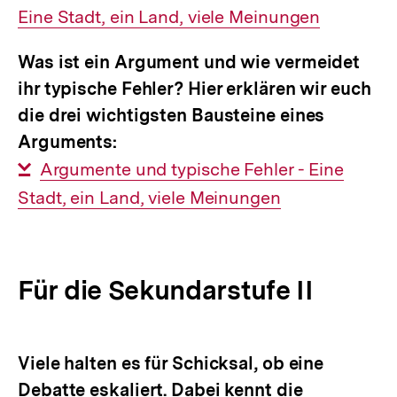
Eine Stadt, ein Land, viele Meinungen
Link:
Was ist ein Argument und wie vermeidet
ihr typische Fehler? Hier erklären wir euch
die drei wichtigsten Bausteine eines
Arguments:
Interner
Argumente und typische Fehler - Eine
Stadt, ein Land, viele Meinungen
Link:
Für die Sekundarstufe II
Viele halten es für Schicksal, ob eine
Debatte eskaliert. Dabei kennt die