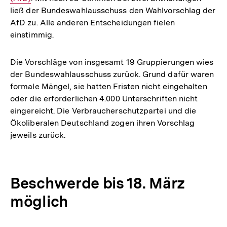
ließ der Bundeswahlausschuss den Wahlvorschlag der
AfD zu. Alle anderen Entscheidungen fielen
einstimmig.
Die Vorschläge von insgesamt 19 Gruppierungen wies
der Bundeswahlausschuss zurück. Grund dafür waren
formale Mängel, sie hatten Fristen nicht eingehalten
oder die erforderlichen 4.000 Unterschriften nicht
eingereicht. Die Verbraucherschutzpartei und die
Ökoliberalen Deutschland zogen ihren Vorschlag
jeweils zurück.
Beschwerde bis 18. März
möglich