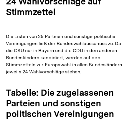
24 Wahlvorschläge auf
Stimmzettel
Die Listen von 25 Parteien und sonstige politische
Vereinigungen ließ der Bundeswahlausschuss zu. Da
die CSU nur in Bayern und die CDU in den anderen
Bundesländern kandidiert, werden auf den
Stimmzetteln zur Europawahl in allen Bundesländern
jeweils 24 Wahlvorschläge stehen.
Tabelle: Die zugelassenen
Parteien und sonstigen
politischen Vereinigungen