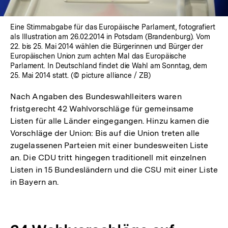
Eine Stimmabgabe für das Europäische Parlament, fotografiert
als Illustration am 26.02.2014 in Potsdam (Brandenburg). Vom
22. bis 25. Mai 2014 wählen die Bürgerinnen und Bürger der
Europäischen Union zum achten Mal das Europäische
Parlament. In Deutschland findet die Wahl am Sonntag, dem
25. Mai 2014 statt. (© picture alliance / ZB)
Nach Angaben des Bundeswahlleiters waren
fristgerecht 42 Wahlvorschläge für gemeinsame
Listen für alle Länder eingegangen. Hinzu kamen die
Vorschläge der Union: Bis auf die Union treten alle
zugelassenen Parteien mit einer bundesweiten Liste
an. Die CDU tritt hingegen traditionell mit einzelnen
Listen in 15 Bundesländern und die CSU mit einer Liste
in Bayern an.