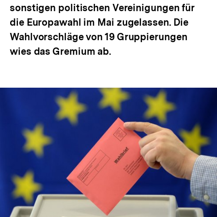
sonstigen politischen Vereinigungen für
die Europawahl im Mai zugelassen. Die
Wahlvorschläge von 19 Gruppierungen
wies das Gremium ab.