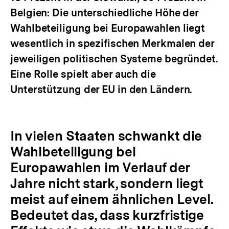
Belgien: Die unterschiedliche Höhe der
Wahlbeteiligung bei Europawahlen liegt
wesentlich in spezifischen Merkmalen der
jeweiligen politischen Systeme begründet.
Eine Rolle spielt aber auch die
Unterstützung der EU in den Ländern.
In vielen Staaten schwankt die
Wahlbeteiligung bei
Europawahlen im Verlauf der
Jahre nicht stark, sondern liegt
meist auf einem ähnlichen Level.
Bedeutet das, dass kurzfristige