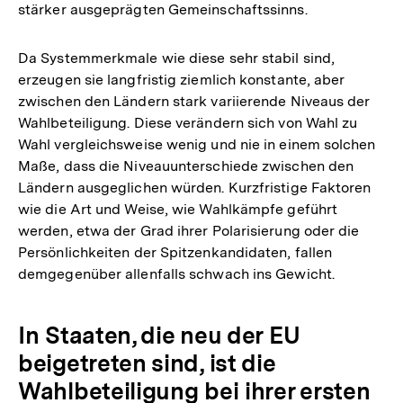
stärker ausgeprägten Gemeinschaftssinns.
Da Systemmerkmale wie diese sehr stabil sind,
erzeugen sie langfristig ziemlich konstante, aber
zwischen den Ländern stark variierende Niveaus der
Wahlbeteiligung. Diese verändern sich von Wahl zu
Wahl vergleichsweise wenig und nie in einem solchen
Maße, dass die Niveauunterschiede zwischen den
Ländern ausgeglichen würden. Kurzfristige Faktoren
wie die Art und Weise, wie Wahlkämpfe geführt
werden, etwa der Grad ihrer Polarisierung oder die
Persönlichkeiten der Spitzenkandidaten, fallen
demgegenüber allenfalls schwach ins Gewicht.
In Staaten, die neu der EU
beigetreten sind, ist die
Wahlbeteiligung bei ihrer ersten