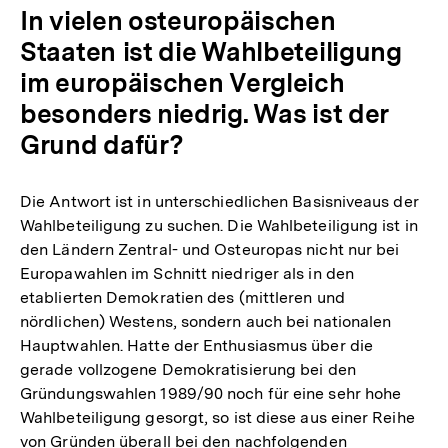
In vielen osteuropäischen
Staaten ist die Wahlbeteiligung
im europäischen Vergleich
besonders niedrig. Was ist der
Grund dafür?
Die Antwort ist in unterschiedlichen Basisniveaus der
Wahlbeteiligung zu suchen. Die Wahlbeteiligung ist in
den Ländern Zentral- und Osteuropas nicht nur bei
Europawahlen im Schnitt niedriger als in den
etablierten Demokratien des (mittleren und
nördlichen) Westens, sondern auch bei nationalen
Hauptwahlen. Hatte der Enthusiasmus über die
gerade vollzogene Demokratisierung bei den
Gründungswahlen 1989/90 noch für eine sehr hohe
Wahlbeteiligung gesorgt, so ist diese aus einer Reihe
von Gründen überall bei den nachfolgenden