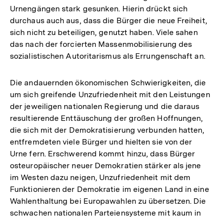
Urnengängen stark gesunken. Hierin drückt sich
durchaus auch aus, dass die Bürger die neue Freiheit,
sich nicht zu beteiligen, genutzt haben. Viele sahen
das nach der forcierten Massenmobilisierung des
sozialistischen Autoritarismus als Errungenschaft an.
Die andauernden ökonomischen Schwierigkeiten, die
um sich greifende Unzufriedenheit mit den Leistungen
der jeweiligen nationalen Regierung und die daraus
resultierende Enttäuschung der großen Hoffnungen,
die sich mit der Demokratisierung verbunden hatten,
entfremdeten viele Bürger und hielten sie von der
Urne fern. Erschwerend kommt hinzu, dass Bürger
osteuropäischer neuer Demokratien stärker als jene
im Westen dazu neigen, Unzufriedenheit mit dem
Funktionieren der Demokratie im eigenen Land in eine
Wahlenthaltung bei Europawahlen zu übersetzen. Die
schwachen nationalen Parteiensysteme mit kaum in