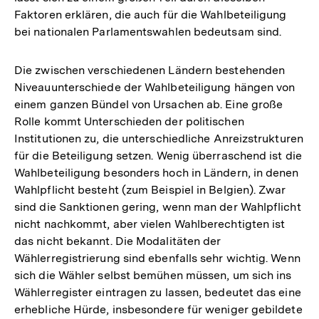
Faktoren erklären, die auch für die Wahlbeteiligung
bei nationalen Parlamentswahlen bedeutsam sind.
Die zwischen verschiedenen Ländern bestehenden
Niveauunterschiede der Wahlbeteiligung hängen von
einem ganzen Bündel von Ursachen ab. Eine große
Rolle kommt Unterschieden der politischen
Institutionen zu, die unterschiedliche Anreizstrukturen
für die Beteiligung setzen. Wenig überraschend ist die
Wahlbeteiligung besonders hoch in Ländern, in denen
Wahlpflicht besteht (zum Beispiel in Belgien). Zwar
sind die Sanktionen gering, wenn man der Wahlpflicht
nicht nachkommt, aber vielen Wahlberechtigten ist
das nicht bekannt. Die Modalitäten der
Wählerregistrierung sind ebenfalls sehr wichtig. Wenn
sich die Wähler selbst bemühen müssen, um sich ins
Wählerregister eintragen zu lassen, bedeutet das eine
erhebliche Hürde, insbesondere für weniger gebildete