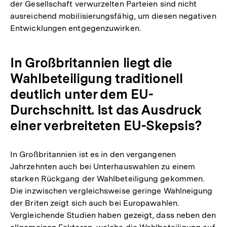
der Gesellschaft verwurzelten Parteien sind nicht
ausreichend mobilisierungsfähig, um diesen negativen
Entwicklungen entgegenzuwirken.
In Großbritannien liegt die
Wahlbeteiligung traditionell
deutlich unter dem EU-
Durchschnitt. Ist das Ausdruck
einer verbreiteten EU-Skepsis?
In Großbritannien ist es in den vergangenen
Jahrzehnten auch bei Unterhauswahlen zu einem
starken Rückgang der Wahlbeteiligung gekommen.
Die inzwischen vergleichsweise geringe Wahlneigung
der Briten zeigt sich auch bei Europawahlen.
Vergleichende Studien haben gezeigt, dass neben den