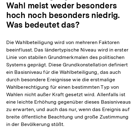
Wahl meist weder besonders
hoch noch besonders niedrig.
Was bedeutet das?
Die Wahlbeteiligung wird von mehreren Faktoren
beeinflusst. Das ländertypische Niveau wird in erster
Linie von stabilen Grundmerkmalen des politischen
Systems geprägt. Diese Grundkonstellation definiert
ein Basisniveau für die Wahlbeteiligung, das auch
durch besondere Ereignisse wie die erstmalige
Wahlberechtigung für einen bestimmten Typ von
Wahlen nicht außer Kraft gesetzt wird. Allenfalls ist
eine leichte Erhöhung gegenüber dieses Basisniveaus
zu erwarten, und auch das nur, wenn das Ereignis auf
breite öffentliche Beachtung und große Zustimmung
in der Bevölkerung stößt.