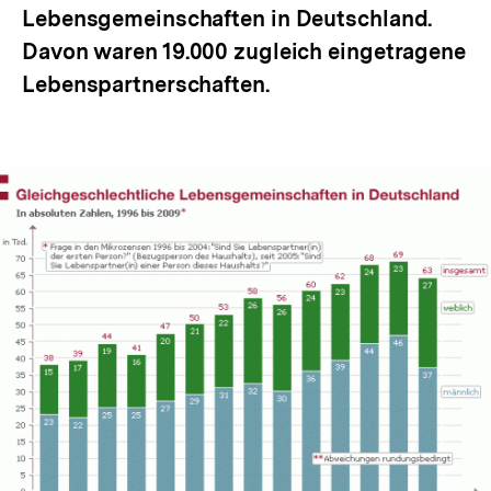
Lebensgemeinschaften in Deutschland.
Davon waren 19.000 zugleich eingetragene
Lebenspartnerschaften.