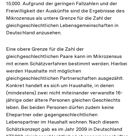
15.000. Aufgrund der geringen Fallzahlen und der
Freiwilligkeit der Auskünfte sind die Ergebnisse des
Mikrozensus als untere Grenze für die Zahl der
gleichgeschlechtlichen Lebensgemeinschaften in
Deutschland anzusehen.
Eine obere Grenze für die Zahl der
gleichgeschlechtlichen Paare kann im Mikrozensus
mit einem Schätzverfahren bestimmt werden. Hierbei
werden Haushalte mit möglichen
gleichgeschlechtlichen Partnerschaften ausgezählt.
Konkret handelt es sich um Haushalte, in denen
(mindestens) zwei nicht miteinander verwandte 16-
jährige oder ältere Personen gleichen Geschlechts
leben. Bei beiden Personen dürfen zudem keine
Ehepartner oder gegengeschlechtlichen
Lebenspartner im Haushalt wohnen. Nach diesem
Schätzkonzept gab es im Jahr 2009 in Deutschland