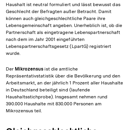
Haushalt ist neutral formuliert und lässt bewusst das
Geschlecht der Befragten außer Betracht. Damit
können auch gleichgeschlechtliche Paare ihre
Lebensgemeinschaft angeben. Unerheblich ist, ob die
Partnerschaft als eingetragene Lebenspartnerschaft
nach dem im Jahr 2001 eingeführten
Lebenspartnerschaftsgesetz (LpartG) registriert
wurde.
Der
Mikrozensus
ist die amtliche
Repräsentativstatistik über die Bevölkerung und den
Arbeitsmarkt, an der jährlich 1 Prozent aller Haushalte
in Deutschland beteiligt sind (laufende
Haushaltsstichprobe). Insgesamt nehmen rund
390.000 Haushalte mit 830.000 Personen am
Mikrozensus teil.