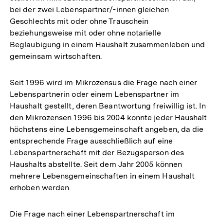
bei der zwei Lebenspartner/-innen gleichen
Geschlechts mit oder ohne Trauschein
beziehungsweise mit oder ohne notarielle
Beglaubigung in einem Haushalt zusammenleben und
gemeinsam wirtschaften.
Seit 1996 wird im Mikrozensus die Frage nach einer
Lebenspartnerin oder einem Lebenspartner im
Haushalt gestellt, deren Beantwortung freiwillig ist. In
den Mikrozensen 1996 bis 2004 konnte jeder Haushalt
höchstens eine Lebensgemeinschaft angeben, da die
entsprechende Frage ausschließlich auf eine
Lebenspartnerschaft mit der Bezugsperson des
Haushalts abstellte. Seit dem Jahr 2005 können
mehrere Lebensgemeinschaften in einem Haushalt
erhoben werden.
Die Frage nach einer Lebenspartnerschaft im