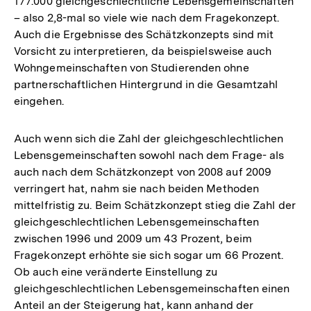
177.000 gleichgeschlechtliche Lebensgemeinschaften
– also 2,8-mal so viele wie nach dem Fragekonzept.
Auch die Ergebnisse des Schätzkonzepts sind mit
Vorsicht zu interpretieren, da beispielsweise auch
Wohngemeinschaften von Studierenden ohne
partnerschaftlichen Hintergrund in die Gesamtzahl
eingehen.
Auch wenn sich die Zahl der gleichgeschlechtlichen
Lebensgemeinschaften sowohl nach dem Frage- als
auch nach dem Schätzkonzept von 2008 auf 2009
verringert hat, nahm sie nach beiden Methoden
mittelfristig zu. Beim Schätzkonzept stieg die Zahl der
gleichgeschlechtlichen Lebensgemeinschaften
zwischen 1996 und 2009 um 43 Prozent, beim
Fragekonzept erhöhte sie sich sogar um 66 Prozent.
Ob auch eine veränderte Einstellung zu
gleichgeschlechtlichen Lebensgemeinschaften einen
Anteil an der Steigerung hat, kann anhand der