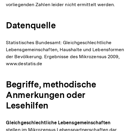
vorliegenden Zahlen leider nicht ermittelt werden.
Datenquelle
Statistisches Bundesamt: Gleichgeschlechtliche
Lebensgemeinschaften, Haushalte und Lebensformen
der Bevölkerung. Ergebnisse des Mikrozensus 2009,
www.destatis.de
Begriffe, methodische
Anmerkungen oder
Lesehilfen
Gleichgeschlechtliche Lebensgemeinschaften
stellen im Mikrozensus Lebenspartnerschaften dar,