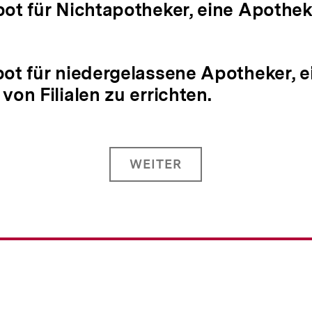
bot für Nichtapotheker, eine Apothek
bot für niedergelassene Apotheker, e
von Filialen zu errichten.
WEITER