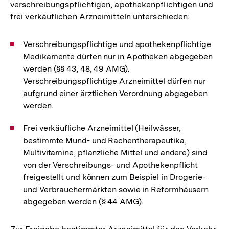
verschreibungspflichtigen, apothekenpflichtigen und
frei verkäuflichen Arzneimitteln unterschieden:
Verschreibungspflichtige und apothekenpflichtige
Medikamente dürfen nur in Apotheken abgegeben
werden (§§ 43, 48, 49 AMG).
Verschreibungspflichtige Arzneimittel dürfen nur
aufgrund einer ärztlichen Verordnung abgegeben
werden.
Frei verkäufliche Arzneimittel (Heilwässer,
bestimmte Mund- und Rachentherapeutika,
Multivitamine, pflanzliche Mittel und andere) sind
von der Verschreibungs- und Apothekenpflicht
freigestellt und können zum Beispiel in Drogerie-
und Verbrauchermärkten sowie in Reformhäusern
abgegeben werden (§ 44 AMG).