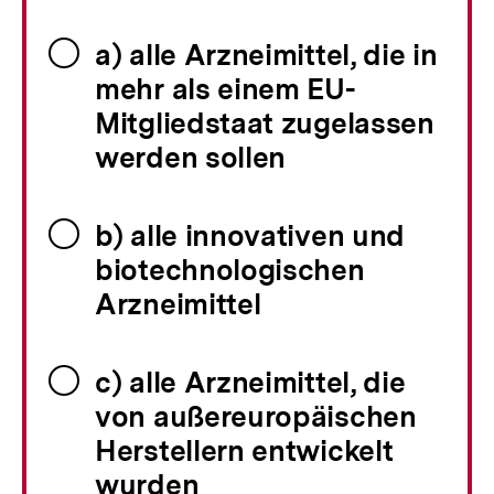
a) alle Arzneimittel, die in
mehr als einem EU-
Mitgliedstaat zugelassen
werden sollen
b) alle innovativen und
biotechnologischen
Arzneimittel
c) alle Arzneimittel, die
von außereuropäischen
Herstellern entwickelt
wurden