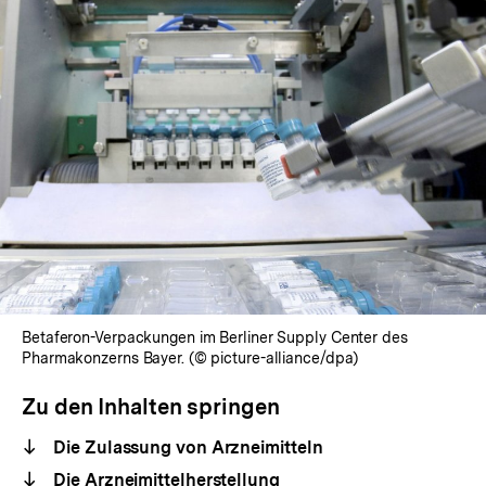
Betaferon-Verpackungen im Berliner Supply Center des
Pharmakonzerns Bayer. (© picture-alliance/dpa)
Zu den Inhalten springen
Die Zulassung von Arzneimitteln
Die Arzneimittelherstellung