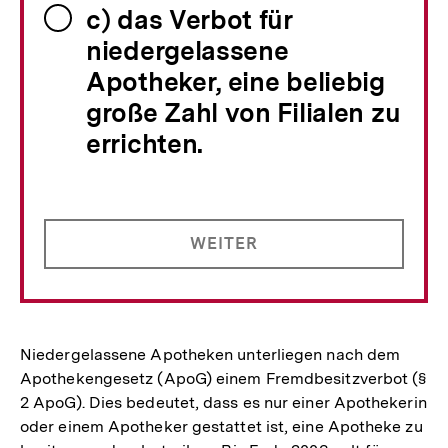
c) das Verbot für
niedergelassene
Apotheker, eine beliebig
große Zahl von Filialen zu
errichten.
WEITER
Niedergelassene Apotheken unterliegen nach dem
Apothekengesetz (ApoG) einem Fremdbesitzverbot (§
2 ApoG). Dies bedeutet, dass es nur einer Apothekerin
oder einem Apotheker gestattet ist, eine Apotheke zu