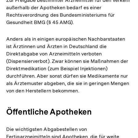
Zur Freigabe bestimmter Arzneimittel für den Verkehr
außerhalb der Apotheken bedarf es einer
Rechtsverordnung des Bundesministeriums für
Gesundheit BMG (§ 45 AMG).
Anders als in einigen europäischen Nachbarstaaten
ist Ärztinnen und Ärzten in Deutschland die
Direktabgabe von Arzneimitteln verboten
(Dispensierverbot). Zwar können sie Maßnahmen der
Direktmedikation (zum Beispiel Injektionen)
durchführen. Aber sonst dürfen sie Medikamente nur
als Ärztemuster abgeben, die sie in geringen Mengen
von den Herstellern bekommen.
Öffentliche Apotheken
Die wichtigsten Abgabestellen von
Fertigarzneimitteln sind Apotheken, die für weite