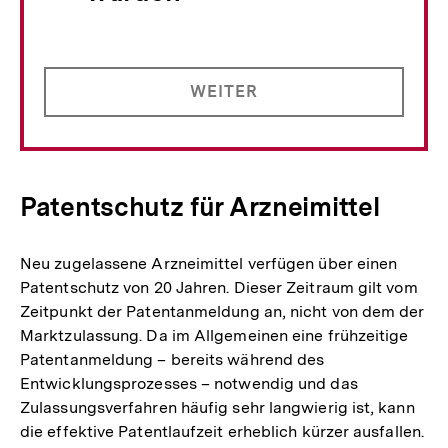
WEITER
Patentschutz für Arzneimittel
Neu zugelassene Arzneimittel verfügen über einen
Patentschutz von 20 Jahren. Dieser Zeitraum gilt vom
Zeitpunkt der Patentanmeldung an, nicht von dem der
Marktzulassung. Da im Allgemeinen eine frühzeitige
Patentanmeldung – bereits während des
Entwicklungsprozesses – notwendig und das
Zulassungsverfahren häufig sehr langwierig ist, kann
die effektive Patentlaufzeit erheblich kürzer ausfallen.