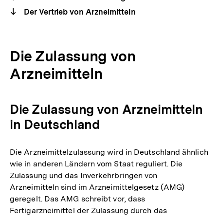
Der Vertrieb von Arzneimitteln
Die Zulassung von
Arzneimitteln
Die Zulassung von Arzneimitteln
in Deutschland
Die Arzneimittelzulassung wird in Deutschland ähnlich
wie in anderen Ländern vom Staat reguliert. Die
Zulassung und das Inverkehrbringen von
Arzneimitteln sind im Arzneimittelgesetz (AMG)
geregelt. Das AMG schreibt vor, dass
Fertigarzneimittel der Zulassung durch das