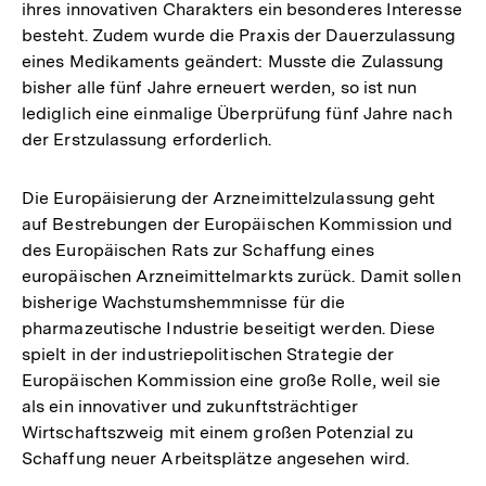
ihres innovativen Charakters ein besonderes Interesse
besteht. Zudem wurde die Praxis der Dauerzulassung
eines Medikaments geändert: Musste die Zulassung
bisher alle fünf Jahre erneuert werden, so ist nun
lediglich eine einmalige Überprüfung fünf Jahre nach
der Erstzulassung erforderlich.
Die Europäisierung der Arzneimittelzulassung geht
auf Bestrebungen der Europäischen Kommission und
des Europäischen Rats zur Schaffung eines
europäischen Arzneimittelmarkts zurück. Damit sollen
bisherige Wachstumshemmnisse für die
pharmazeutische Industrie beseitigt werden. Diese
spielt in der industriepolitischen Strategie der
Europäischen Kommission eine große Rolle, weil sie
als ein innovativer und zukunftsträchtiger
Wirtschaftszweig mit einem großen Potenzial zu
Schaffung neuer Arbeitsplätze angesehen wird.