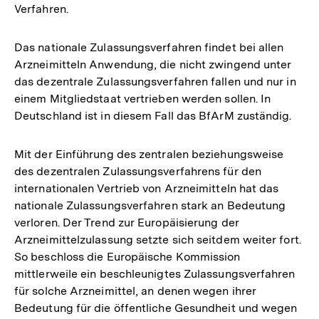
Verfahren.
Das nationale Zulassungsverfahren findet bei allen
Arzneimitteln Anwendung, die nicht zwingend unter
das dezentrale Zulassungsverfahren fallen und nur in
einem Mitgliedstaat vertrieben werden sollen. In
Deutschland ist in diesem Fall das BfArM zuständig.
Mit der Einführung des zentralen beziehungsweise
des dezentralen Zulassungsverfahrens für den
internationalen Vertrieb von Arzneimitteln hat das
nationale Zulassungsverfahren stark an Bedeutung
verloren. Der Trend zur Europäisierung der
Arzneimittelzulassung setzte sich seitdem weiter fort.
So beschloss die Europäische Kommission
mittlerweile ein beschleunigtes Zulassungsverfahren
für solche Arzneimittel, an denen wegen ihrer
Bedeutung für die öffentliche Gesundheit und wegen