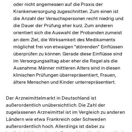
oder nicht angemessen auf die Praxis der
Krankenversorgung zugeschnitten. Zum einen ist
die Anzahl der Versuchspersonen recht niedrig und
die Dauer der Prüfung eher kurz. Zum anderen
orientiert sich die Auswahl der Probanden zumeist
an dem Ziel, die Wirksamkeit des Medikaments
möglichst frei von etwaigen "störenden" Einflüssen
überprüfen zu können. Gerade diese Einflüsse sind
im Versorgungsalltag aber eher die Regel als die
Ausnahme. Männer mittleren Alters sind in diesen
klinischen Prüfungen überrepräsentiert, Frauen,
ältere Menschen und Kinder unterrepräsentiert.
Der Arzneimittelmarkt in Deutschland ist
außerordentlich unübersichtlich. Die Zahl der
zugelassenen Arzneimittel ist im Vergleich zu anderen
Ländern wie etwa Frankreich oder Schweden
außerordentlich hoch. Allerdings ist dabei zu