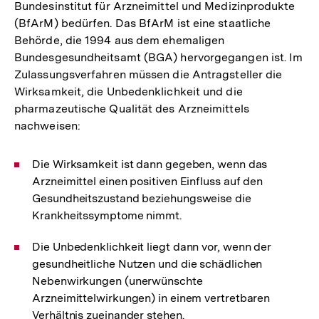
Bundesinstitut für Arzneimittel und Medizinprodukte
(BfArM) bedürfen. Das BfArM ist eine staatliche
Behörde, die 1994 aus dem ehemaligen
Bundesgesundheitsamt (BGA) hervorgegangen ist. Im
Zulassungsverfahren müssen die Antragsteller die
Wirksamkeit, die Unbedenklichkeit und die
pharmazeutische Qualität des Arzneimittels
nachweisen:
Die Wirksamkeit ist dann gegeben, wenn das
Arzneimittel einen positiven Einfluss auf den
Gesundheitszustand beziehungsweise die
Krankheitssymptome nimmt.
Die Unbedenklichkeit liegt dann vor, wenn der
gesundheitliche Nutzen und die schädlichen
Nebenwirkungen (unerwünschte
Arzneimittelwirkungen) in einem vertretbaren
Verhältnis zueinander stehen.