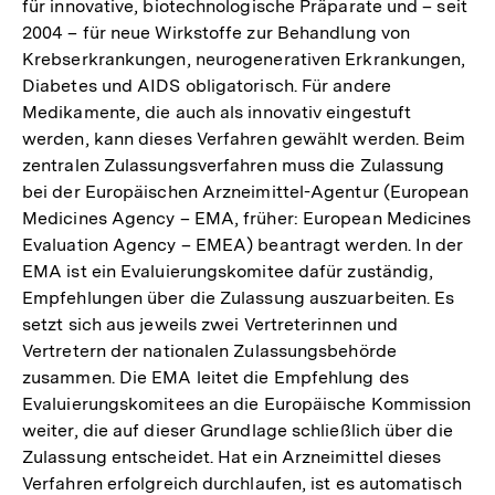
für innovative, biotechnologische Präparate und – seit
2004 – für neue Wirkstoffe zur Behandlung von
Krebserkrankungen, neurogenerativen Erkrankungen,
Diabetes und AIDS obligatorisch. Für andere
Medikamente, die auch als innovativ eingestuft
werden, kann dieses Verfahren gewählt werden. Beim
zentralen Zulassungsverfahren muss die Zulassung
bei der Europäischen Arzneimittel-Agentur (European
Medicines Agency – EMA, früher: European Medicines
Evaluation Agency – EMEA) beantragt werden. In der
EMA ist ein Evaluierungskomitee dafür zuständig,
Empfehlungen über die Zulassung auszuarbeiten. Es
setzt sich aus jeweils zwei Vertreterinnen und
Vertretern der nationalen Zulassungsbehörde
zusammen. Die EMA leitet die Empfehlung des
Evaluierungskomitees an die Europäische Kommission
weiter, die auf dieser Grundlage schließlich über die
Zulassung entscheidet. Hat ein Arzneimittel dieses
Verfahren erfolgreich durchlaufen, ist es automatisch