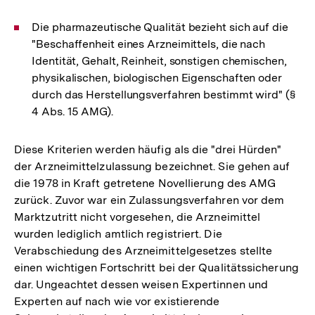
Die pharmazeutische Qualität bezieht sich auf die
"Beschaffenheit eines Arzneimittels, die nach
Identität, Gehalt, Reinheit, sonstigen chemischen,
physikalischen, biologischen Eigenschaften oder
durch das Herstellungsverfahren bestimmt wird" (§
4 Abs. 15 AMG).
Diese Kriterien werden häufig als die "drei Hürden"
der Arzneimittelzulassung bezeichnet. Sie gehen auf
die 1978 in Kraft getretene Novellierung des AMG
zurück. Zuvor war ein Zulassungsverfahren vor dem
Marktzutritt nicht vorgesehen, die Arzneimittel
wurden lediglich amtlich registriert. Die
Verabschiedung des Arzneimittelgesetzes stellte
einen wichtigen Fortschritt bei der Qualitätssicherung
dar. Ungeachtet dessen weisen Expertinnen und
Experten auf nach wie vor existierende