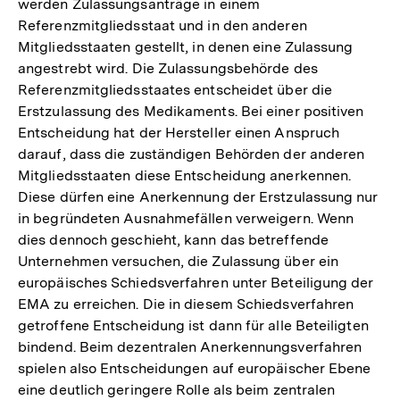
werden Zulassungsanträge in einem
Referenzmitgliedsstaat und in den anderen
Mitgliedsstaaten gestellt, in denen eine Zulassung
angestrebt wird. Die Zulassungsbehörde des
Referenzmitgliedsstaates entscheidet über die
Erstzulassung des Medikaments. Bei einer positiven
Entscheidung hat der Hersteller einen Anspruch
darauf, dass die zuständigen Behörden der anderen
Mitgliedsstaaten diese Entscheidung anerkennen.
Diese dürfen eine Anerkennung der Erstzulassung nur
in begründeten Ausnahmefällen verweigern. Wenn
dies dennoch geschieht, kann das betreffende
Unternehmen versuchen, die Zulassung über ein
europäisches Schiedsverfahren unter Beteiligung der
EMA zu erreichen. Die in diesem Schiedsverfahren
getroffene Entscheidung ist dann für alle Beteiligten
bindend. Beim dezentralen Anerkennungsverfahren
spielen also Entscheidungen auf europäischer Ebene
eine deutlich geringere Rolle als beim zentralen