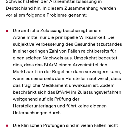
Schwachstellen der Arzneimittelzulassung in
Deutschland hin. In diesem Zusammenhang werden
vor allem folgende Probleme genannt:
Die amtliche Zulassung bescheinigt einem
Arzneimittel nur die prinzipielle Wirksamkeit. Die
subjektive Verbesserung des Gesundheitszustandes
in einer geringen Zahl von Fällen reicht bereits für
einen solchen Nachweis aus. Umgekehrt bedeutet
dies, dass das BfArM einem Arzneimittel den
Marktzutritt in der Regel nur dann verweigern kann,
wenn es seinerseits dem Hersteller nachweist, dass
das fragliche Medikament unwirksam ist. Zudem
beschränkt sich das BfArM im Zulassungsverfahren
weitgehend auf die Prüfung der
Herstellerunterlagen und führt keine eigenen
Untersuchungen durch.
Die klinischen Prüfungen sind in vielen Fällen nicht