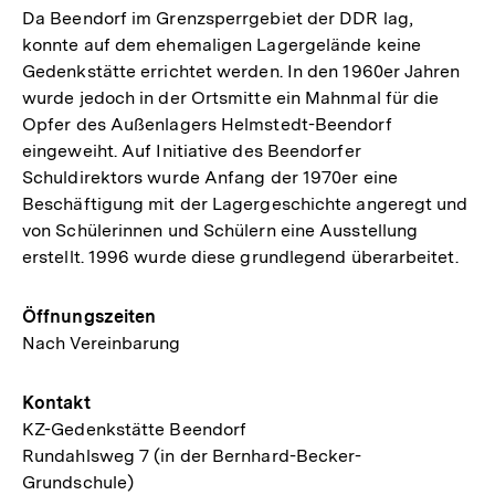
Da Beendorf im Grenzsperrgebiet der DDR lag,
konnte auf dem ehemaligen Lagergelände keine
Gedenkstätte errichtet werden. In den 1960er Jahren
wurde jedoch in der Ortsmitte ein Mahnmal für die
Opfer des Außenlagers Helmstedt-Beendorf
eingeweiht. Auf Initiative des Beendorfer
Schuldirektors wurde Anfang der 1970er eine
Beschäftigung mit der Lagergeschichte angeregt und
von Schülerinnen und Schülern eine Ausstellung
erstellt. 1996 wurde diese grundlegend überarbeitet.
Öffnungszeiten
Nach Vereinbarung
Kontakt
KZ-Gedenkstätte Beendorf
Rundahlsweg 7 (in der Bernhard-Becker-
Grundschule)