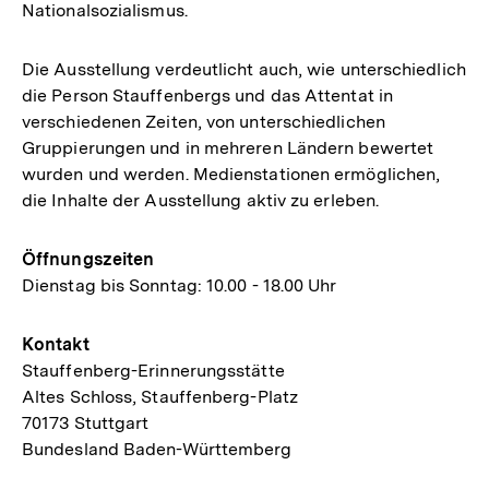
Nationalsozialismus.
Die Ausstellung verdeutlicht auch, wie unterschiedlich
die Person Stauffenbergs und das Attentat in
verschiedenen Zeiten, von unterschiedlichen
Gruppierungen und in mehreren Ländern bewertet
wurden und werden. Medienstationen ermöglichen,
die Inhalte der Ausstellung aktiv zu erleben.
Öffnungszeiten
Dienstag bis Sonntag: 10.00 - 18.00 Uhr
Kontakt
Stauffenberg-Erinnerungsstätte
Altes Schloss, Stauffenberg-Platz
70173 Stuttgart
Bundesland Baden-Württemberg