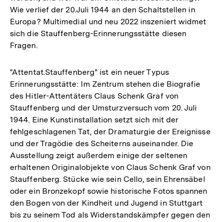
Wie verlief der 20.Juli 1944 an den Schaltstellen in
Europa? Multimedial und neu 2022 inszeniert widmet
sich die Stauffenberg-Erinnerungsstätte diesen
Fragen.
"Attentat.Stauffenberg" ist ein neuer Typus
Erinnerungsstätte: Im Zentrum stehen die Biografie
des Hitler-Attentäters Claus Schenk Graf von
Stauffenberg und der Umsturzversuch vom 20. Juli
1944. Eine Kunstinstallation setzt sich mit der
fehlgeschlagenen Tat, der Dramaturgie der Ereignisse
und der Tragödie des Scheiterns auseinander. Die
Ausstellung zeigt außerdem einige der seltenen
erhaltenen Originalobjekte von Claus Schenk Graf von
Stauffenberg. Stücke wie sein Cello, sein Ehrensäbel
oder ein Bronzekopf sowie historische Fotos spannen
den Bogen von der Kindheit und Jugend in Stuttgart
bis zu seinem Tod als Widerstandskämpfer gegen den