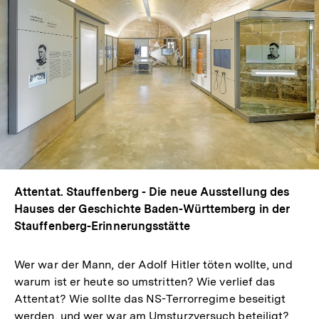
Attentat. Stauffenberg - Die neue Ausstellung des
Hauses der Geschichte Baden-Württemberg in der
Stauffenberg-Erinnerungsstätte
Wer war der Mann, der Adolf Hitler töten wollte, und
warum ist er heute so umstritten? Wie verlief das
Attentat? Wie sollte das NS-Terrorregime beseitigt
werden, und wer war am Umsturzversuch beteiligt?