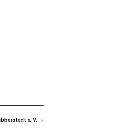
bberstedt e. V.