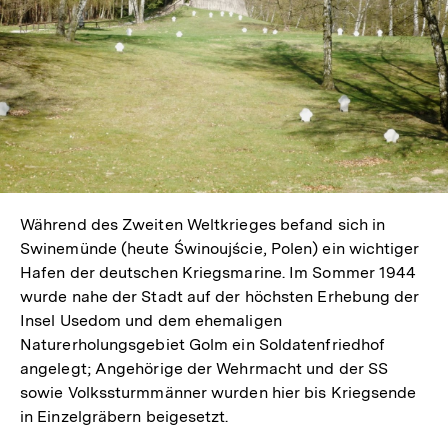
Während des Zweiten Weltkrieges befand sich in
Swinemünde (heute Świnoujście, Polen) ein wichtiger
Hafen der deutschen Kriegsmarine. Im Sommer 1944
wurde nahe der Stadt auf der höchsten Erhebung der
Insel Usedom und dem ehemaligen
Naturerholungsgebiet Golm ein Soldatenfriedhof
angelegt; Angehörige der Wehrmacht und der SS
sowie Volkssturmmänner wurden hier bis Kriegsende
in Einzelgräbern beigesetzt.