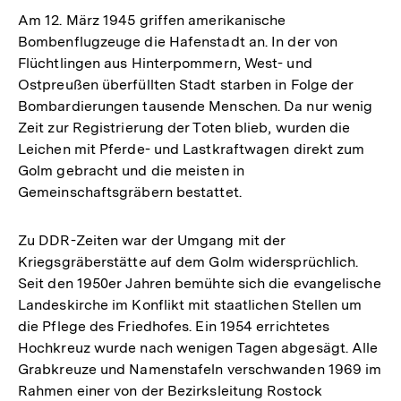
Am 12. März 1945 griffen amerikanische
Bombenflugzeuge die Hafenstadt an. In der von
Flüchtlingen aus Hinterpommern, West- und
Ostpreußen überfüllten Stadt starben in Folge der
Bombardierungen tausende Menschen. Da nur wenig
Zeit zur Registrierung der Toten blieb, wurden die
Leichen mit Pferde- und Lastkraftwagen direkt zum
Golm gebracht und die meisten in
Gemeinschaftsgräbern bestattet.
Zu DDR-Zeiten war der Umgang mit der
Kriegsgräberstätte auf dem Golm widersprüchlich.
Seit den 1950er Jahren bemühte sich die evangelische
Landeskirche im Konflikt mit staatlichen Stellen um
die Pflege des Friedhofes. Ein 1954 errichtetes
Hochkreuz wurde nach wenigen Tagen abgesägt. Alle
Grabkreuze und Namenstafeln verschwanden 1969 im
Rahmen einer von der Bezirksleitung Rostock