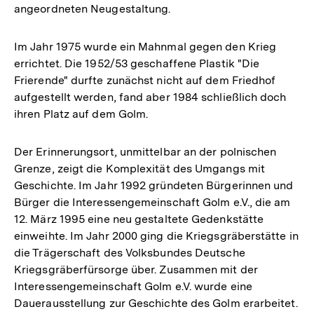
angeordneten Neugestaltung.
Im Jahr 1975 wurde ein Mahnmal gegen den Krieg
errichtet. Die 1952/53 geschaffene Plastik "Die
Frierende" durfte zunächst nicht auf dem Friedhof
aufgestellt werden, fand aber 1984 schließlich doch
ihren Platz auf dem Golm.
Der Erinnerungsort, unmittelbar an der polnischen
Grenze, zeigt die Komplexität des Umgangs mit
Geschichte. Im Jahr 1992 gründeten Bürgerinnen und
Bürger die Interessengemeinschaft Golm e.V., die am
12. März 1995 eine neu gestaltete Gedenkstätte
einweihte. Im Jahr 2000 ging die Kriegsgräberstätte in
die Trägerschaft des Volksbundes Deutsche
Kriegsgräberfürsorge über. Zusammen mit der
Interessengemeinschaft Golm e.V. wurde eine
Dauerausstellung zur Geschichte des Golm erarbeitet.