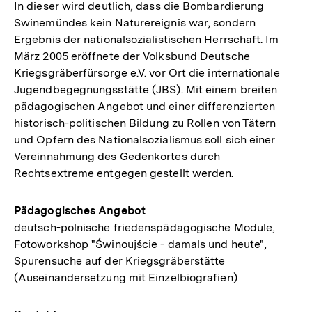
In dieser wird deutlich, dass die Bombardierung
Swinemündes kein Naturereignis war, sondern
Ergebnis der nationalsozialistischen Herrschaft. Im
März 2005 eröffnete der Volksbund Deutsche
Kriegsgräberfürsorge e.V. vor Ort die internationale
Jugendbegegnungsstätte (JBS). Mit einem breiten
pädagogischen Angebot und einer differenzierten
historisch-politischen Bildung zu Rollen von Tätern
und Opfern des Nationalsozialismus soll sich einer
Vereinnahmung des Gedenkortes durch
Rechtsextreme entgegen gestellt werden.
Pädagogisches Angebot
deutsch-polnische friedenspädagogische Module,
Fotoworkshop "Świnoujście - damals und heute",
Spurensuche auf der Kriegsgräberstätte
(Auseinandersetzung mit Einzelbiografien)