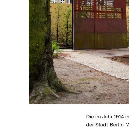
Die im Jahr 1914
der Stadt Berlin