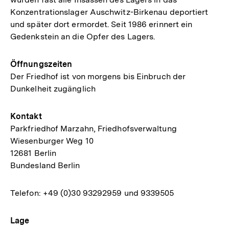
Konzentrationslager Auschwitz-Birkenau deportiert
und später dort ermordet. Seit 1986 erinnert ein
Gedenkstein an die Opfer des Lagers.
Öffnungszeiten
Der Friedhof ist von morgens bis Einbruch der
Dunkelheit zugänglich
Kontakt
Parkfriedhof Marzahn, Friedhofsverwaltung
Wiesenburger Weg 10
12681 Berlin
Bundesland Berlin
Telefon: +49 (0)30 93292959 und 9339505
Lage