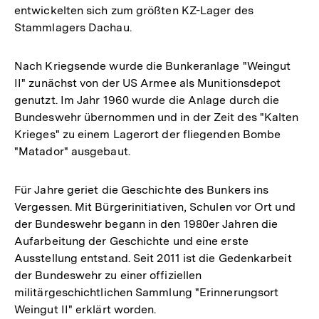
entwickelten sich zum größten KZ-Lager des
Stammlagers Dachau.
Nach Kriegsende wurde die Bunkeranlage "Weingut
II" zunächst von der US Armee als Munitionsdepot
genutzt. Im Jahr 1960 wurde die Anlage durch die
Bundeswehr übernommen und in der Zeit des "Kalten
Krieges" zu einem Lagerort der fliegenden Bombe
"Matador" ausgebaut.
Für Jahre geriet die Geschichte des Bunkers ins
Vergessen. Mit Bürgerinitiativen, Schulen vor Ort und
der Bundeswehr begann in den 1980er Jahren die
Aufarbeitung der Geschichte und eine erste
Ausstellung entstand. Seit 2011 ist die Gedenkarbeit
der Bundeswehr zu einer offiziellen
militärgeschichtlichen Sammlung "Erinnerungsort
Weingut II" erklärt worden.