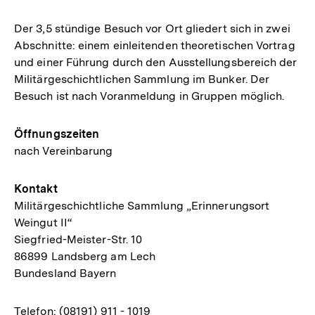
Der 3,5 stündige Besuch vor Ort gliedert sich in zwei
Abschnitte: einem einleitenden theoretischen Vortrag
und einer Führung durch den Ausstellungsbereich der
Militärgeschichtlichen Sammlung im Bunker. Der
Besuch ist nach Voranmeldung in Gruppen möglich.
Öffnungszeiten
nach Vereinbarung
Kontakt
Militärgeschichtliche Sammlung „Erinnerungsort
Weingut II“
Siegfried-Meister-Str. 10
86899 Landsberg am Lech
Bundesland Bayern
Telefon: (08191) 911 - 1019