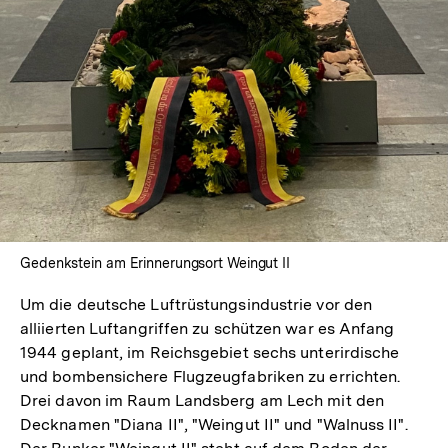
Gedenkstein am Erinnerungsort Weingut II
Um die deutsche Luftrüstungsindustrie vor den
alliierten Luftangriffen zu schützen war es Anfang
1944 geplant, im Reichsgebiet sechs unterirdische
und bombensichere Flugzeugfabriken zu errichten.
Drei davon im Raum Landsberg am Lech mit den
Decknamen "Diana II", "Weingut II" und "Walnuss II".