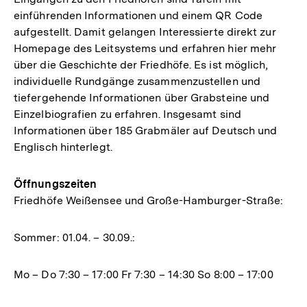
einführenden Informationen und einem QR Code
aufgestellt. Damit gelangen Interessierte direkt zur
Homepage des Leitsystems und erfahren hier mehr
über die Geschichte der Friedhöfe. Es ist möglich,
individuelle Rundgänge zusammenzustellen und
tiefergehende Informationen über Grabsteine und
Einzelbiografien zu erfahren. Insgesamt sind
Informationen über 185 Grabmäler auf Deutsch und
Englisch hinterlegt.
Öffnungszeiten
Friedhöfe Weißensee und Große-Hamburger-Straße:
Sommer: 01.04. – 30.09.:
Mo – Do 7:30 – 17:00 Fr 7:30 – 14:30 So 8:00 – 17:00