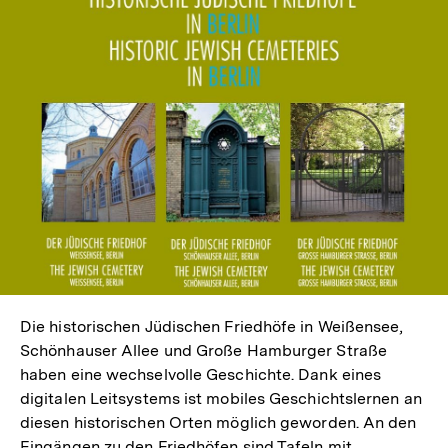
Die historischen Jüdischen Friedhöfe in Weißensee,
Schönhauser Allee und Große Hamburger Straße
haben eine wechselvolle Geschichte. Dank eines
digitalen Leitsystems ist mobiles Geschichtslernen an
diesen historischen Orten möglich geworden. An den
Eingängen zu den Friedhöfen sind Tafeln mit