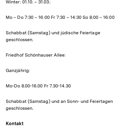
Winter: 01.10. – 31.03.:
Mo – Do 7:30 – 16:00 Fr 7:30 – 14:30 So 8:00 – 16:00
Schabbat (Samstag) und jüdische Feiertage
geschlossen.
Friedhof Schönhauser Allee:
Ganzjährig:
Mo-Do 8.00-16.00 Fr 7.30-14.30
Schabbat (Samstag) und an Sonn- und Feiertagen
geschlossen.
Kontakt