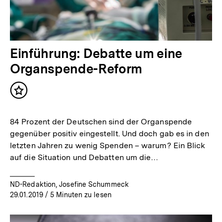
Einführung: Debatte um eine
Organspende-Reform
Inhalt
merken
84 Prozent der Deutschen sind der Organspende
gegenüber positiv eingestellt. Und doch gab es in den
letzten Jahren zu wenig Spenden – warum? Ein Blick
auf die Situation und Debatten um die…
ND-Redaktion, Josefine Schummeck
29.01.2019
/ 5 Minuten zu lesen