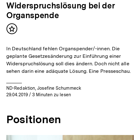
Widerspruchslösung bei der
Organspende
Inhalt
merken
In Deutschland fehlen Organspender/-innen. Die
geplante Gesetzesänderung zur Einführung einer
Widerspruchslösung soll dies ändern. Doch nicht alle
sehen darin eine adäquate Lösung. Eine Presseschau.
ND-Redaktion, Josefine Schummeck
29.04.2019
/ 3 Minuten zu lesen
Positionen