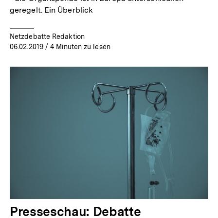
geregelt. Ein Überblick
Netzdebatte Redaktion
06.02.2019
/ 4 Minuten zu lesen
Presseschau: Debatte