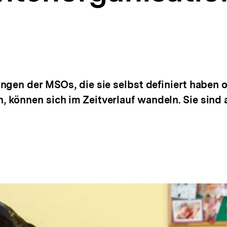
gen der MSOs, die sie selbst definiert haben o
 können sich im Zeitverlauf wandeln. Sie sind