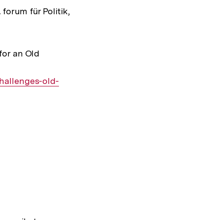
 forum für Politik,
for an Old
hallenges-old-