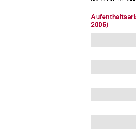
Aufenthaltserl
2005)