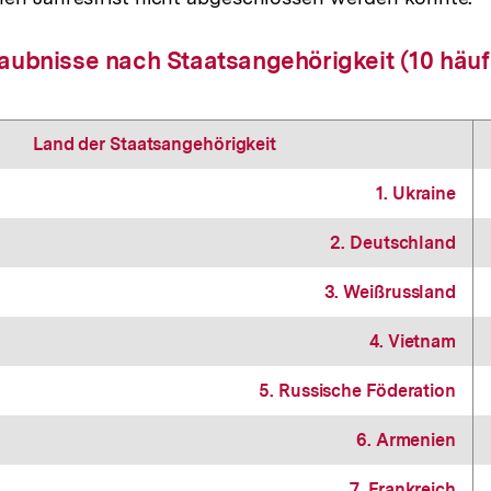
aubnisse nach Staatsangehörigkeit (10 häuf
Land der Staatsangehörigkeit
1. Ukraine
2. Deutschland
3. Weißrussland
4. Vietnam
5. Russische Föderation
6. Armenien
7. Frankreich