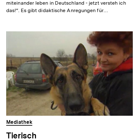
miteinander leben in Deutschland - jetzt versteh ich
das!“. Es gibt didaktische Anregungen für…
Mediathek
Tierisch