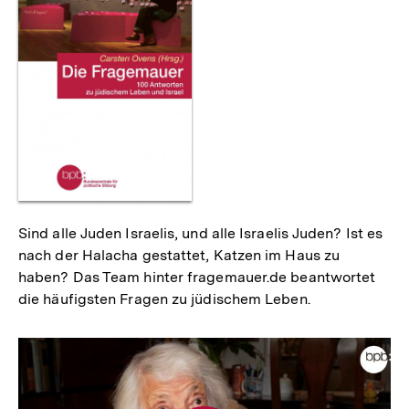
Sind alle Juden Israelis, und alle Israelis Juden? Ist es
nach der Halacha gestattet, Katzen im Haus zu
haben? Das Team hinter fragemauer.de beantwortet
die häufigsten Fragen zu jüdischem Leben.