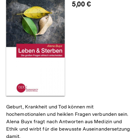
5,00 €
Geburt, Krankheit und Tod können mit
hochemotionalen und heiklen Fragen verbunden sein.
Alena Buyx fragt nach Antworten aus Medizin und
Ethik und wirbt für die bewusste Auseinandersetzung
damit.