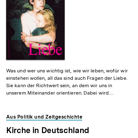
als
Was und wer uns wichtig ist, wie wir leben, wofür wir
einstehen wollen, all das sind auch Fragen der Liebe.
Sie kann der Richtwert sein, an dem wir uns in
unserem Miteinander orientieren. Dabei wird…
Aus Politik und Zeitgeschichte
Kirche in Deutschland