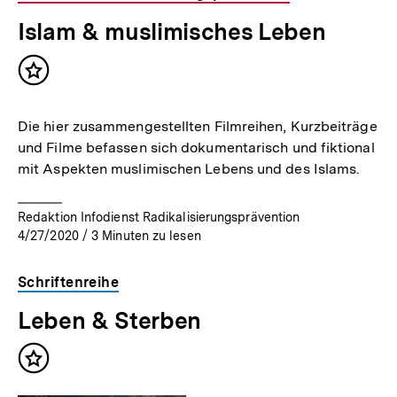
Islam & muslimisches Leben
Inhalt
merken
Die hier zusammengestellten Filmreihen, Kurzbeiträge
und Filme befassen sich dokumentarisch und fiktional
mit Aspekten muslimischen Lebens und des Islams.
Redaktion Infodienst Radikalisierungsprävention
4/27/2020
/
3
Minuten zu lesen
Schriftenreihe
Leben & Sterben
Inhalt
merken