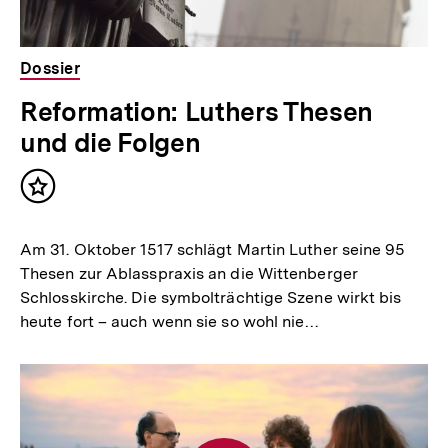
Dossier
Reformation: Luthers Thesen
und die Folgen
Inhalt
merken
Am 31. Oktober 1517 schlägt Martin Luther seine 95
Thesen zur Ablasspraxis an die Wittenberger
Schlosskirche. Die symbolträchtige Szene wirkt bis
heute fort – auch wenn sie so wohl nie…