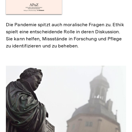
Die Pandemie spitzt auch moralische Fragen zu. Ethik
spielt eine entscheidende Rolle in deren Diskussion.
Sie kann helfen, Missstände in Forschung und Pflege
zu identifizieren und zu beheben.