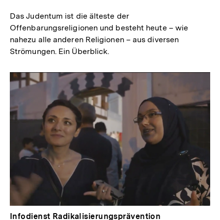
Das Judentum ist die älteste der
Offenbarungsreligionen und besteht heute – wie
nahezu alle anderen Religionen – aus diversen
Strömungen. Ein Überblick.
Infodienst Radikalisierungsprävention