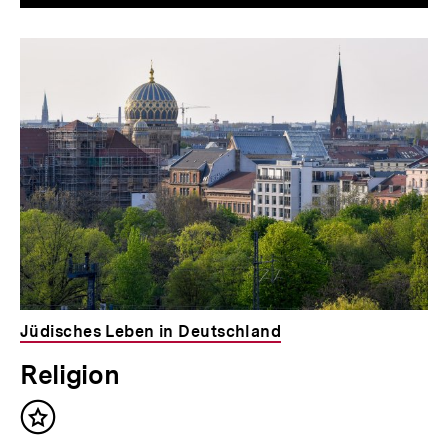
Jüdisches Leben in Deutschland
Religion
Inhalt
merken