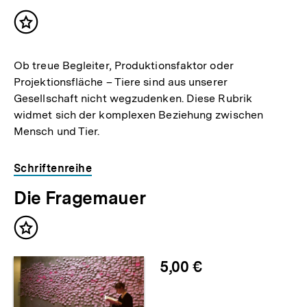
Inhalt
merken
Ob treue Begleiter, Produktionsfaktor oder
Projektionsfläche – Tiere sind aus unserer
Gesellschaft nicht wegzudenken. Diese Rubrik
widmet sich der komplexen Beziehung zwischen
Mensch und Tier.
Schriftenreihe
Die Fragemauer
Inhalt
merken
5,00 €