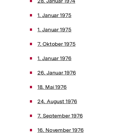
28. Januar 1974
1. Januar 1975
1. Januar 1975
7. Oktober 1975
1. Januar 1976
26. Januar 1976
18. Mai 1976
24. August 1976
7. September 1976
16. November 1976