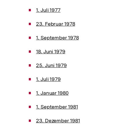
1. Juli 1977
23. Februar 1978
1. September 1978
18. Juni 1979
25. Juni 1979
1. Juli 1979
1. Januar 1980
1. September 1981
23. Dezember 1981