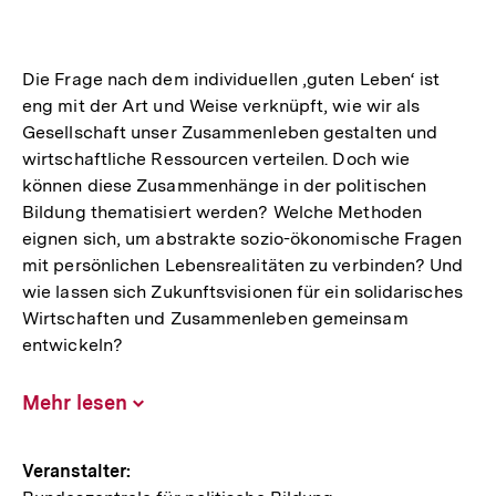
Die Frage nach dem individuellen ‚guten Leben‘ ist
eng mit der Art und Weise verknüpft, wie wir als
Gesellschaft unser Zusammenleben gestalten und
wirtschaftliche Ressourcen verteilen. Doch wie
können diese Zusammenhänge in der politischen
Bildung thematisiert werden? Welche Methoden
eignen sich, um abstrakte sozio-ökonomische Fragen
mit persönlichen Lebensrealitäten zu verbinden? Und
wie lassen sich Zukunftsvisionen für ein solidarisches
Wirtschaften und Zusammenleben gemeinsam
entwickeln?
Mehr lesen
Inhalt
aufklappen
Hinweise
Veranstalter: