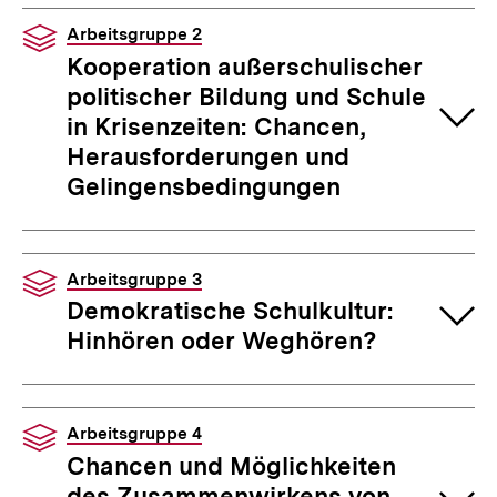
Arbeitsgruppe 2
Kooperation außerschulischer
politischer Bildung und Schule
in Krisenzeiten: Chancen,
Herausforderungen und
Gelingensbedingungen
Arbeitsgruppe 3
Demokratische Schulkultur:
Hinhören oder Weghören?
Arbeitsgruppe 4
Chancen und Möglichkeiten
des Zusammenwirkens von