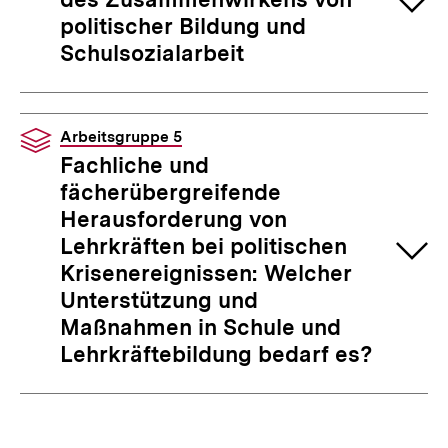
politischer Bildung und
Schulsozialarbeit
Arbeitsgruppe 5
Fachliche und
fächerübergreifende
Herausforderung von
Lehrkräften bei politischen
Krisenereignissen: Welcher
Unterstützung und
Maßnahmen in Schule und
Lehrkräftebildung bedarf es?
Fussnoten