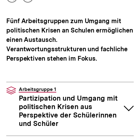
Teilen
Inhalt
Optionen
merken
anzeigen
Fünf Arbeitsgruppen zum Umgang mit
politischen Krisen an Schulen ermöglichen
einen Austausch.
Verantwortungsstrukturen und fachliche
Perspektiven stehen im Fokus.
Arbeitsgruppe 1
Partizipation und Umgang mit
politischen Krisen aus
Perspektive der Schülerinnen
und Schüler