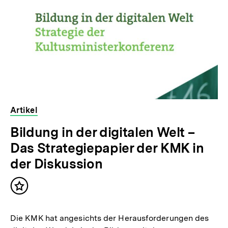
Artikel
Bildung in der digitalen Welt –
Das Strategiepapier der KMK in
der Diskussion
Inhalt
merken
Die KMK hat angesichts der Herausforderungen des