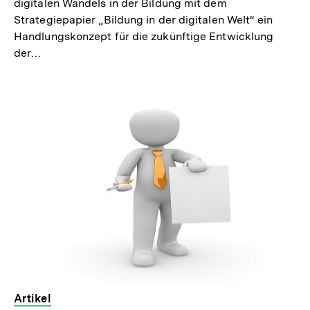
digitalen Wandels in der Bildung mit dem
Strategiepapier „Bildung in der digitalen Welt“ ein
Handlungskonzept für die zukünftige Entwicklung
der…
Artikel