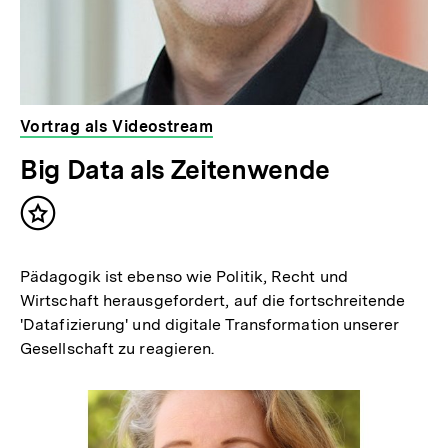
Vortrag als Videostream
Big Data als Zeitenwende
Inhalt
merken
Pädagogik ist ebenso wie Politik, Recht und
Wirtschaft herausgefordert, auf die fortschreitende
'Datafizierung' und digitale Transformation unserer
Gesellschaft zu reagieren.