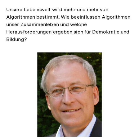
Unsere Lebenswelt wird mehr und mehr von
Algorithmen bestimmt. Wie beeinflussen Algorithmen
unser Zusammenleben und welche
Herausforderungen ergeben sich für Demokratie und
Bildung?