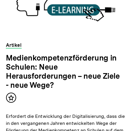
Artikel
Medienkompetenzförderung in
Schulen: Neue
Herausforderungen – neue Ziele
- neue Wege?
Inhalt
merken
Erfordert die Entwicklung der Digitalisierung, dass die
in den vergangenen Jahren entwickelten Wege der
Förderung der Medienkompetenz an Schulen auf dem