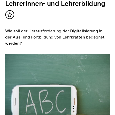
Lehrerinnen- und Lehrerbildung
Inhalt
merken
Wie soll der Herausforderung der Digitalisierung in
der Aus- und Fortbildung von Lehrkräften begegnet
werden?