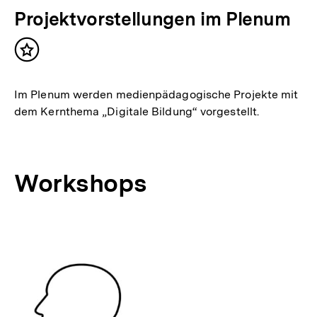
Projektvorstellungen im Plenum
Inhalt
merken
Im Plenum werden medienpädagogische Projekte mit
dem Kernthema „Digitale Bildung“ vorgestellt.
Workshops