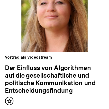
Vortrag als Videostream
Der Einfluss von Algorithmen
auf die gesellschaftliche und
politische Kommunikation und
Entscheidungsfindung
Inhalt
merken