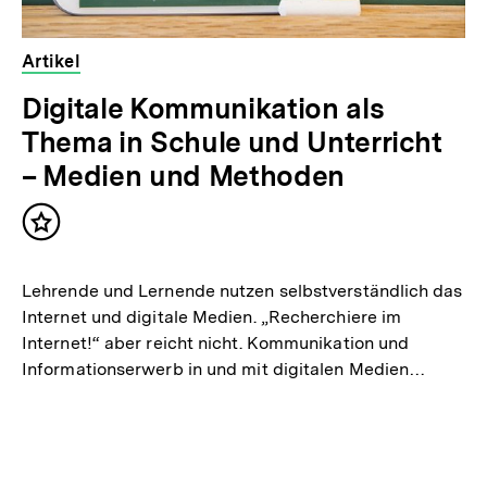
Artikel
Digitale Kommunikation als
Thema in Schule und Unterricht
– Medien und Methoden
Inhalt
merken
Lehrende und Lernende nutzen selbstverständlich das
Internet und digitale Medien. „Recherchiere im
Internet!“ aber reicht nicht. Kommunikation und
Informationserwerb in und mit digitalen Medien…