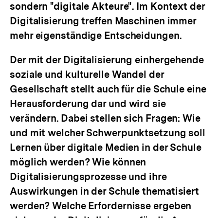
sondern "digitale Akteure". Im Kontext der
Digitalisierung treffen Maschinen immer
mehr eigenständige Entscheidungen.
Der mit der Digitalisierung einhergehende
soziale und kulturelle Wandel der
Gesellschaft stellt auch für die Schule eine
Herausforderung dar und wird sie
verändern. Dabei stellen sich Fragen: Wie
und mit welcher Schwerpunktsetzung soll
Lernen über digitale Medien in der Schule
möglich werden? Wie können
Digitalisierungsprozesse und ihre
Auswirkungen in der Schule thematisiert
werden? Welche Erfordernisse ergeben