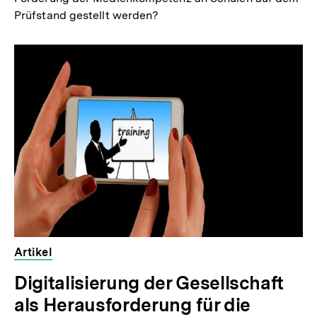
Prüfstand gestellt werden?
Artikel
Digitalisierung der Gesellschaft
als Herausforderung für die