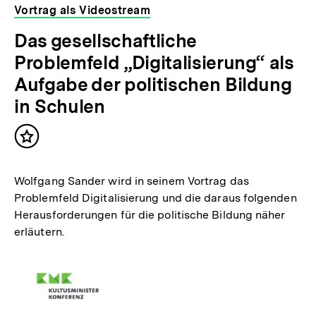
Vortrag als Videostream
Das gesellschaftliche
Problemfeld „Digitalisierung“ als
Aufgabe der politischen Bildung
in Schulen
Inhalt
merken
Wolfgang Sander wird in seinem Vortrag das
Problemfeld Digitalisierung und die daraus folgenden
Herausforderungen für die politische Bildung näher
erläutern.