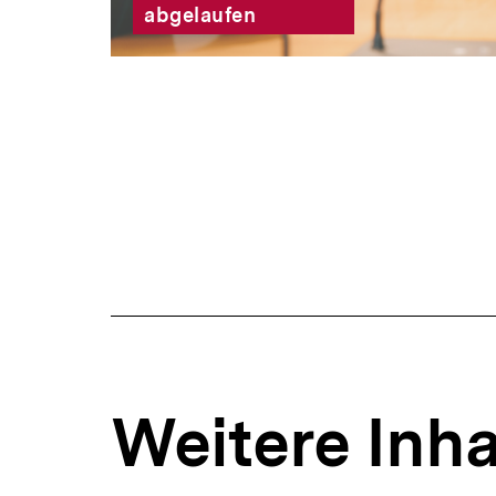
abgelaufen
Weitere Inha