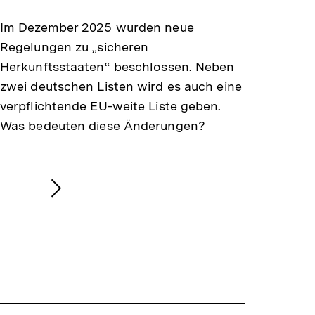
merken
Im Dezember 2025 wurden neue
Regelungen zu „sicheren
Herkunftsstaaten“ beschlossen. Neben
zwei deutschen Listen wird es auch eine
verpflichtende EU-weite Liste geben.
Was bedeuten diese Änderungen?
Nächsten
Inhalt
anzeigen