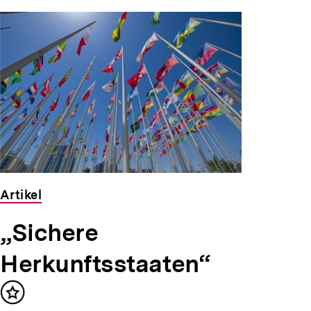
Artikel
„Sichere
Herkunftsstaaten“
Inhalt