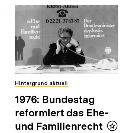
Hintergrund aktuell
1976: Bundestag
reformiert das Ehe-
und Familienrecht
Inhalt