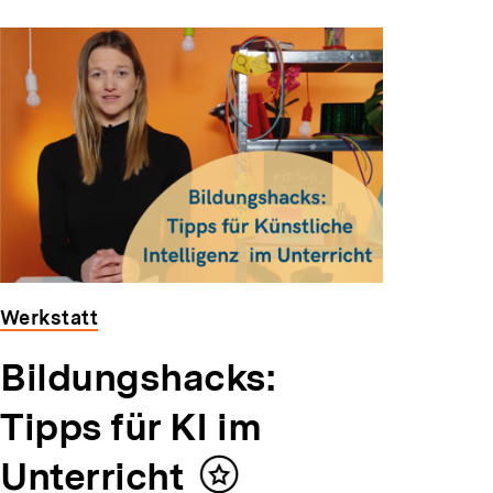
Werkstatt
Bildungshacks:
Tipps für KI im
Unterricht
Inhalt