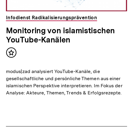
Infodienst Radikalisierungsprävention
Monitoring von islamistischen
YouTube-Kanälen
Inhalt
merken
modus|zad analysiert YouTube-Kanäle, die
gesellschaftliche und persönliche Themen aus einer
islamischen Perspektive interpretieren. Im Fokus der
Analyse: Akteure, Themen, Trends & Erfolgsrezepte.