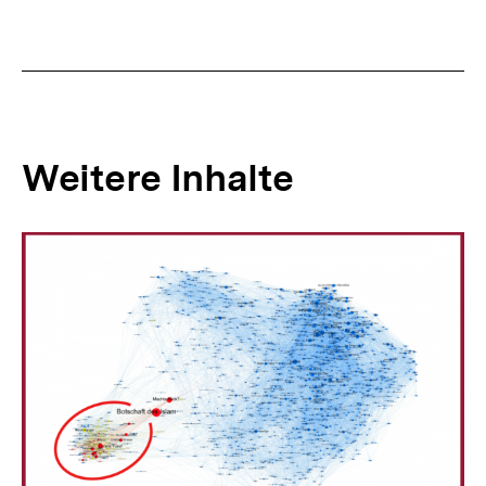
Weitere Inhalte