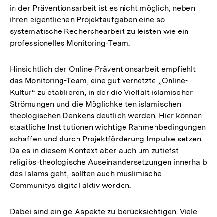
in der Präventionsarbeit ist es nicht möglich, neben
ihren eigentlichen Projektaufgaben eine so
systematische Recherchearbeit zu leisten wie ein
professionelles Monitoring-Team.
Hinsichtlich der Online-Präventionsarbeit empfiehlt
das Monitoring-Team, eine gut vernetzte „Online-
Kultur“ zu etablieren, in der die Vielfalt islamischer
Strömungen und die Möglichkeiten islamischen
theologischen Denkens deutlich werden. Hier können
staatliche Institutionen wichtige Rahmenbedingungen
schaffen und durch Projektförderung Impulse setzen.
Da es in diesem Kontext aber auch um zutiefst
religiös-theologische Auseinandersetzungen innerhalb
des Islams geht, sollten auch muslimische
Communitys digital aktiv werden.
Dabei sind einige Aspekte zu berücksichtigen. Viele