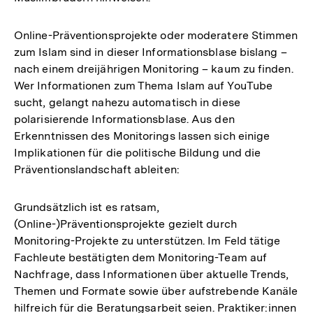
Online-Präventionsprojekte oder moderatere Stimmen
zum Islam sind in dieser Informationsblase bislang –
nach einem dreijährigen Monitoring – kaum zu finden.
Wer Informationen zum Thema Islam auf YouTube
sucht, gelangt nahezu automatisch in diese
polarisierende Informationsblase. Aus den
Erkenntnissen des Monitorings lassen sich einige
Implikationen für die politische Bildung und die
Präventionslandschaft ableiten:
Grundsätzlich ist es ratsam,
(Online-)Präventionsprojekte gezielt durch
Monitoring-Projekte zu unterstützen. Im Feld tätige
Fachleute bestätigten dem Monitoring-Team auf
Nachfrage, dass Informationen über aktuelle Trends,
Themen und Formate sowie über aufstrebende Kanäle
hilfreich für die Beratungsarbeit seien. Praktiker:innen