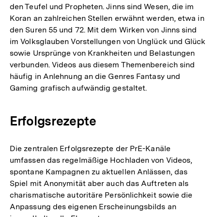
den Teufel und Propheten. Jinns sind Wesen, die im
Koran an zahlreichen Stellen erwähnt werden, etwa in
den Suren 55 und 72. Mit dem Wirken von Jinns sind
im Volksglauben Vorstellungen von Unglück und Glück
sowie Ursprünge von Krankheiten und Belastungen
verbunden. Videos aus diesem Themenbereich sind
häufig in Anlehnung an die Genres Fantasy und
Gaming grafisch aufwändig gestaltet.
Erfolgsrezepte
Die zentralen Erfolgsrezepte der PrE-Kanäle
umfassen das regelmäßige Hochladen von Videos,
spontane Kampagnen zu aktuellen Anlässen, das
Spiel mit Anonymität aber auch das Auftreten als
charismatische autoritäre Persönlichkeit sowie die
Anpassung des eigenen Erscheinungsbilds an