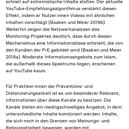
schnell auf extremistische Inhalte stoßen. Der aktuelle
YouTube-Empfehlungsalgorithmus verstärkt diesen
Effekt, indem er Nutzer:innen Videos mit ähnlichen
Inhalten vorschlägt (Baaken und Meier 2019b).
Weiterhin zeigen die Netzwerkanalysen des
Monitoring-Projektes deutlich, dass durch diesen
Mechanismus eine Informationsblase entsteht, die von
den Kanälen der PrE gebildet wird (Baaken und Meier
2019a). Moderate Informationsangebote zum Islam,
die außerhalb dieses Spektrums liegen, erscheinen
auf YouTube kaum.
Für Praktiker:innen der Präventions- und
Distanzierungsarbeit ist es von besonderer Relevanz,
Informationen über diese Kanäle zu besitzen. Die
Kanäle bieten ein niedrigschwelliges Angebot, in dem
unterschiedliche Inhalte kombiniert werden: Inhalte,
die sich noch in den Grenzen von Meinungs- und
Religionsfreiheit bewegen, werden mit