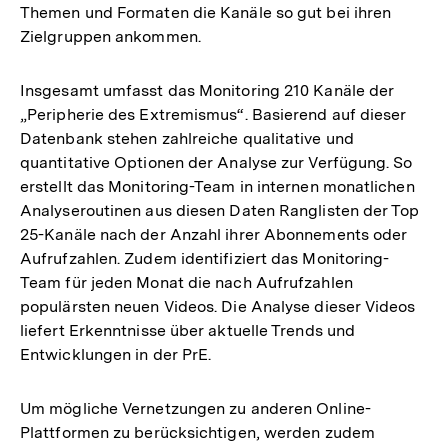
Themen und Formaten die Kanäle so gut bei ihren
Zielgruppen ankommen.
Insgesamt umfasst das Monitoring 210 Kanäle der
„Peripherie des Extremismus“. Basierend auf dieser
Datenbank stehen zahlreiche qualitative und
quantitative Optionen der Analyse zur Verfügung. So
erstellt das Monitoring-Team in internen monatlichen
Analyseroutinen aus diesen Daten Ranglisten der Top
25-Kanäle nach der Anzahl ihrer Abonnements oder
Aufrufzahlen. Zudem identifiziert das Monitoring-
Team für jeden Monat die nach Aufrufzahlen
populärsten neuen Videos. Die Analyse dieser Videos
liefert Erkenntnisse über aktuelle Trends und
Entwicklungen in der PrE.
Um mögliche Vernetzungen zu anderen Online-
Plattformen zu berücksichtigen, werden zudem