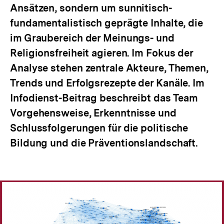
Ansätzen, sondern um sunnitisch-
fundamentalistisch geprägte Inhalte, die
im Graubereich der Meinungs- und
Religionsfreiheit agieren. Im Fokus der
Analyse stehen zentrale Akteure, Themen,
Trends und Erfolgsrezepte der Kanäle. Im
Infodienst-Beitrag beschreibt das Team
Vorgehensweise, Erkenntnisse und
Schlussfolgerungen für die politische
Bildung und die Präventionslandschaft.