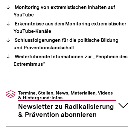
Monitoring von extremistischen Inhalten auf
YouTube
Erkenntnisse aus dem Monitoring extremistischer
YouTube-Kanäle
Schlussfolgerungen für die politische Bildung
und Präventionslandschaft
Weiterführende Informationen zur „Peripherie des
Extremismus“
Termine, Stellen, News, Materialien, Videos
& Hintergrund-Infos
Newsletter zu Radikalisierung
& Prävention abonnieren