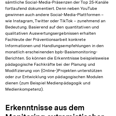
sämtliche Social-Media-Präsenzen der Top 25-Kanäle
fortlaufend dokumentiert. Denn neben YouTube
gewinnen auch andere Social-Media-Plattformen –
wie Instagram, Twitter oder TikTok – zunehmend an
Bedeutung. Basierend auf den quantitativen und
qualitativen Auswertungsergebnissen erhalten
Fachleute der Präventionsarbeit konkrete
Informationen und Handlungsempfehlungen in den
monatlich erscheinenden bpb-Basismonitoring-
Berichten. So können die Erkenntnisse beispielsweise
pädagogische Fachkräfte bei der Planung und
Modifizierung von (Online-)Projekten unterstützen
oder zur Entwicklung von pädagogischen Modulen
dienen (zum Beispiel Medienpädagogik und
Medienkompetenz).
Erkenntnisse aus dem