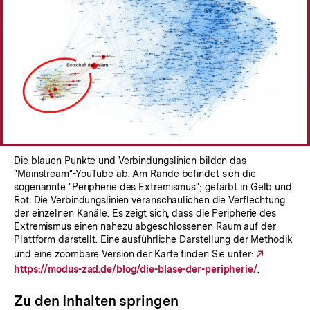
Die blauen Punkte und Verbindungslinien bilden das
"Mainstream"-YouTube ab. Am Rande befindet sich die
sogenannte "Peripherie des Extremismus"; gefärbt in Gelb und
Rot. Die Verbindungslinien veranschaulichen die Verflechtung
der einzelnen Kanäle. Es zeigt sich, dass die Peripherie des
Extremismus einen nahezu abgeschlossenen Raum auf der
Plattform darstellt. Eine ausführliche Darstellung der Methodik
und eine zoombare Version der Karte finden Sie unter:
Externer
https://modus-zad.de/blog/die-blase-der-peripherie/
.
Link:
Zu den Inhalten springen