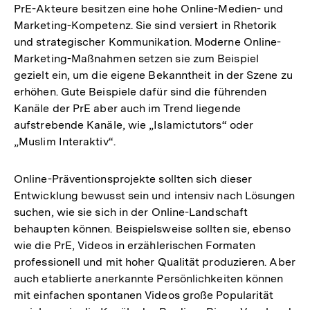
PrE-Akteure besitzen eine hohe Online-Medien- und
Marketing-Kompetenz. Sie sind versiert in Rhetorik
und strategischer Kommunikation. Moderne Online-
Marketing-Maßnahmen setzen sie zum Beispiel
gezielt ein, um die eigene Bekanntheit in der Szene zu
erhöhen. Gute Beispiele dafür sind die führenden
Kanäle der PrE aber auch im Trend liegende
aufstrebende Kanäle, wie „Islamictutors“ oder
„Muslim Interaktiv“.
Online-Präventionsprojekte sollten sich dieser
Entwicklung bewusst sein und intensiv nach Lösungen
suchen, wie sie sich in der Online-Landschaft
behaupten können. Beispielsweise sollten sie, ebenso
wie die PrE, Videos in erzählerischen Formaten
professionell und mit hoher Qualität produzieren. Aber
auch etablierte anerkannte Persönlichkeiten können
mit einfachen spontanen Videos große Popularität