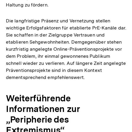
Haltung zu fördern.
Die langfristige Präsenz und Vernetzung stellen
wichtige Erfolgsfaktoren für etablierte PrE-Kanäle dar.
Sie schaffen in der Zielgruppe Vertrauen und
etablieren Sehgewohnheiten. Demgegenüber stehen
kurzfristig angelegte Online-Präventionsprojekte vor
dem Problem, ihr einmal gewonnenes Publikum
schnell wieder zu verlieren. Auf längere Zeit angelegte
Präventionsprojekte sind in diesem Kontext
dementsprechend empfehlenswert.
Weiterführende
Informationen zur
„Peripherie des
Extremismus“