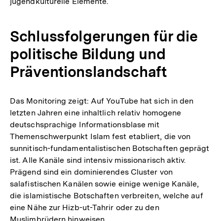
jugendkulturelle Elemente.
Schlussfolgerungen für die
politische Bildung und
Präventionslandschaft
Das Monitoring zeigt: Auf YouTube hat sich in den
letzten Jahren eine inhaltlich relativ homogene
deutschsprachige Informationsblase mit
Themenschwerpunkt Islam fest etabliert, die von
sunnitisch-fundamentalistischen Botschaften geprägt
ist. Alle Kanäle sind intensiv missionarisch aktiv.
Prägend sind ein dominierendes Cluster von
salafistischen Kanälen sowie einige wenige Kanäle,
die islamistische Botschaften verbreiten, welche auf
eine Nähe zur Hizb-ut-Tahrir oder zu den
Muslimbrüdern hinweisen.