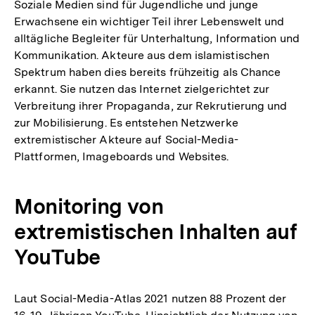
Soziale Medien sind für Jugendliche und junge
Erwachsene ein wichtiger Teil ihrer Lebenswelt und
alltägliche Begleiter für Unterhaltung, Information und
Kommunikation. Akteure aus dem islamistischen
Spektrum haben dies bereits frühzeitig als Chance
erkannt. Sie nutzen das Internet zielgerichtet zur
Verbreitung ihrer Propaganda, zur Rekrutierung und
zur Mobilisierung. Es entstehen Netzwerke
extremistischer Akteure auf Social-Media-
Plattformen, Imageboards und Websites.
Monitoring von
extremistischen Inhalten auf
YouTube
Laut Social-Media-Atlas 2021 nutzen 88 Prozent der