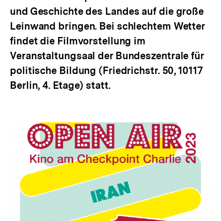
und Geschichte des Landes auf die große
Leinwand bringen. Bei schlechtem Wetter
findet die Filmvorstellung im
Veranstaltungsaal der Bundeszentrale für
politische Bildung (Friedrichstr. 50, 10117
Berlin, 4. Etage) statt.