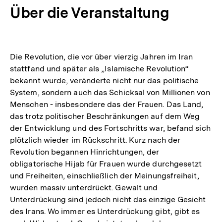
Über die Veranstaltung
Die Revolution, die vor über vierzig Jahren im Iran
stattfand und später als „Islamische Revolution“
bekannt wurde, veränderte nicht nur das politische
System, sondern auch das Schicksal von Millionen von
Menschen - insbesondere das der Frauen. Das Land,
das trotz politischer Beschränkungen auf dem Weg
der Entwicklung und des Fortschritts war, befand sich
plötzlich wieder im Rückschritt. Kurz nach der
Revolution begannen Hinrichtungen, der
obligatorische Hijab für Frauen wurde durchgesetzt
und Freiheiten, einschließlich der Meinungsfreiheit,
wurden massiv unterdrückt. Gewalt und
Unterdrückung sind jedoch nicht das einzige Gesicht
des Irans. Wo immer es Unterdrückung gibt, gibt es