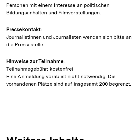
Personen mit einem Interesse an politischen
Bildungsanhalten und Filmvorstellungen.
Pressekontakt:
Journalistinnen und Journalisten wenden sich bitte an
die Pressestelle.
Hinweise zur Teilnahme:
Teilnahmegebühr: kostenfrei
Eine Anmeldung vorab ist nicht notwendig. Die
vorhandenen Plätze sind auf insgesamt 200 begrenzt.