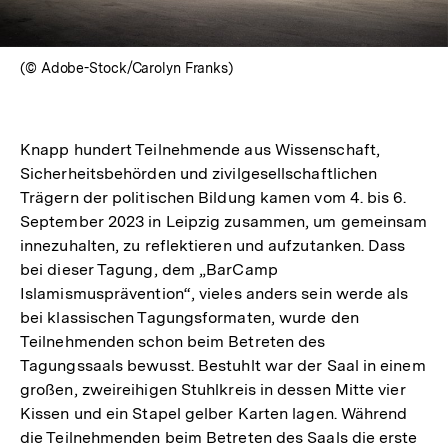
(© Adobe-Stock/Carolyn Franks)
Knapp hundert Teilnehmende aus Wissenschaft,
Sicherheitsbehörden und zivilgesellschaftlichen
Trägern der politischen Bildung kamen vom 4. bis 6.
September 2023 in Leipzig zusammen, um gemeinsam
innezuhalten, zu reflektieren und aufzutanken. Dass
bei dieser Tagung, dem „BarCamp
Islamismusprävention“, vieles anders sein werde als
bei klassischen Tagungsformaten, wurde den
Teilnehmenden schon beim Betreten des
Tagungssaals bewusst. Bestuhlt war der Saal in einem
großen, zweireihigen Stuhlkreis in dessen Mitte vier
Kissen und ein Stapel gelber Karten lagen. Während
die Teilnehmenden beim Betreten des Saals die erste