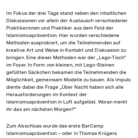
Im Fokus der drei Tage stand neben den inhaltlichen
Diskussionen vor allem der Austausch verschiedener
Praktikerinnen und Praktiker aus dem Feld der
Islamismusprävention. Hier wurden verschiedene
Methoden ausprobiert, um die Teilnehmenden auf
kreative Art und Weise in Kontakt und Diskussion zu
bringen. Eine dieser Methoden war der „Lego-Tisch“
im Foyer. In Form von kleinen, mit Lego-Steinen
gefüllten Säckchen bekamen die Teilnehmenden die
Möglichkeit, gemeinsam Modelle zu bauen. Als Impuls
diente dabei die Frage „Über Nacht haben sich alle
Herausforderungen im Kontext der
Islamismusprävention in Luft aufgelöst. Woran merkt
ihr das am nächsten Morgen?“
Zum Abschluss wurde das erste BarCamp
Islamismusprävention – oder in Thomas Krügers