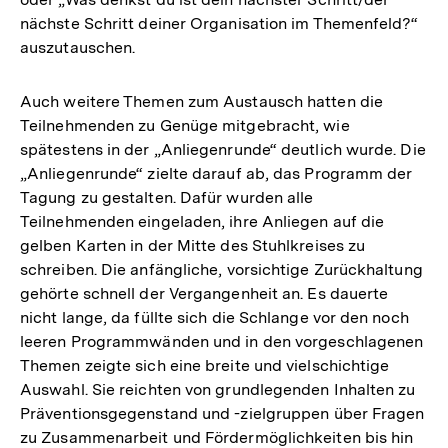
nächste Schritt deiner Organisation im Themenfeld?“
auszutauschen.
Auch weitere Themen zum Austausch hatten die
Teilnehmenden zu Genüge mitgebracht, wie
spätestens in der „Anliegenrunde“ deutlich wurde. Die
„Anliegenrunde“ zielte darauf ab, das Programm der
Tagung zu gestalten. Dafür wurden alle
Teilnehmenden eingeladen, ihre Anliegen auf die
gelben Karten in der Mitte des Stuhlkreises zu
schreiben. Die anfängliche, vorsichtige Zurückhaltung
gehörte schnell der Vergangenheit an. Es dauerte
nicht lange, da füllte sich die Schlange vor den noch
leeren Programmwänden und in den vorgeschlagenen
Themen zeigte sich eine breite und vielschichtige
Auswahl. Sie reichten von grundlegenden Inhalten zu
Präventionsgegenstand und -zielgruppen über Fragen
zu Zusammenarbeit und Fördermöglichkeiten bis hin