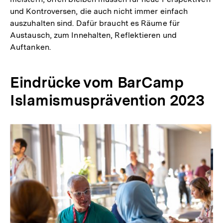
und Kontroversen, die auch nicht immer einfach
auszuhalten sind. Dafür braucht es Räume für
Austausch, zum Innehalten, Reflektieren und
Auftanken.
Eindrücke vom BarCamp
Islamismusprävention 2023
Inhaltskarussell
überspringen