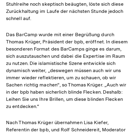
Stuhlreihe noch skeptisch beäugten, löste sich diese
Zurückhaltung im Laufe der nächsten Stunde jedoch
schnell auf.
Das BarCamp wurde mit einer Begrüßung durch
Thomas Krüger, Präsident der bpb, eröffnet. In diesem
besonderen Format des BarCamps ginge es darum,
sich auszutauschen und dabei die Expertise im Raum
zu nutzen. Die islamistische Szene entwickle sich
dynamisch weiter, „deswegen müssen auch wir uns
immer wieder reflektieren, um zu schauen, ob wir
Sachen richtig machen“, so Thomas Krüger. „Auch wir
in der bpb haben sicherlich blinde Flecken. Deshalb:
Leihen Sie uns Ihre Brillen, um diese blinden Flecken
zu entdecken.“
Nach Thomas Krüger übernahmen Lisa Kiefer,
Referentin der bpb, und Rolf Schneidereit, Moderator