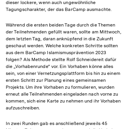
dieser lockere, wenn auch ungewöhnliche
Tagungscharakter, der das BarCamp ausmachte.
Während die ersten beiden Tage durch die Themen
der Teilnehmenden gefüllt waren, sollte am Mittwoch,
dem letzten Tag, daran anknüpfend in die Zukunft
geschaut werden. Welche konkreten Schritte sollten
aus dem BarCamp Islamismusprävention 2023
folgen? Als Methode stellte Rolf Schneidereit dafür
die „Vorhabenrunde“ vor. Ein Vorhaben könne alles
sein, von einer Vernetzungsplattform bis hin zu einem
ersten Schritt zur Planung eines gemeinsamen
Projekts. Um ihre Vorhaben zu formulieren, wurden
erneut alle Teilnehmenden eingeladen nach vorne zu
kommen, sich eine Karte zu nehmen und ihr Vorhaben
aufzuschreiben.
In zwei Runden gab es anschließend jeweils 45