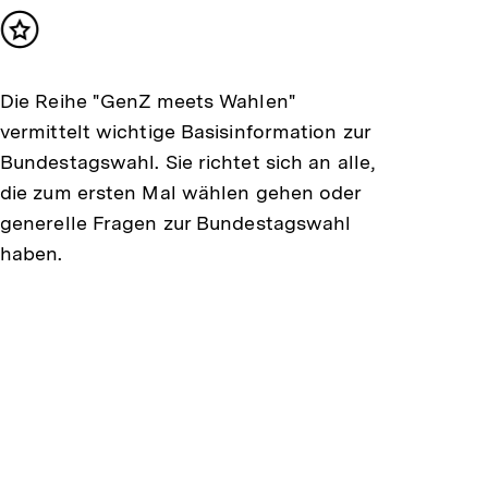
Inhalt
merken
Die Reihe "GenZ meets Wahlen"
vermittelt wichtige Basisinformation zur
Bundestagswahl. Sie richtet sich an alle,
die zum ersten Mal wählen gehen oder
generelle Fragen zur Bundestagswahl
haben.