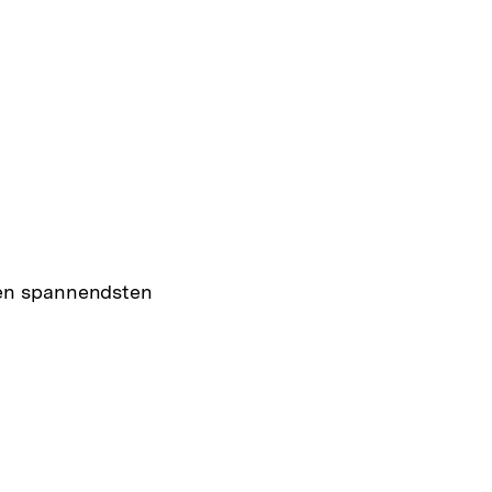
den spannendsten