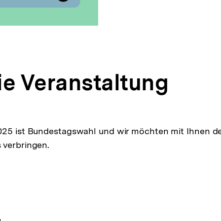
ie Veranstaltung
025 ist Bundestagswahl und wir möchten mit Ihnen 
 verbringen.
pen