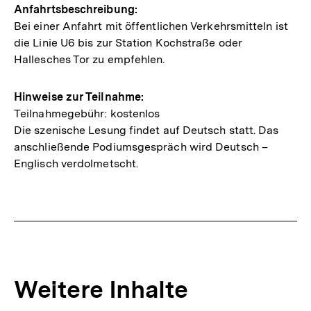
Anfahrtsbeschreibung:
Bei einer Anfahrt mit öffentlichen Verkehrsmitteln ist
die Linie U6 bis zur Station Kochstraße oder
Hallesches Tor zu empfehlen.
Hinweise zur Teilnahme:
Teilnahmegebühr: kostenlos
Die szenische Lesung findet auf Deutsch statt. Das
anschließende Podiumsgespräch wird Deutsch –
Englisch verdolmetscht.
Weitere Inhalte