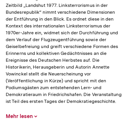
Zeitbild „Landshut 1977. Linksterrorismus in der
Bundesrepublik“ nimmt verschiedene Dimensionen
der Entführung in den Blick. Es ordnet diese in den
Kontext des internationalen Linksterrorismus der
1970er-Jahre ein, widmet sich der Durchführung und
dem Verlauf der Flugzeugentführung sowie der
Geiselbefreiung und greift verschiedene Formen des
Erinnerns und kollektiven Gedächtnisses an die
Ereignisse des Deutschen Herbstes auf. Die
Historikerin, Herausgeberin und Autorin Annette
Vowinckel stellt die Neuerscheinung vor
(Veröffentlichung in Kürze) und spricht mit den
Podiumsgästen zum entstehenden Lern- und
Demokratieraum in Friedrichshafen. Die Veranstaltung
ist Teil des ersten Tages der Demokratiegeschichte.
Mehr lesen
Inhalt
aufklappen