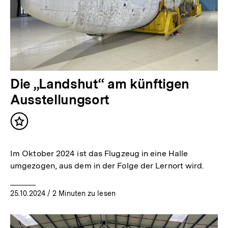
Die „Landshut“ am künftigen
Ausstellungsort
Inhalt
merken
Im Oktober 2024 ist das Flugzeug in eine Halle
umgezogen, aus dem in der Folge der Lernort wird.
25.10.2024
/ 2 Minuten zu lesen