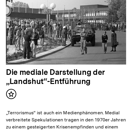
Die mediale Darstellung der
„Landshut“-Entführung
Inhalt
merken
„Terrorismus“ ist auch ein Medienphänomen. Medial
verbreitete Spekulationen tragen in den 1970er Jahren
zu einem gesteigerten Krisenempfinden und einem