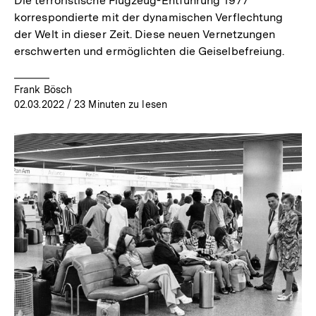
Die terroristische Flugzeug-Entführung 1977
korrespondierte mit der dynamischen Verflechtung
der Welt in dieser Zeit. Diese neuen Vernetzungen
erschwerten und ermöglichten die Geiselbefreiung.
Frank Bösch
02.03.2022
/ 23 Minuten zu lesen