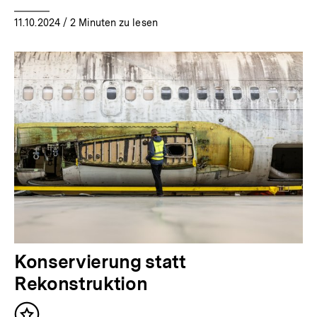
11.10.2024
/ 2 Minuten zu lesen
Konservierung statt
Rekonstruktion