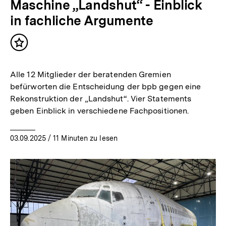
Maschine „Landshut“ - Einblick
in fachliche Argumente
Inhalt
merken
Alle 12 Mitglieder der beratenden Gremien
befürworten die Entscheidung der bpb gegen eine
Rekonstruktion der „Landshut“. Vier Statements
geben Einblick in verschiedene Fachpositionen.
03.09.2025
/ 11 Minuten zu lesen