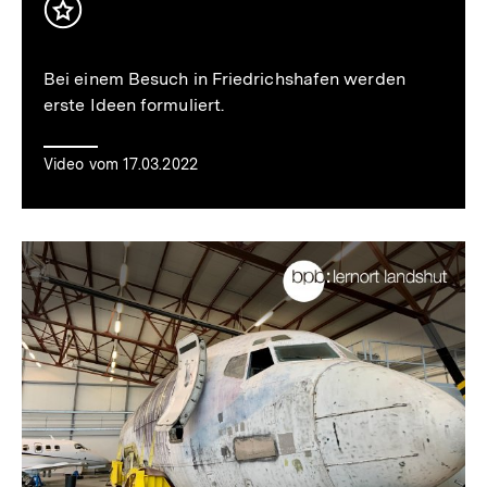
Inhalt
merken
Bei einem Besuch in Friedrichshafen werden
erste Ideen formuliert.
Video vom 17.03.2022