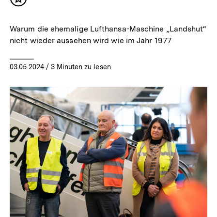
Inhalt
merken
Warum die ehemalige Lufthansa-Maschine „Landshut“
nicht wieder aussehen wird wie im Jahr 1977
03.05.2024
/ 3 Minuten zu lesen