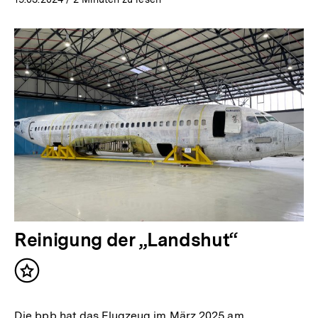
Reinigung der „Landshut“
Inhalt
merken
Die bpb hat das Flugzeug im März 2025 am