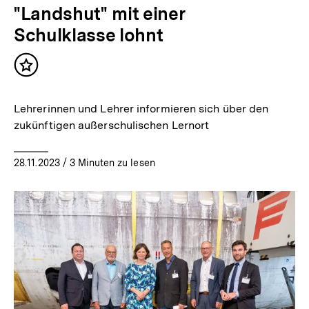
"Landshut" mit einer
Schulklasse lohnt
Inhalt
merken
Lehrerinnen und Lehrer informieren sich über den
zukünftigen außerschulischen Lernort
28.11.2023
/ 3 Minuten zu lesen