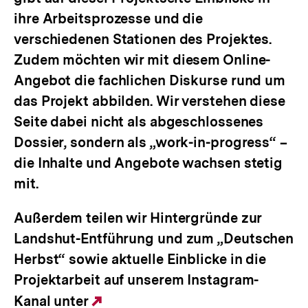
ihre Arbeitsprozesse und die
verschiedenen Stationen des Projektes.
Zudem möchten wir mit diesem Online-
Angebot die fachlichen Diskurse rund um
das Projekt abbilden. Wir verstehen diese
Seite dabei nicht als abgeschlossenes
Dossier, sondern als „work-in-progress“ –
die Inhalte und Angebote wachsen stetig
mit.
Außerdem teilen wir Hintergründe zur
Landshut-Entführung und zum „Deutschen
Herbst“ sowie aktuelle Einblicke in die
Projektarbeit auf unserem Instagram-
Kanal unter
Externer