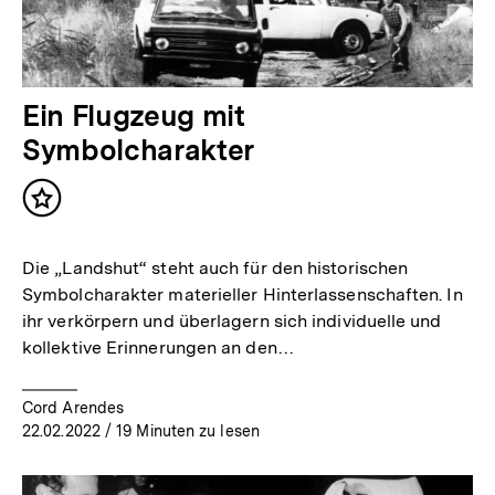
Ein Flugzeug mit
Symbolcharakter
Inhalt
merken
Die „Landshut“ steht auch für den historischen
Symbolcharakter materieller Hinterlassenschaften. In
ihr verkörpern und überlagern sich individuelle und
kollektive Erinnerungen an den…
Cord Arendes
22.02.2022
/ 19 Minuten zu lesen