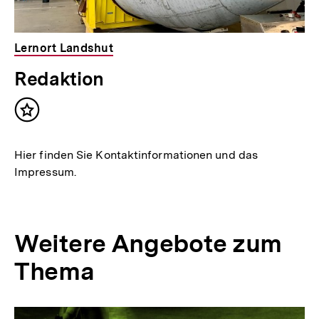
Lernort Landshut
Redaktion
Inhalt
merken
Hier finden Sie Kontaktinformationen und das
Impressum.
Weitere Angebote zum
Thema