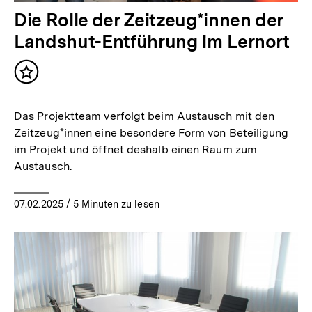
Die Rolle der Zeitzeug*innen der
Landshut-Entführung im Lernort
Inhalt
merken
Das Projektteam verfolgt beim Austausch mit den
Zeitzeug*innen eine besondere Form von Beteiligung
im Projekt und öffnet deshalb einen Raum zum
Austausch.
07.02.2025
/ 5 Minuten zu lesen