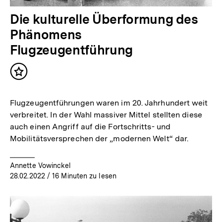
Die kulturelle Überformung des
Phänomens
Flugzeugentführung
Inhalt
merken
Flugzeugentführungen waren im 20. Jahrhundert weit
verbreitet. In der Wahl massiver Mittel stellten diese
auch einen Angriff auf die Fortschritts- und
Mobilitätsversprechen der „modernen Welt“ dar.
Annette Vowinckel
28.02.2022
/ 16 Minuten zu lesen