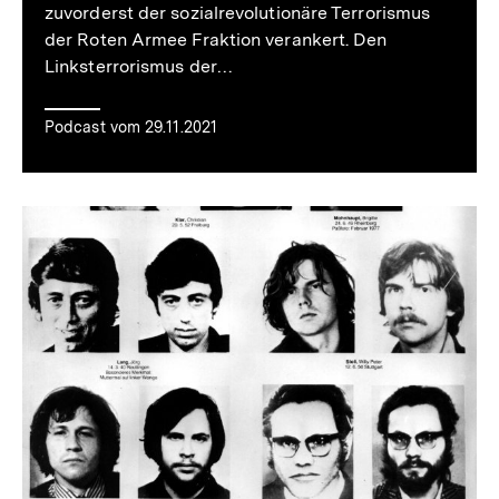
zuvorderst der sozialrevolutionäre Terrorismus
der Roten Armee Fraktion verankert. Den
Linksterrorismus der…
Podcast vom 29.11.2021