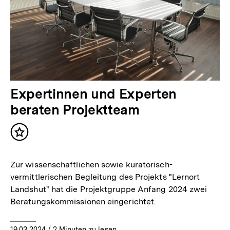
Expertinnen und Experten
beraten Projektteam
Inhalt
merken
Zur wissenschaftlichen sowie kuratorisch-
vermittlerischen Begleitung des Projekts "Lernort
Landshut" hat die Projektgruppe Anfang 2024 zwei
Beratungskommissionen eingerichtet.
19.03.2024
/ 2 Minuten zu lesen