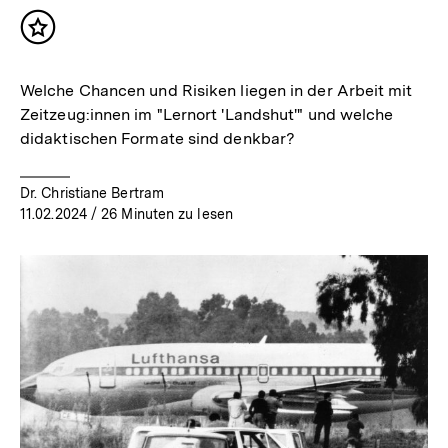
Inhalt
merken
Welche Chancen und Risiken liegen in der Arbeit mit
Zeitzeug:innen im "Lernort 'Landshut'" und welche
didaktischen Formate sind denkbar?
Dr. Christiane Bertram
11.02.2024
/ 26 Minuten zu lesen