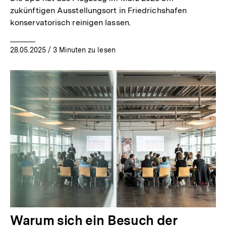
zukünftigen Ausstellungsort in Friedrichshafen
konservatorisch reinigen lassen.
28.05.2025
/ 3 Minuten zu lesen
Warum sich ein Besuch der