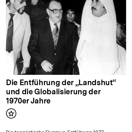
Die Entführung der „Landshut“
und die Globalisierung der
1970er Jahre
Inhalt
merken