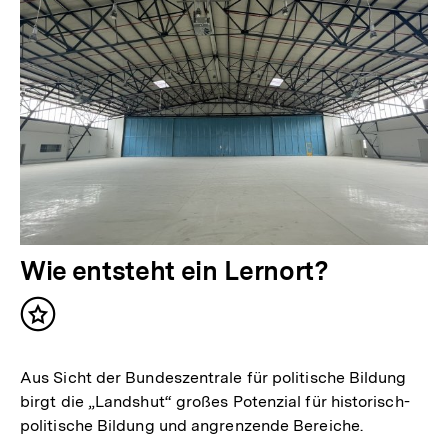
Wie entsteht ein Lernort?
Inhalt
merken
Aus Sicht der Bundeszentrale für politische Bildung
birgt die „Landshut“ großes Potenzial für historisch-
politische Bildung und angrenzende Bereiche.