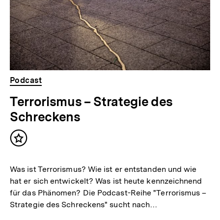
Podcast
Terrorismus – Strategie des
Schreckens
Inhalt
merken
Was ist Terrorismus? Wie ist er entstanden und wie
hat er sich entwickelt? Was ist heute kennzeichnend
für das Phänomen? Die Podcast-Reihe "Terrorismus –
Strategie des Schreckens" sucht nach…