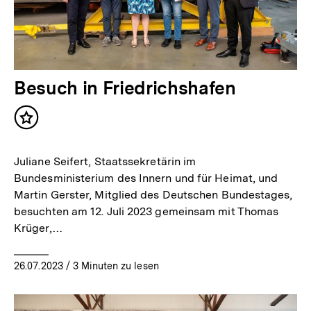
Besuch in Friedrichshafen
Inhalt
merken
Juliane Seifert, Staatssekretärin im
Bundesministerium des Innern und für Heimat, und
Martin Gerster, Mitglied des Deutschen Bundestages,
besuchten am 12. Juli 2023 gemeinsam mit Thomas
Krüger,…
26.07.2023
/ 3 Minuten zu lesen