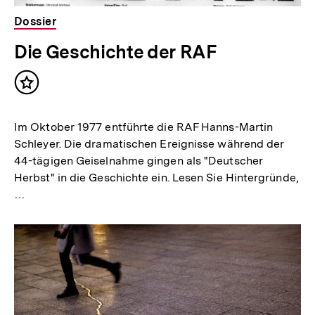
Dossier
Die Geschichte der RAF
Inhalt
merken
Im Oktober 1977 entführte die RAF Hanns-Martin
Schleyer. Die dramatischen Ereignisse während der
44-tägigen Geiselnahme gingen als "Deutscher
Herbst" in die Geschichte ein. Lesen Sie Hintergründe,
…