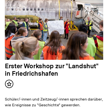
Erster Workshop zur "Landshut"
in Friedrichshafen
Inhalt
merken
Schüler/-innen und Zeitzeug/-innen sprechen darüber,
wie Ereignisse zu "Geschichte" gewerden.