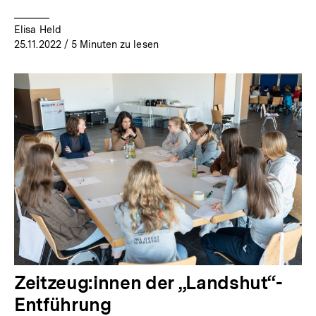
Elisa Held
25.11.2022
/ 5 Minuten zu lesen
Zeitzeug:innen der „Landshut“-
Entführung