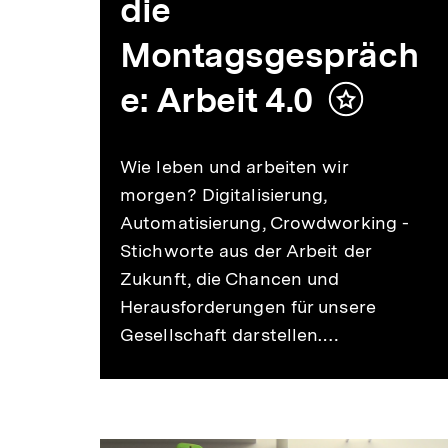
die
Montagsgespräch
e: Arbeit 4.0
Inhalt
merken
Wie leben und arbeiten wir
morgen? Digitalisierung,
Automatisierung, Crowdworking -
Stichworte aus der Arbeit der
Zukunft, die Chancen und
Herausforderungen für unsere
Gesellschaft darstellen.…