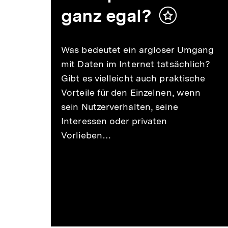
ganz egal?
Inhalt
merken
Was bedeutet ein argloser Umgang
mit Daten im Internet tatsächlich?
Gibt es vielleicht auch praktische
Vorteile für den Einzelnen, wenn
sein Nutzerverhalten, seine
Interessen oder privaten
Vorlieben…