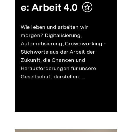
e: Arbeit 4.0
Inhalt
merken
Wie leben und arbeiten wir
morgen? Digitalisierung,
Automatisierung, Crowdworking -
Stichworte aus der Arbeit der
Zukunft, die Chancen und
Herausforderungen für unsere
Gesellschaft darstellen.…