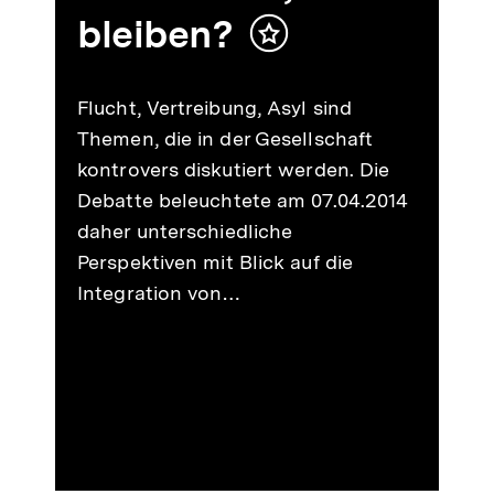
bleiben?
Inhalt
merken
Flucht, Vertreibung, Asyl sind
Themen, die in der Gesellschaft
kontrovers diskutiert werden. Die
Debatte beleuchtete am 07.04.2014
daher unterschiedliche
Perspektiven mit Blick auf die
Integration von…