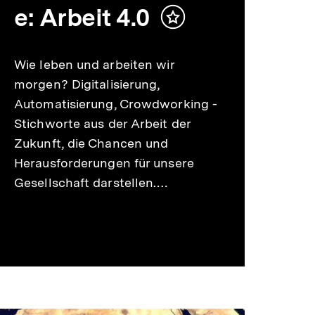
e: Arbeit 4.0
Inhalt
merken
Wie leben und arbeiten wir
morgen? Digitalisierung,
Automatisierung, Crowdworking -
Stichworte aus der Arbeit der
Zukunft, die Chancen und
Herausforderungen für unsere
Gesellschaft darstellen.…