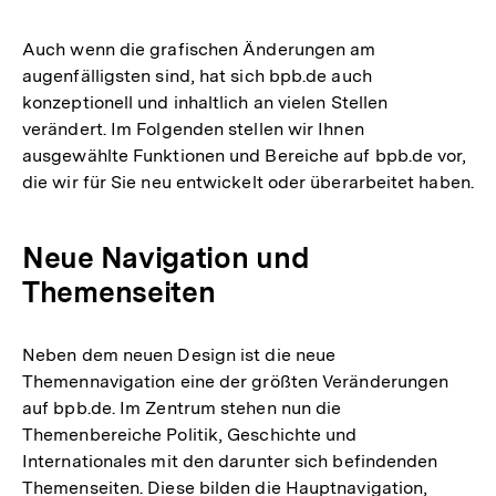
Auch wenn die grafischen Änderungen am
augenfälligsten sind, hat sich bpb.de auch
konzeptionell und inhaltlich an vielen Stellen
verändert. Im Folgenden stellen wir Ihnen
ausgewählte Funktionen und Bereiche auf bpb.de vor,
die wir für Sie neu entwickelt oder überarbeitet haben.
Neue Navigation und
Themenseiten
Neben dem neuen Design ist die neue
Themennavigation eine der größten Veränderungen
auf bpb.de. Im Zentrum stehen nun die
Themenbereiche Politik, Geschichte und
Internationales mit den darunter sich befindenden
Themenseiten. Diese bilden die Hauptnavigation,