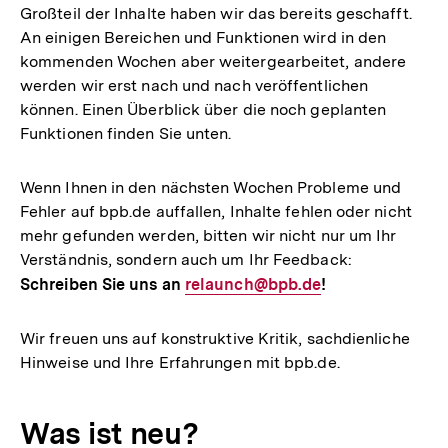
Großteil der Inhalte haben wir das bereits geschafft.
An einigen Bereichen und Funktionen wird in den
kommenden Wochen aber weitergearbeitet, andere
werden wir erst nach und nach veröffentlichen
können. Einen Überblick über die noch geplanten
Funktionen finden Sie unten.
Wenn Ihnen in den nächsten Wochen Probleme und
Fehler auf bpb.de auffallen, Inhalte fehlen oder nicht
mehr gefunden werden, bitten wir nicht nur um Ihr
Verständnis, sondern auch um Ihr Feedback:
Schreiben Sie uns an
E-
relaunch@bpb.de
!
Mail
Link:
Wir freuen uns auf konstruktive Kritik, sachdienliche
Hinweise und Ihre Erfahrungen mit bpb.de.
Was ist neu?