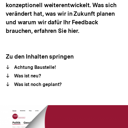
konzeptionell weiterentwickelt. Was sich
verändert hat, was wir in Zukunft planen
und warum wir dafür Ihr Feedback
brauchen, erfahren Sie hier.
Zu den Inhalten springen
Achtung Baustelle!
Was ist neu?
Was ist noch geplant?