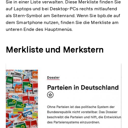
Sie in einer Liste verwalten. Diese Merkliste finden Sie
auf Laptops und bei Desktop-PCs rechts mitlaufend
als Stern-Symbol am Seitenrand. Wenn Sie bpb.de auf
dem Smartphone nutzen, finden Sie die Merkliste am
unteren Ende des Hauptmenüs.
Merkliste und Merkstern
Inhaltskarussell
überspringen