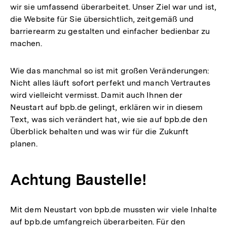
wir sie umfassend überarbeitet. Unser Ziel war und ist,
die Website für Sie übersichtlich, zeitgemäß und
barrierearm zu gestalten und einfacher bedienbar zu
machen.
Wie das manchmal so ist mit großen Veränderungen:
Nicht alles läuft sofort perfekt und manch Vertrautes
wird vielleicht vermisst. Damit auch Ihnen der
Neustart auf bpb.de gelingt, erklären wir in diesem
Text, was sich verändert hat, wie sie auf bpb.de den
Überblick behalten und was wir für die Zukunft
planen.
Achtung Baustelle!
Mit dem Neustart von bpb.de mussten wir viele Inhalte
auf bpb.de umfangreich überarbeiten. Für den