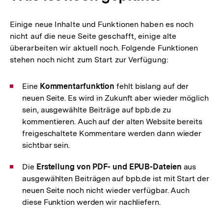
Einige neue Inhalte und Funktionen haben es noch
nicht auf die neue Seite geschafft, einige alte
überarbeiten wir aktuell noch. Folgende Funktionen
stehen noch nicht zum Start zur Verfügung:
Eine
Kommentarfunktion
fehlt bislang auf der
neuen Seite. Es wird in Zukunft aber wieder möglich
sein, ausgewählte Beiträge auf bpb.de zu
kommentieren. Auch auf der alten Website bereits
freigeschaltete Kommentare werden dann wieder
sichtbar sein.
Die
Erstellung von PDF- und EPUB-Dateien
aus
ausgewählten Beiträgen auf bpb.de ist mit Start der
neuen Seite noch nicht wieder verfügbar. Auch
diese Funktion werden wir nachliefern.