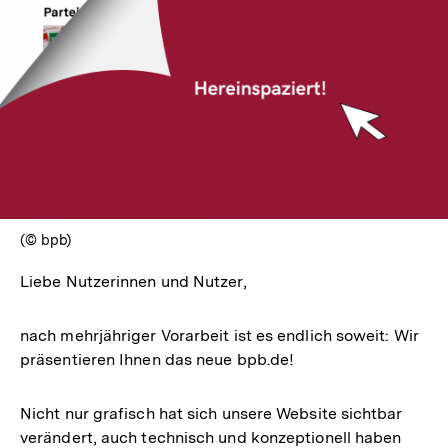
In
Lightbox
öffnen
(© bpb)
Liebe Nutzerinnen und Nutzer,
nach mehrjähriger Vorarbeit ist es endlich soweit: Wir
präsentieren Ihnen das neue bpb.de!
Nicht nur grafisch hat sich unsere Website sichtbar
verändert, auch technisch und konzeptionell haben