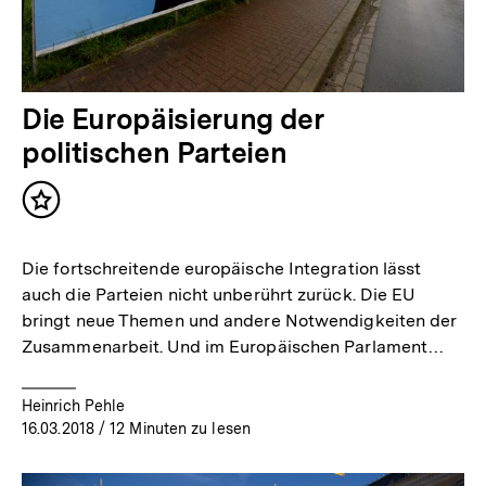
Die Europäisierung der
politischen Parteien
Inhalt
merken
Die fortschreitende europäische Integration lässt
auch die Parteien nicht unberührt zurück. Die EU
bringt neue Themen und andere Notwendigkeiten der
Zusammenarbeit. Und im Europäischen Parlament…
Heinrich Pehle
16.03.2018
/ 12 Minuten zu lesen