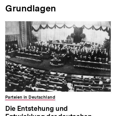
Grundlagen
Inhaltskarussell
überspringen
Parteien in Deutschland
Die Entstehung und