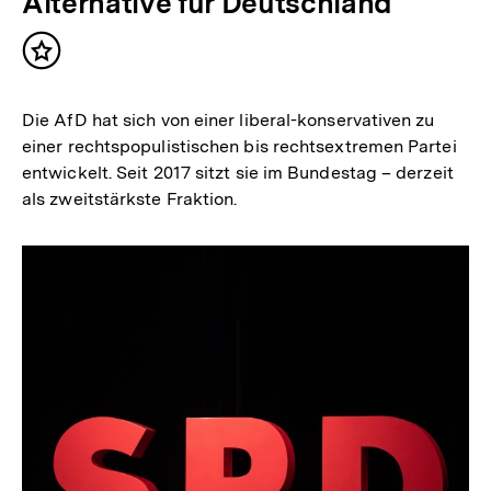
Alternative für Deutschland
Inhalt
merken
Die AfD hat sich von einer liberal-konservativen zu
einer rechtspopulistischen bis rechtsextremen Partei
entwickelt. Seit 2017 sitzt sie im Bundestag – derzeit
als zweitstärkste Fraktion.