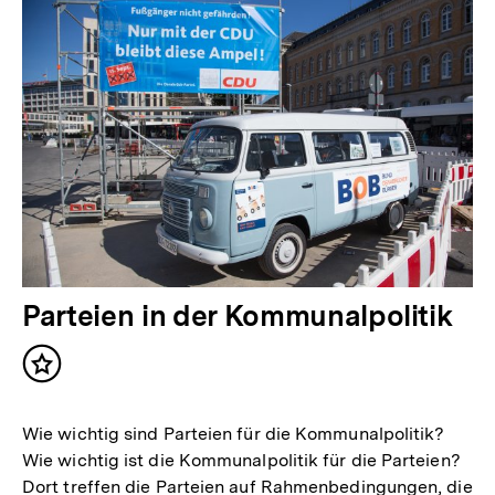
Parteien in der Kommunalpolitik
Inhalt
merken
Wie wichtig sind Parteien für die Kommunalpolitik?
Wie wichtig ist die Kommunalpolitik für die Parteien?
Dort treffen die Parteien auf Rahmenbedingungen, die