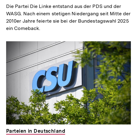
Die Partei Die Linke entstand aus der PDS und der
WASG. Nach einem stetigen Niedergang seit Mitte der
2010er Jahre feierte sie bei der Bundestagswahl 2025
ein Comeback.
Parteien in Deutschland