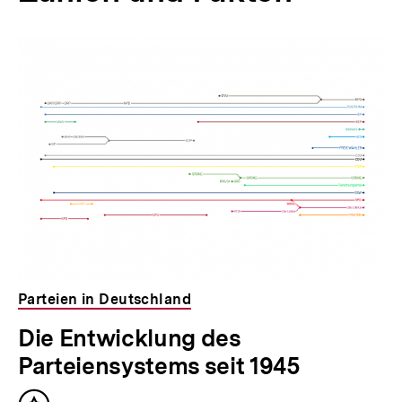
Inhaltskarussell
überspringen
Parteien in Deutschland
Die Entwicklung des
Parteiensystems seit 1945