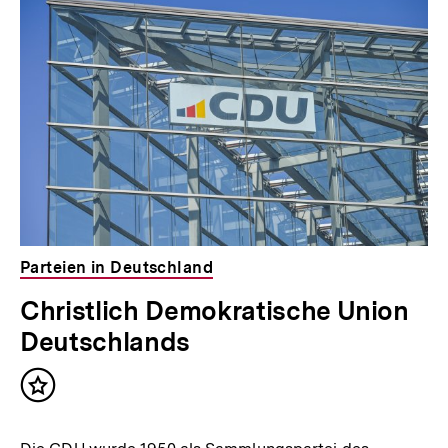
Parteien in Deutschland
Christlich Demokratische Union
Deutschlands
Inhalt
merken