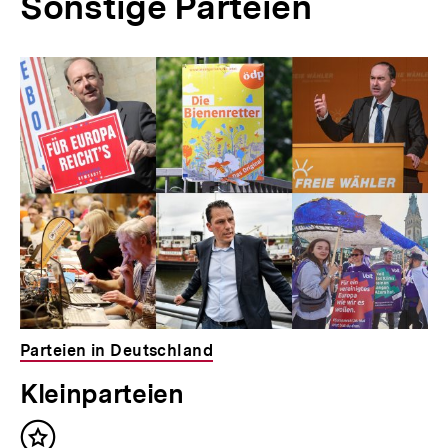
Sonstige Parteien
Parteien in Deutschland
Kleinparteien
Inhalt