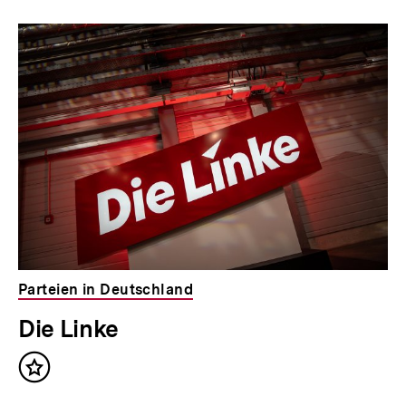
Parteien in Deutschland
Die Linke
Inhalt
merken