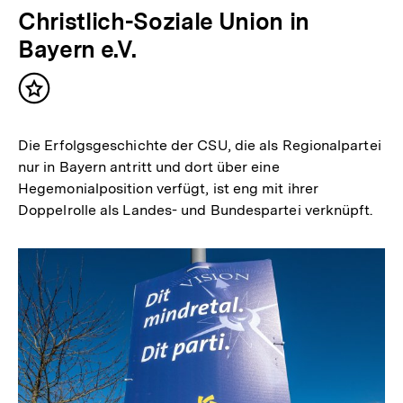
Christlich-Soziale Union in
Bayern e.V.
Inhalt
merken
Die Erfolgsgeschichte der CSU, die als Regionalpartei
nur in Bayern antritt und dort über eine
Hegemonialposition verfügt, ist eng mit ihrer
Doppelrolle als Landes- und Bundespartei verknüpft.