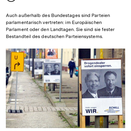
merken
Auch außerhalb des Bundestages sind Parteien
parlamentarisch vertreten: im Europäischen
Parlament oder den Landtagen. Sie sind sie fester
Bestandteil des deutschen Parteiensystems.