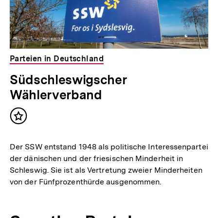
Parteien in Deutschland
Südschleswigscher
Wählerverband
Inhalt
merken
Der SSW entstand 1948 als politische Interessenpartei
der dänischen und der friesischen Minderheit in
Schleswig. Sie ist als Vertretung zweier Minderheiten
von der Fünfprozenthürde ausgenommen.