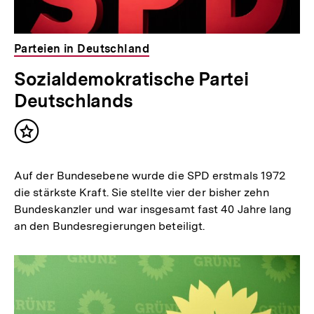
Parteien in Deutschland
Sozialdemokratische Partei
Deutschlands
Inhalt
merken
Auf der Bundesebene wurde die SPD erstmals 1972
die stärkste Kraft. Sie stellte vier der bisher zehn
Bundeskanzler und war insgesamt fast 40 Jahre lang
an den Bundesregierungen beteiligt.