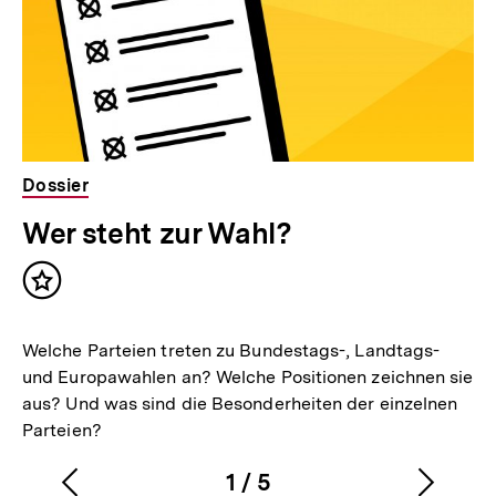
Dossier
Wer steht zur Wahl?
Inhalt
merken
Welche Parteien treten zu Bundestags-, Landtags-
und Europawahlen an? Welche Positionen zeichnen sie
aus? Und was sind die Besonderheiten der einzelnen
Parteien?
1
/
5