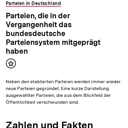
Parteien in Deutschland
Parteien, die in der
Vergangenheit das
bundesdeutsche
Parteiensystem mitgeprägt
haben
Inhalt
merken
Neben den etablierten Parteien werden immer wieder
neue Parteien gegründet. Eine kurze Darstellung
ausgewählter Parteien, die aus dem Blickfeld der
Öffentlichkeit verschwunden sind.
Zahlen und Fakten