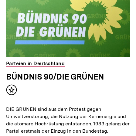
Parteien in Deutschland
BÜNDNIS 90/DIE GRÜNEN
Inhalt
merken
DIE GRÜNEN sind aus dem Protest gegen
Umweltzerstörung, die Nutzung der Kernenergie und
die atomare Hochrüstung entstanden. 1983 gelang der
Partei erstmals der Einzug in den Bundestag.