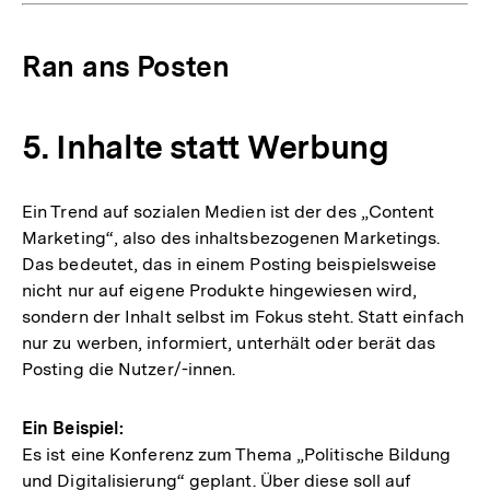
Ran ans Posten
5. Inhalte statt Werbung
Ein Trend auf sozialen Medien ist der des „Content
Marketing“, also des inhaltsbezogenen Marketings.
Das bedeutet, das in einem Posting beispielsweise
nicht nur auf eigene Produkte hingewiesen wird,
sondern der Inhalt selbst im Fokus steht. Statt einfach
nur zu werben, informiert, unterhält oder berät das
Posting die Nutzer/-innen.
Ein Beispiel:
Es ist eine Konferenz zum Thema „Politische Bildung
und Digitalisierung“ geplant. Über diese soll auf