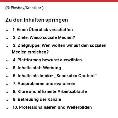
(© Pixabay/Kreatikar )
Zu den Inhalten springen
1. Einen Überblick verschaffen
2. Ziele: Wieso soziale Medien?
3. Zielgruppe: Wen wollen wir auf den sozialen
Medien erreichen?
4. Plattformen bewusst auswählen
5. Inhalte statt Werbung
6. Inhalte als Imbiss: „Snackable Content“
7. Ausprobieren und evaluieren
8. Klare und effiziente Arbeitsabläufe
9. Betreuung der Kanäle
10. Professionalisieren und Weiterbilden