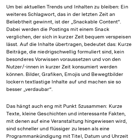
Um bei aktuellen Trends und Inhalten zu bleiben: Ein
weiteres Schlagwort, das in der letzten Zeit an
Beliebtheit gewinnt, ist der „Snackable Content“.
Dabei werden die Postings mit einem Snack
verglichen, der sich in kurzer Zeit bequem verspeisen
lässt. Auf die Inhalte übertragen, bedeutet das: Kurze
Beiträge, die niedrigschwellig formuliert sind, kein
besonderes Vorwissen voraussetzen und von den
Nutzer/-innen in kurzer Zeit konsumiert werden
können. Bilder, Grafiken, Emojis und Bewegtbilder
lockern textlastige Inhalte auf und machen sie so
besser „verdaubar“.
Das hängt auch eng mit Punkt 5zusammen: Kurze
Texte, kleine Geschichten und interessante Fakten,
mit denen auf eine Veranstaltung hingewiesen wird,
sind schneller und flüssiger zu lesen als eine
Programmankündigung mit Titel, Datum und Uhrzeit