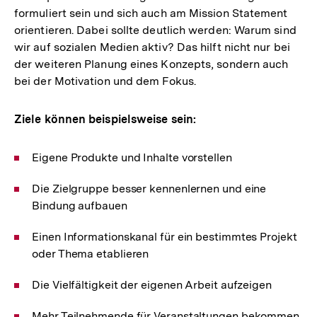
formuliert sein und sich auch am Mission Statement
orientieren. Dabei sollte deutlich werden: Warum sind
wir auf sozialen Medien aktiv? Das hilft nicht nur bei
der weiteren Planung eines Konzepts, sondern auch
bei der Motivation und dem Fokus.
Ziele können beispielsweise sein:
Eigene Produkte und Inhalte vorstellen
Die Zielgruppe besser kennenlernen und eine
Bindung aufbauen
Einen Informationskanal für ein bestimmtes Projekt
oder Thema etablieren
Die Vielfältigkeit der eigenen Arbeit aufzeigen
Mehr Teilnehmende für Veranstaltungen bekommen