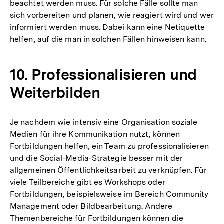
beachtet werden muss. Für solche Fälle sollte man
sich vorbereiten und planen, wie reagiert wird und wer
informiert werden muss. Dabei kann eine Netiquette
helfen, auf die man in solchen Fällen hinweisen kann.
10. Professionalisieren und
Weiterbilden
Je nachdem wie intensiv eine Organisation soziale
Medien für ihre Kommunikation nutzt, können
Fortbildungen helfen, ein Team zu professionalisieren
und die Social-Media-Strategie besser mit der
allgemeinen Öffentlichkeitsarbeit zu verknüpfen. Für
viele Teilbereiche gibt es Workshops oder
Fortbildungen, beispielsweise im Bereich Community
Management oder Bildbearbeitung. Andere
Themenbereiche für Fortbildungen können die