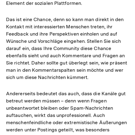
Element der sozialen Plattformen.
Das ist eine Chance, denn so kann man direkt in den
Kontakt mit interessierten Menschen treten, ihr
Feedback und ihre Perspektiven einholen und auf
Wünsche und Vorschläge eingehen. Stellen Sie sich
darauf ein, dass Ihre Community diese Chance
ebenfalls sieht und auch Kommentare und Fragen an
Sie richtet. Daher sollte gut überlegt sein, wie präsent
man in den Kommentarspalten sein möchte und wer
sich um diese Nachrichten kümmert.
Andererseits bedeutet das auch, dass die Kanäle gut
betreut werden müssen – denn wenn Fragen
unbeantwortet bleiben oder Spam-Nachrichten
auftauchen, wirkt das unprofessionell. Auch
menschenfeindliche oder extremistische Äußerungen
werden unter Postings geteilt, was besonders