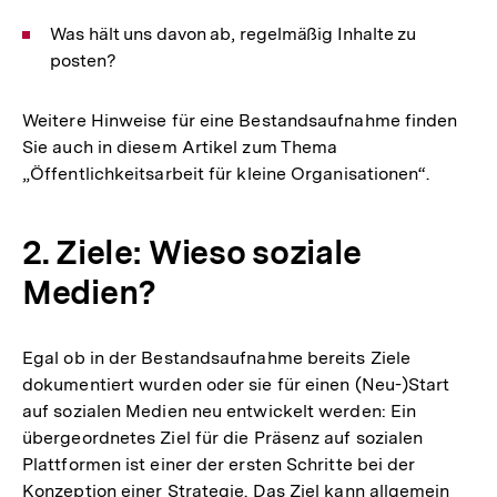
Was hält uns davon ab, regelmäßig Inhalte zu
posten?
Weitere Hinweise für eine Bestandsaufnahme finden
Sie auch in diesem Artikel zum Thema
„Öffentlichkeitsarbeit für kleine Organisationen“.
2. Ziele: Wieso soziale
Medien?
Egal ob in der Bestandsaufnahme bereits Ziele
dokumentiert wurden oder sie für einen (Neu-)Start
auf sozialen Medien neu entwickelt werden: Ein
übergeordnetes Ziel für die Präsenz auf sozialen
Plattformen ist einer der ersten Schritte bei der
Konzeption einer Strategie. Das Ziel kann allgemein