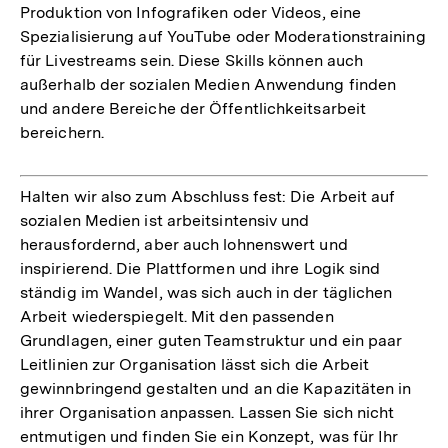
Produktion von Infografiken oder Videos, eine
Spezialisierung auf YouTube oder Moderationstraining
für Livestreams sein. Diese Skills können auch
außerhalb der sozialen Medien Anwendung finden
und andere Bereiche der Öffentlichkeitsarbeit
bereichern.
Halten wir also zum Abschluss fest: Die Arbeit auf
sozialen Medien ist arbeitsintensiv und
herausfordernd, aber auch lohnenswert und
inspirierend. Die Plattformen und ihre Logik sind
ständig im Wandel, was sich auch in der täglichen
Arbeit wiederspiegelt. Mit den passenden
Grundlagen, einer guten Teamstruktur und ein paar
Leitlinien zur Organisation lässt sich die Arbeit
gewinnbringend gestalten und an die Kapazitäten in
ihrer Organisation anpassen. Lassen Sie sich nicht
entmutigen und finden Sie ein Konzept, was für Ihr