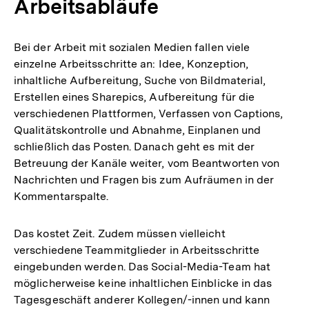
Arbeitsabläufe
Bei der Arbeit mit sozialen Medien fallen viele
einzelne Arbeitsschritte an: Idee, Konzeption,
inhaltliche Aufbereitung, Suche von Bildmaterial,
Erstellen eines Sharepics, Aufbereitung für die
verschiedenen Plattformen, Verfassen von Captions,
Qualitätskontrolle und Abnahme, Einplanen und
schließlich das Posten. Danach geht es mit der
Betreuung der Kanäle weiter, vom Beantworten von
Nachrichten und Fragen bis zum Aufräumen in der
Kommentarspalte.
Das kostet Zeit. Zudem müssen vielleicht
verschiedene Teammitglieder in Arbeitsschritte
eingebunden werden. Das Social-Media-Team hat
möglicherweise keine inhaltlichen Einblicke in das
Tagesgeschäft anderer Kollegen/-innen und kann