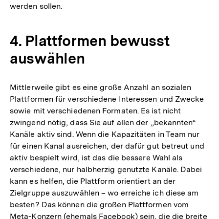
werden sollen.
4. Plattformen bewusst
auswählen
Mittlerweile gibt es eine große Anzahl an sozialen
Plattformen für verschiedene Interessen und Zwecke
sowie mit verschiedenen Formaten. Es ist nicht
zwingend nötig, dass Sie auf allen der „bekannten“
Kanäle aktiv sind. Wenn die Kapazitäten in Team nur
für einen Kanal ausreichen, der dafür gut betreut und
aktiv bespielt wird, ist das die bessere Wahl als
verschiedene, nur halbherzig genutzte Kanäle. Dabei
kann es helfen, die Plattform orientiert an der
Zielgruppe auszuwählen – wo erreiche ich diese am
besten? Das können die großen Plattformen vom
Meta-Konzern (ehemals Facebook) sein, die die breite