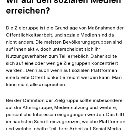
erreichen?
Die Zielgruppe ist die Grundlage von Maßnahmen der
Öffentlichkeitsarbeit, und soziale Medien sind da
nicht anders. Die meisten Bevölkerungsgruppen sind
auf ihnen aktiv, doch unterscheidet sich ihr
Nutzungsverhalten zum Teil erheblich. Daher sollte
sich auf eine oder wenige Zielgruppen konzentriert
werden.. Denn auch wenn auf sozialen Plattformen
eine breite Öffentlichkeit erreicht werden kann: Man
kann nicht alle ansprechen.
Bei der Definition der Zielgruppe sollte insbesondere
auf die Altersgruppe, Mediennutzung und weitere,
persönliche Interessen eingegangen werden. Das hilft
im nächsten Schritt einzugrenzen, welche Plattformen
und welche Inhalte Teil Ihrer Arbeit auf Social Media