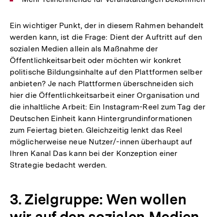
Ein wichtiger Punkt, der in diesem Rahmen behandelt
werden kann, ist die Frage: Dient der Auftritt auf den
sozialen Medien allein als Maßnahme der
Öffentlichkeitsarbeit oder möchten wir konkret
politische Bildungsinhalte auf den Plattformen selber
anbieten? Je nach Plattformen überschneiden sich
hier die Öffentlichkeitsarbeit einer Organisation und
die inhaltliche Arbeit: Ein Instagram-Reel zum Tag der
Deutschen Einheit kann Hintergrundinformationen
zum Feiertag bieten. Gleichzeitig lenkt das Reel
möglicherweise neue Nutzer/-innen überhaupt auf
Ihren Kanal Das kann bei der Konzeption einer
Strategie bedacht werden.
3. Zielgruppe: Wen wollen
wir auf den sozialen Medien