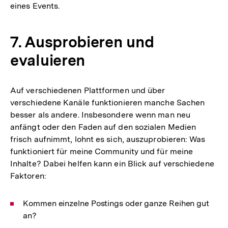
eines Events.
7. Ausprobieren und
evaluieren
Auf verschiedenen Plattformen und über
verschiedene Kanäle funktionieren manche Sachen
besser als andere. Insbesondere wenn man neu
anfängt oder den Faden auf den sozialen Medien
frisch aufnimmt, lohnt es sich, auszuprobieren: Was
funktioniert für meine Community und für meine
Inhalte? Dabei helfen kann ein Blick auf verschiedene
Faktoren:
Kommen einzelne Postings oder ganze Reihen gut
an?