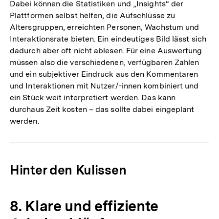
Dabei können die Statistiken und „Insights“ der
Plattformen selbst helfen, die Aufschlüsse zu
Altersgruppen, erreichten Personen, Wachstum und
Interaktionsrate bieten. Ein eindeutiges Bild lässt sich
dadurch aber oft nicht ablesen. Für eine Auswertung
müssen also die verschiedenen, verfügbaren Zahlen
und ein subjektiver Eindruck aus den Kommentaren
und Interaktionen mit Nutzer/-innen kombiniert und
ein Stück weit interpretiert werden. Das kann
durchaus Zeit kosten – das sollte dabei eingeplant
werden.
Hinter den Kulissen
8. Klare und effiziente