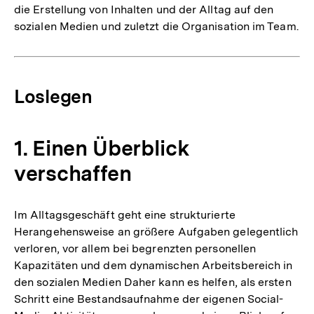
die Erstellung von Inhalten und der Alltag auf den
sozialen Medien und zuletzt die Organisation im Team.
Loslegen
1. Einen Überblick
verschaffen
Im Alltagsgeschäft geht eine strukturierte
Herangehensweise an größere Aufgaben gelegentlich
verloren, vor allem bei begrenzten personellen
Kapazitäten und dem dynamischen Arbeitsbereich in
den sozialen Medien Daher kann es helfen, als ersten
Schritt eine Bestandsaufnahme der eigenen Social-