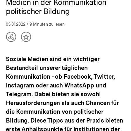
Medien in der Kommunikation
politischer Bildung
05.01.2022
/ 9 Minuten zu lesen
Teilen
Inhalt
Optionen
merken
anzeigen
Soziale Medien sind ein wichtiger
Bestandteil unserer täglichen
Kommunikation - ob Facebook, Twitter,
Instagram oder auch WhatsApp und
Telegram. Dabei bieten sie sowohl
Herausforderungen als auch Chancen für
die Kommunikation von politischer
Bildung. Diese Tipps aus der Praxis bieten
erste Anhaltspunkte für Institutionen der