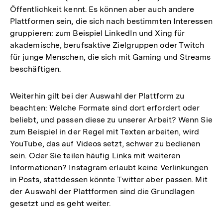
Öffentlichkeit kennt. Es können aber auch andere
Plattformen sein, die sich nach bestimmten Interessen
gruppieren: zum Beispiel LinkedIn und Xing für
akademische, berufsaktive Zielgruppen oder Twitch
für junge Menschen, die sich mit Gaming und Streams
beschäftigen.
Weiterhin gilt bei der Auswahl der Plattform zu
beachten: Welche Formate sind dort erfordert oder
beliebt, und passen diese zu unserer Arbeit? Wenn Sie
zum Beispiel in der Regel mit Texten arbeiten, wird
YouTube, das auf Videos setzt, schwer zu bedienen
sein. Oder Sie teilen häufig Links mit weiteren
Informationen? Instagram erlaubt keine Verlinkungen
in Posts, stattdessen könnte Twitter aber passen. Mit
der Auswahl der Plattformen sind die Grundlagen
gesetzt und es geht weiter.