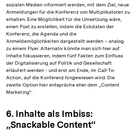
sozialen Medien informiert werden, mit dem Ziel, neue
Anmeldungen für die Konferenz von Multiplikatoren zu
erhalten. Eine Möglichkeit für die Umsetzung wäre,
einen Post zu erstellen, indem die Eckdaten der
Konferenz, die Agenda und die
Anmeldemöglichkeiten dargestellt werden – analog
zu einem Flyer. Alternativ könnte man sich hier auf
Inhalte fokussieren, indem fünf Fakten zum Einfluss
der Digitalisierung auf Politik und Gesellschaft
erläutert werden - und erst am Ende, im Call-To-
Action, auf die Konferenz hingewiesen wird. Die
zweite Option hier entspräche eher dem „Content
Marketing“.
6. Inhalte als Imbiss:
„Snackable Content“