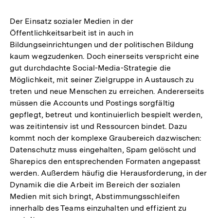
Der Einsatz sozialer Medien in der
Öffentlichkeitsarbeit ist in auch in
Bildungseinrichtungen und der politischen Bildung
kaum wegzudenken. Doch einerseits verspricht eine
gut durchdachte Social-Media-Strategie die
Möglichkeit, mit seiner Zielgruppe in Austausch zu
treten und neue Menschen zu erreichen. Andererseits
müssen die Accounts und Postings sorgfältig
gepflegt, betreut und kontinuierlich bespielt werden,
was zeitintensiv ist und Ressourcen bindet. Dazu
kommt noch der komplexe Graubereich dazwischen:
Datenschutz muss eingehalten, Spam gelöscht und
Sharepics den entsprechenden Formaten angepasst
werden. Außerdem häufig die Herausforderung, in der
Dynamik die die Arbeit im Bereich der sozialen
Medien mit sich bringt, Abstimmungsschleifen
innerhalb des Teams einzuhalten und effizient zu