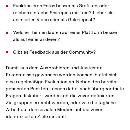
Funktionieren Fotos besser als Grafiken, oder
reichen einfache Sharepics mit Text? Lieber als
animiertes Video oder als Galeriepost?
Welche Themen laufen auf einer Plattform besser
als auf einer anderen?
Gibt es Feedback aus der Community?
Damit aus dem Ausprobieren und Austesten
Erkenntnisse gewonnen werden können, bietet sich
eine regelmäßige Evaluation an. Neben den bereits
genannten Punkten können dabei auch übergeordnete
Fragen diskutiert werden: ob die zuvor definierten
Zielgruppen erreicht werden, oder wie die tägliche
Arbeit auf den sozialen Medien auf die zuvor
identifizierten Ziele einzahlt.