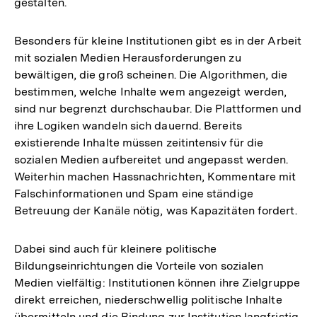
gestalten.
Besonders für kleine Institutionen gibt es in der Arbeit
mit sozialen Medien Herausforderungen zu
bewältigen, die groß scheinen. Die Algorithmen, die
bestimmen, welche Inhalte wem angezeigt werden,
sind nur begrenzt durchschaubar. Die Plattformen und
ihre Logiken wandeln sich dauernd. Bereits
existierende Inhalte müssen zeitintensiv für die
sozialen Medien aufbereitet und angepasst werden.
Weiterhin machen Hassnachrichten, Kommentare mit
Falschinformationen und Spam eine ständige
Betreuung der Kanäle nötig, was Kapazitäten fordert.
Dabei sind auch für kleinere politische
Bildungseinrichtungen die Vorteile von sozialen
Medien vielfältig: Institutionen können ihre Zielgruppe
direkt erreichen, niederschwellig politische Inhalte
übermitteln und die Bindung zur Institution langfristig