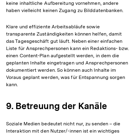
keine inhaltliche Aufbereitung vornehmen, andere
haben vielleicht keinen Zugang zu Bilddatenbanken.
Klare und effiziente Arbeitsabläufe sowie
transparente Zuständigkeiten können helfen, damit
das Tagesgeschäft gut läuft. Neben einer einfachen
Liste für Ansprechpersonen kann ein Redaktions- bzw.
einen Content-Plan aufgestellt werden, in dem die
geplanten Inhalte eingetragen und Ansprechpersonen
dokumentiert werden. So können auch Inhalte im
Voraus geplant werden, was für Entspannung sorgen
kann.
9. Betreuung der Kanäle
Soziale Medien bedeutet nicht nur, zu senden – die
Interaktion mit den Nutzer/-innen ist ein wichtiges