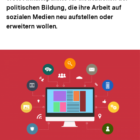
politischen Bildung, die ihre Arbeit auf
sozialen Medien neu aufstellen oder
erweitern wollen.