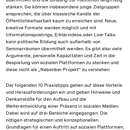
stärken. Sie können insbesondere junge Zielgruppen
ansprechen, die über klassische Kanäle der
Öffentlichkeitsarbeit kaum zu erreichen sind. Neue,
kreative Formate werden möglich und mit
Informationspostings, Erklärvideos oder Live-Talks
kann politische Bildung auch außerhalb von
Seminarräumen übermittelt werden. Es gibt also viele
Argumente, personelle Kapazitäten und Zeit in die
Bespielung von sozialen Plattformen zu stecken und
diese nicht als „Nebenbei-Projekt“ zu verstehen.
Der folgenden 10 Praxistipps gehen auf diese Vorteile
und Herausforderungen ein und geben Hinweise und
Denkanstöße für den Aufbau und die
Weiterentwicklung einer Präsenz in sozialen Medien.
Dabei wird auf drei Bereiche eingegangen: Die
nötigen strategischen und konzeptionellen
Grundlagen für einen Auftritt auf sozialen Plattformen,