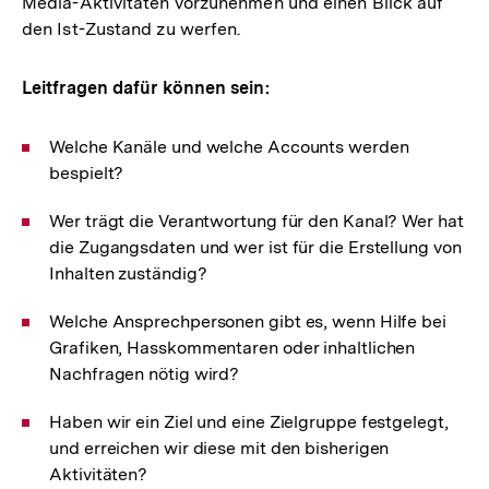
Media-Aktivitäten vorzunehmen und einen Blick auf
den Ist-Zustand zu werfen.
Leitfragen dafür können sein:
Welche Kanäle und welche Accounts werden
bespielt?
Wer trägt die Verantwortung für den Kanal? Wer hat
die Zugangsdaten und wer ist für die Erstellung von
Inhalten zuständig?
Welche Ansprechpersonen gibt es, wenn Hilfe bei
Grafiken, Hasskommentaren oder inhaltlichen
Nachfragen nötig wird?
Haben wir ein Ziel und eine Zielgruppe festgelegt,
und erreichen wir diese mit den bisherigen
Aktivitäten?