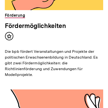
Förderung
Fördermöglichkeiten
Inhalt
merken
Die bpb fördert Veranstaltungen und Projekte der
politischen Erwachsenenbildung in Deutschland. Es
gibt zwei Fördermöglichkeiten: die
Richtlinienförderung und Zuwendungen für
Modellprojekte.