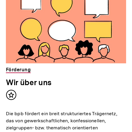
Förderung
Wir über uns
Inhalt
merken
Die bpb fördert ein breit strukturiertes Trägernetz,
das von gewerkschaftlichen, konfessionellen,
zielgruppen- bzw. thematisch orientierten