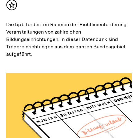
Inhalt
merken
Die bpb fördert im Rahmen der Richtlinienförderung
Veranstaltungen von zahlreichen
Bildungseinrichtungen. In dieser Datenbank sind
Trägereinrichtungen aus dem ganzen Bundesgebiet
aufgeführt.