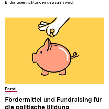
Bildungseinrichtungen getragen wird.
Portal
Fördermittel und Fundraising für
die politische Bildung