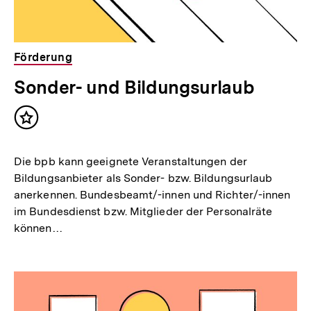
Förderung
Sonder- und Bildungsurlaub
Inhalt
merken
Die bpb kann geeignete Veranstaltungen der
Bildungsanbieter als Sonder- bzw. Bildungsurlaub
anerkennen. Bundesbeamt/-innen und Richter/-innen
im Bundesdienst bzw. Mitglieder der Personalräte
können…