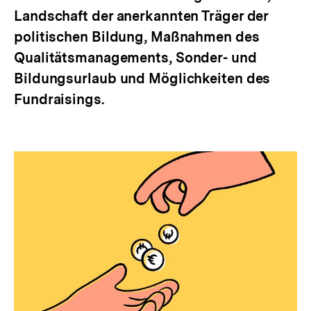
Landschaft der anerkannten Träger der
politischen Bildung, Maßnahmen des
Qualitätsmanagements, Sonder- und
Bildungsurlaub und Möglichkeiten des
Fundraisings.