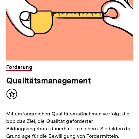
Förderung
Qualitätsmanagement
Inhalt
merken
Mit umfangreichen Qualitätsmaßnahmen verfolgt die
bpb das Ziel, die Qualität geförderter
Bildungsangebote dauerhaft zu sichern. Sie bilden die
Grundlage für die Bewilligung von Fördermitteln.