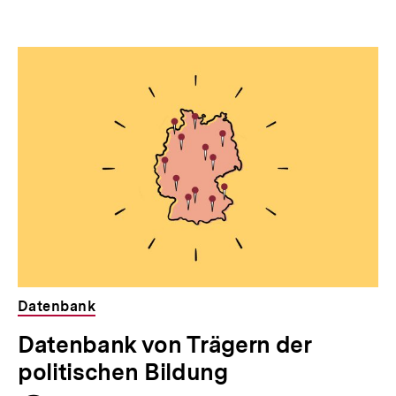
Datenbank
Datenbank von Trägern der
politischen Bildung