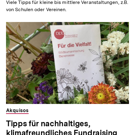
Viele Tipps für kleine bis mittlere Veranstaltungen, z.B.
von Schulen oder Vereinen.
Akquisos
Tipps für nachhaltiges,
klimafreundliches Fundraising