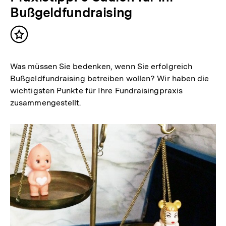
Bußgeldfundraising
Inhalt
merken
Was müssen Sie bedenken, wenn Sie erfolgreich
Bußgeldfundraising betreiben wollen? Wir haben die
wichtigsten Punkte für Ihre Fundraisingpraxis
zusammengestellt.