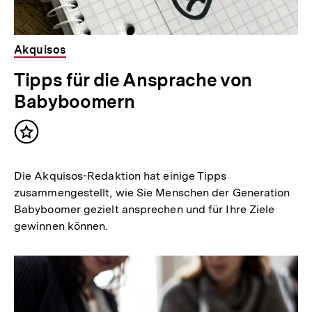
Akquisos
Tipps für die Ansprache von
Babyboomern
Inhalt
merken
Die Akquisos-Redaktion hat einige Tipps
zusammengestellt, wie Sie Menschen der Generation
Babyboomer gezielt ansprechen und für Ihre Ziele
gewinnen können.