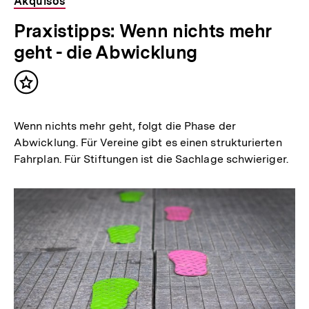
Akquisos
Praxistipps: Wenn nichts mehr
geht - die Abwicklung
Inhalt
merken
Wenn nichts mehr geht, folgt die Phase der
Abwicklung. Für Vereine gibt es einen strukturierten
Fahrplan. Für Stiftungen ist die Sachlage schwieriger.