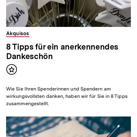
Akquisos
8 Tipps für ein anerkennendes
Dankeschön
Inhalt
merken
Wie Sie Ihren Spenderinnen und Spendern am
wirkungsvollsten danken, haben wir für Sie in 8 Tipps
zusammengestellt.