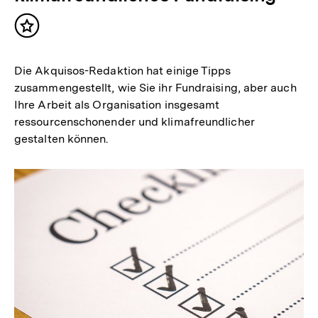
Inhalt
merken
Die Akquisos-Redaktion hat einige Tipps
zusammengestellt, wie Sie ihr Fundraising, aber auch
Ihre Arbeit als Organisation insgesamt
ressourcenschonender und klimafreundlicher
gestalten können.