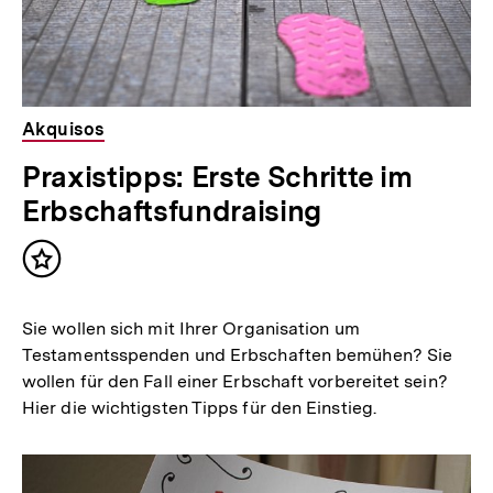
Akquisos
Praxistipps: Erste Schritte im
Erbschaftsfundraising
Inhalt
merken
Sie wollen sich mit Ihrer Organisation um
Testamentsspenden und Erbschaften bemühen? Sie
wollen für den Fall einer Erbschaft vorbereitet sein?
Hier die wichtigsten Tipps für den Einstieg.