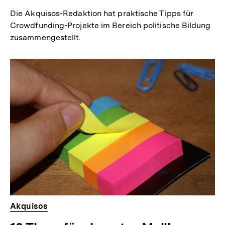
Die Akquisos-Redaktion hat praktische Tipps für
Crowdfunding-Projekte im Bereich politische Bildung
zusammengestellt.
Akquisos