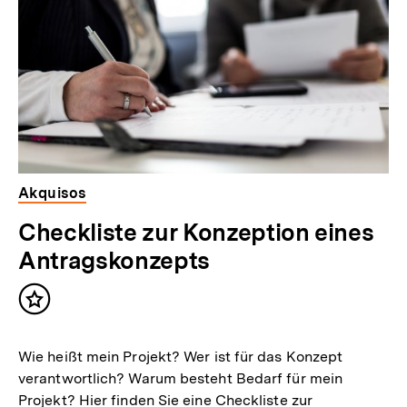
Akquisos
Checkliste zur Konzeption eines
Antragskonzepts
Inhalt
merken
Wie heißt mein Projekt? Wer ist für das Konzept
verantwortlich? Warum besteht Bedarf für mein
Projekt? Hier finden Sie eine Checkliste zur