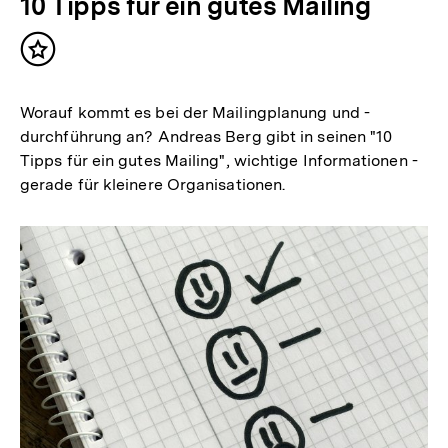
10 Tipps für ein gutes Mailing
Inhalt
merken
Worauf kommt es bei der Mailingplanung und -
durchführung an? Andreas Berg gibt in seinen "10
Tipps für ein gutes Mailing", wichtige Informationen -
gerade für kleinere Organisationen.