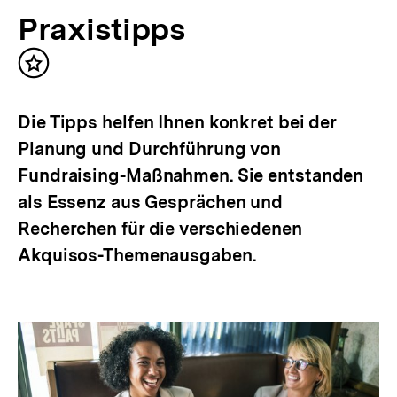
Praxistipps
Inhalt
merken
Die Tipps helfen Ihnen konkret bei der
Planung und Durchführung von
Fundraising-Maßnahmen. Sie entstanden
als Essenz aus Gesprächen und
Recherchen für die verschiedenen
Akquisos-Themenausgaben.