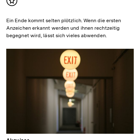
Inhalt
merken
Ein Ende kommt selten plötzlich. Wenn die ersten
Anzeichen erkannt werden und ihnen rechtzeitig
begegnet wird, lässt sich vieles abwenden.