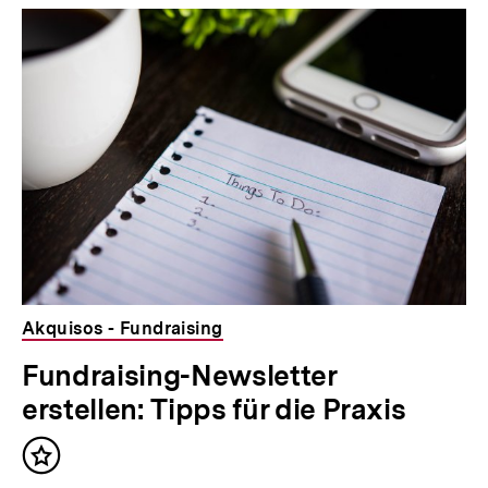
Akquisos - Fundraising
Fundraising-Newsletter
erstellen: Tipps für die Praxis
Inhalt
merken