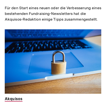
Für den Start eines neuen oder die Verbesserung eines
bestehenden Fundraising-Newsletters hat die
Akquisos-Redaktion einige Tipps zusammengestellt.
Akquisos