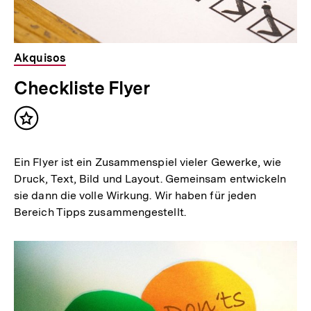
Akquisos
Checkliste Flyer
Inhalt
merken
Ein Flyer ist ein Zusammenspiel vieler Gewerke, wie
Druck, Text, Bild und Layout. Gemeinsam entwickeln
sie dann die volle Wirkung. Wir haben für jeden
Bereich Tipps zusammengestellt.