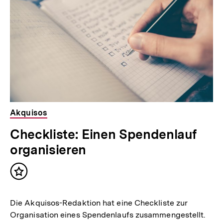
Akquisos
Checkliste: Einen Spendenlauf
organisieren
Inhalt
merken
Die Akquisos-Redaktion hat eine Checkliste zur
Organisation eines Spendenlaufs zusammengestellt.