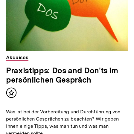
Akquisos
Praxistipps: Dos and Don'ts im
persönlichen Gespräch
Inhalt
merken
Was ist bei der Vorbereitung und Durchführung von
persönlichen Gesprächen zu beachten? Wir geben
Ihnen einige Tipps, was man tun und was man
vermeiden sollte.