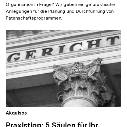
Organisation in Frage? Wir geben einige praktische
Anregungen für die Planung und Durchführung von
Patenschaftsprogrammen.
Akquisos
Praxistipp: 5 Säulen für Ihr