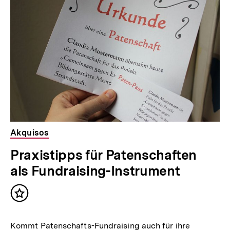
Akquisos
Praxistipps für Patenschaften
als Fundraising-Instrument
Inhalt
merken
Kommt Patenschafts-Fundraising auch für ihre