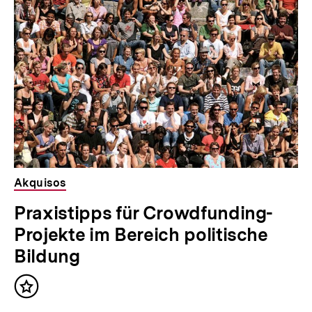
Akquisos
Praxistipps für Crowdfunding-
Projekte im Bereich politische
Bildung
Inhalt
merken