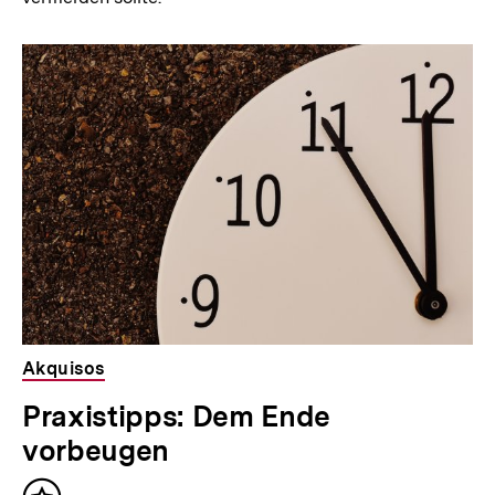
Akquisos
Praxistipps: Dem Ende
vorbeugen