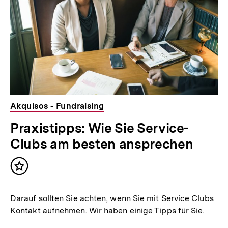
Akquisos - Fundraising
Praxistipps: Wie Sie Service-
Clubs am besten ansprechen
Inhalt
merken
Darauf sollten Sie achten, wenn Sie mit Service Clubs
Kontakt aufnehmen. Wir haben einige Tipps für Sie.