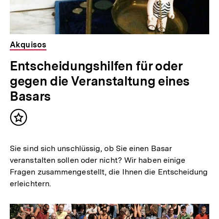
Akquisos
Entscheidungshilfen für oder
gegen die Veranstaltung eines
Basars
Inhalt
merken
Sie sind sich unschlüssig, ob Sie einen Basar
veranstalten sollen oder nicht? Wir haben einige
Fragen zusammengestellt, die Ihnen die Entscheidung
erleichtern.