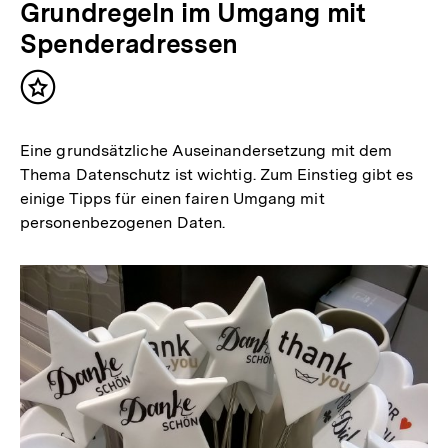
Grundregeln im Umgang mit
Spenderadressen
Inhalt
merken
Eine grundsätzliche Auseinandersetzung mit dem
Thema Datenschutz ist wichtig. Zum Einstieg gibt es
einige Tipps für einen fairen Umgang mit
personenbezogenen Daten.