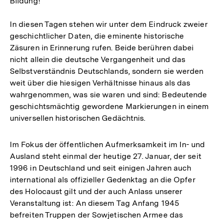
Bildung!
In diesen Tagen stehen wir unter dem Eindruck zweier
geschichtlicher Daten, die eminente historische
Zäsuren in Erinnerung rufen. Beide berühren dabei
nicht allein die deutsche Vergangenheit und das
Selbstverständnis Deutschlands, sondern sie werden
weit über die hiesigen Verhältnisse hinaus als das
wahrgenommen, was sie waren und sind: Bedeutende
geschichtsmächtig gewordene Markierungen in einem
universellen historischen Gedächtnis.
Im Fokus der öffentlichen Aufmerksamkeit im In- und
Ausland steht einmal der heutige 27. Januar, der seit
1996 in Deutschland und seit einigen Jahren auch
international als offizieller Gedenktag an die Opfer
des Holocaust gilt und der auch Anlass unserer
Veranstaltung ist: An diesem Tag Anfang 1945
befreiten Truppen der Sowjetischen Armee das