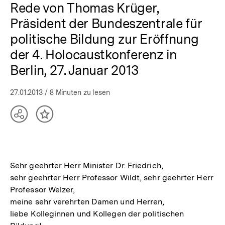
Rede von Thomas Krüger,
Präsident der Bundeszentrale für
politische Bildung zur Eröffnung
der 4. Holocaustkonferenz in
Berlin, 27. Januar 2013
27.01.2013
/ 8 Minuten zu lesen
Teilen
Inhalt
Optionen
merken
anzeigen
Sehr geehrter Herr Minister Dr. Friedrich,
sehr geehrter Herr Professor Wildt, sehr geehrter Herr
Professor Welzer,
meine sehr verehrten Damen und Herren,
liebe Kolleginnen und Kollegen der politischen