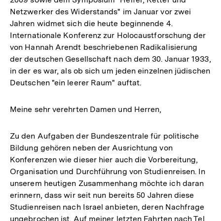
Netzwerker des Widerstands" im Januar vor zwei
Jahren widmet sich die heute beginnende 4.
Internationale Konferenz zur Holocaustforschung der
von Hannah Arendt beschriebenen Radikalisierung
der deutschen Gesellschaft nach dem 30. Januar 1933,
in der es war, als ob sich um jeden einzelnen jüdischen
Deutschen "ein leerer Raum" auftat.
Meine sehr verehrten Damen und Herren,
Zu den Aufgaben der Bundeszentrale für politische
Bildung gehören neben der Ausrichtung von
Konferenzen wie dieser hier auch die Vorbereitung,
Organisation und Durchführung von Studienreisen. In
unserem heutigen Zusammenhang möchte ich daran
erinnern, dass wir seit nun bereits 50 Jahren diese
Studienreisen nach Israel anbieten, deren Nachfrage
ungebrochen ist. Auf meiner letzten Fahrten nach Tel