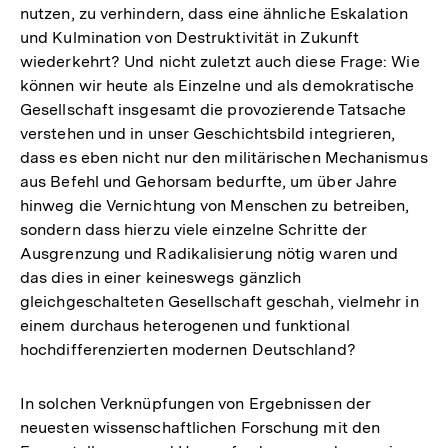
nutzen, zu verhindern, dass eine ähnliche Eskalation
und Kulmination von Destruktivität in Zukunft
wiederkehrt? Und nicht zuletzt auch diese Frage: Wie
können wir heute als Einzelne und als demokratische
Gesellschaft insgesamt die provozierende Tatsache
verstehen und in unser Geschichtsbild integrieren,
dass es eben nicht nur den militärischen Mechanismus
aus Befehl und Gehorsam bedurfte, um über Jahre
hinweg die Vernichtung von Menschen zu betreiben,
sondern dass hierzu viele einzelne Schritte der
Ausgrenzung und Radikalisierung nötig waren und
das dies in einer keineswegs gänzlich
gleichgeschalteten Gesellschaft geschah, vielmehr in
einem durchaus heterogenen und funktional
hochdifferenzierten modernen Deutschland?
In solchen Verknüpfungen von Ergebnissen der
neuesten wissenschaftlichen Forschung mit den