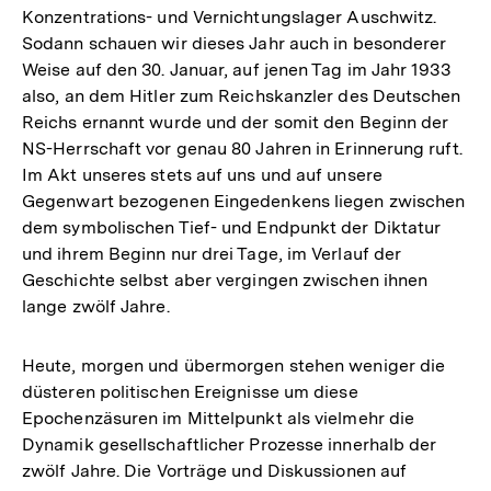
Konzentrations- und Vernichtungslager Auschwitz.
Sodann schauen wir dieses Jahr auch in besonderer
Weise auf den 30. Januar, auf jenen Tag im Jahr 1933
also, an dem Hitler zum Reichskanzler des Deutschen
Reichs ernannt wurde und der somit den Beginn der
NS-Herrschaft vor genau 80 Jahren in Erinnerung ruft.
Im Akt unseres stets auf uns und auf unsere
Gegenwart bezogenen Eingedenkens liegen zwischen
dem symbolischen Tief- und Endpunkt der Diktatur
und ihrem Beginn nur drei Tage, im Verlauf der
Geschichte selbst aber vergingen zwischen ihnen
lange zwölf Jahre.
Heute, morgen und übermorgen stehen weniger die
düsteren politischen Ereignisse um diese
Epochenzäsuren im Mittelpunkt als vielmehr die
Dynamik gesellschaftlicher Prozesse innerhalb der
zwölf Jahre. Die Vorträge und Diskussionen auf