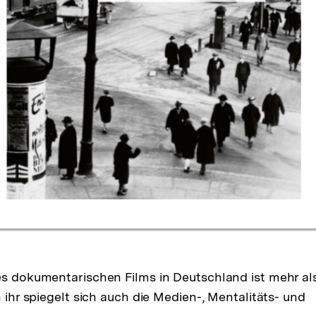
Zum Inhalt
s dokumentarischen Films in Deutschland ist mehr al
 ihr spiegelt sich auch die Medien-, Mentalitäts- und