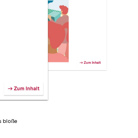
Zum Inhalt
Zum Inhalt
s bloße