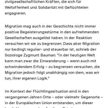
zivilgesellschaftlichen Kräften, die sich für
Weltoffenheit und Solidarität mit Geflüchteten
engagieren.
Migration mag auch in der Geschichte nicht immer
positive Begeisterungsstürme in den aufnehmenden
Gesellschaften ausgelöst haben. In der Reaktion
versuchen wir sie zu begrenzen. Dass aber Migration
nur bedingt regulier- und steuerbar ist, schrieb der
Soziologe Zygmunt Bauman: "In der heutigen Welt
kann man zwar die Einwanderung – wenn auch mit
schwindendem Erfolg – zu begrenzen versuchen, die
Migration jedoch folgt unabhängig von dem, was wir
tun, ihrer eigenen Logik."
Im Kontext der Flüchtlingssituation sind in den
vergangenen Jahren Orte – oder vielmehr Gegenorte –
in der Europäischen Union entstanden, um dieser