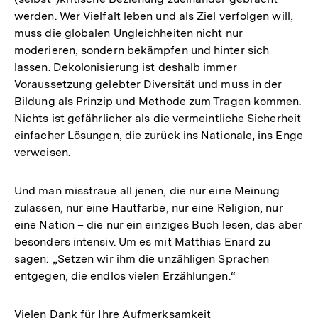
werden. Wer Vielfalt leben und als Ziel verfolgen will,
muss die globalen Ungleichheiten nicht nur
moderieren, sondern bekämpfen und hinter sich
lassen. Dekolonisierung ist deshalb immer
Voraussetzung gelebter Diversität und muss in der
Bildung als Prinzip und Methode zum Tragen kommen.
Nichts ist gefährlicher als die vermeintliche Sicherheit
einfacher Lösungen, die zurück ins Nationale, ins Enge
verweisen.
Und man misstraue all jenen, die nur eine Meinung
zulassen, nur eine Hautfarbe, nur eine Religion, nur
eine Nation – die nur ein einziges Buch lesen, das aber
besonders intensiv. Um es mit Matthias Enard zu
sagen: „Setzen wir ihm die unzähligen Sprachen
entgegen, die endlos vielen Erzählungen.“
Vielen Dank für Ihre Aufmerksamkeit