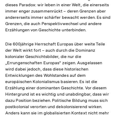
dieses Paradox: wir leben in einer Welt, die einerseits
immer enger zusammenrückt – deren Grenzen aber
andererseits immer schärfer bewacht werden. Es sind
Grenzen, die auch Perspektivwechsel und andere
Erzählungen von Geschichte unterbinden.
Die 600jährige Herrschaft Europas über weite Teile
der Welt wirkt fort – auch durch die Dominanz
kolonialer Geschichtsbilder, die nur die
„Errungenschaften Europas“ zeigen. Ausgelassen
wird dabei jedoch, dass diese historischen
Entwicklungen des Wohlstandes auf dem
europäischen Kolonialismus basieren. Es ist die
Erzählung einer dominanten Geschichte. Vor diesem
Hintergrund ist es wichtig und unabdingbar, dass wir
dazu Position beziehen. Politische Bildung muss sich
postkolonial verorten und dekolonisierend wirken.
Anders kann sie im globalisierten Kontext nicht mehr