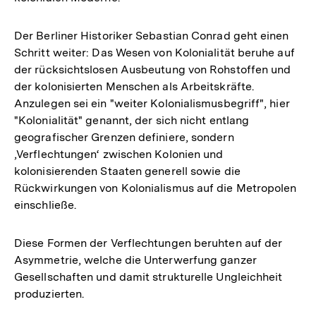
Der Berliner Historiker Sebastian Conrad geht einen
Schritt weiter: Das Wesen von Kolonialität beruhe auf
der rücksichtslosen Ausbeutung von Rohstoffen und
der kolonisierten Menschen als Arbeitskräfte.
Anzulegen sei ein "weiter Kolonialismusbegriff", hier
"Kolonialität" genannt, der sich nicht entlang
geografischer Grenzen definiere, sondern
‚Verflechtungen‘ zwischen Kolonien und
kolonisierenden Staaten generell sowie die
Rückwirkungen von Kolonialismus auf die Metropolen
einschließe.
Diese Formen der Verflechtungen beruhten auf der
Asymmetrie, welche die Unterwerfung ganzer
Gesellschaften und damit strukturelle Ungleichheit
produzierten.