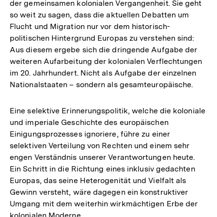
der gemeinsamen kolonialen Vergangenheit. Sie geht
so weit zu sagen, dass die aktuellen Debatten um
Flucht und Migration nur vor dem historisch-
politischen Hintergrund Europas zu verstehen sind:
Aus diesem ergebe sich die dringende Aufgabe der
weiteren Aufarbeitung der kolonialen Verflechtungen
im 20. Jahrhundert. Nicht als Aufgabe der einzelnen
Nationalstaaten – sondern als gesamteuropäische.
Eine selektive Erinnerungspolitik, welche die koloniale
und imperiale Geschichte des europäischen
Einigungsprozesses ignoriere, führe zu einer
selektiven Verteilung von Rechten und einem sehr
engen Verständnis unserer Verantwortungen heute.
Ein Schritt in die Richtung eines inklusiv gedachten
Europas, das seine Heterogenität und Vielfalt als
Gewinn versteht, wäre dagegen ein konstruktiver
Umgang mit dem weiterhin wirkmächtigen Erbe der
kolonialen Moderne.