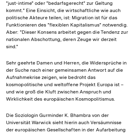
"just-intime" oder "bedarfsgerecht" zur Geltung
kommt." Eine Einsicht, die wirtschaftliche wie auch
politische Akteure teilen, ist: Migration ist für das
Funktionieren des "flexiblen Kapitalismus" notwendig.
Aber: "Dieser Konsens arbeitet gegen die Tendenz zur
nationalen Abschottung, deren Zeuge wir derzeit
sind."
Sehr geehrte Damen und Herren, die Widersprüche in
der Suche nach einer gemeinsamen Antwort auf die
Aufnahmekrise zeigen, wie bedroht das
kosmopolitische und weltoffene Projekt Europa ist –
und wie groß die Kluft zwischen Anspruch und
Wirklichkeit des europäischen Kosmopolitismus.
Die Soziologin Gurminder K. Bhambra von der
Universität Warwick sieht hierin auch Versäumnisse
der europäischen Gesellschaften in der Aufarbeitung