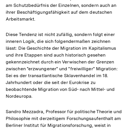
am Schutzbedürfnis der Einzelnen, sondern auch an
ihrer Beschäftigungsfähigkeit auf dem deutschen
Arbeitsmarkt.
Diese Tendenz ist nicht zufällig, sondern folgt einer
inneren Logik, die sich folgendermaßen zeichnen
lässt: Die Geschichte der Migration im Kapitalismus
und ihre Etappen sind auch historisch gesehen
gekennzeichnet durch ein Verwischen der Grenzen
zwischen "erzwungener" und "freiwilliger" Migration:
Sei es der transatlantische Sklavenhandel im 18.
Jahrhundert oder die seit der Eurokrise zu
beobachtende Migration von Süd- nach Mittel- und
Nordeuropa.
Sandro Mezzadra, Professor für politische Theorie und
Philosophie mit derzeitigem Forschungsaufenthalt am
Berliner Institut für Migrationsforschung, weist in