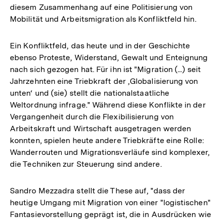
diesem Zusammenhang auf eine Politisierung von
Mobilität und Arbeitsmigration als Konfliktfeld hin.
Ein Konfliktfeld, das heute und in der Geschichte
ebenso Proteste, Widerstand, Gewalt und Enteignung
nach sich gezogen hat. Für ihn ist "Migration (...) seit
Jahrzehnten eine Triebkraft der ‚Globalisierung von
unten‘ und (sie) stellt die nationalstaatliche
Weltordnung infrage." Während diese Konflikte in der
Vergangenheit durch die Flexibilisierung von
Arbeitskraft und Wirtschaft ausgetragen werden
konnten, spielen heute andere Triebkräfte eine Rolle:
Wanderrouten und Migrationsverläufe sind komplexer,
die Techniken zur Steuerung sind andere.
Sandro Mezzadra stellt die These auf, "dass der
heutige Umgang mit Migration von einer "logistischen"
Fantasievorstellung geprägt ist, die in Ausdrücken wie