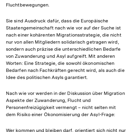
Fluchtbewegungen.
Sie sind Ausdruck dafür, dass die Europäische
Staatengemeinschaft nach wie vor auf der Suche ist
nach einer kohärenten Migrationsstrategie, die nicht
nur von allen Mitgliedern solidarisch getragen wird,
sondern auch präzise die unterschiedlichen Bedarfe
von Zuwanderung und Asyl aufgreift. Mit anderen
Worten: Eine Strategie, die sowohl ökonomischen
Bedarfen nach Fachkräften gerecht wird, als auch die
Idee des politischen Asyls garantiert.
Nach wie vor werden in der Diskussion über Migration
Aspekte der Zuwanderung, Flucht und
Personenfreizügigkeit vermengt – nicht selten mit
dem Risiko einer Ökonomisierung der Asyl-Frage:
Wer kommen und bleiben darf, orientiert sich nicht nur