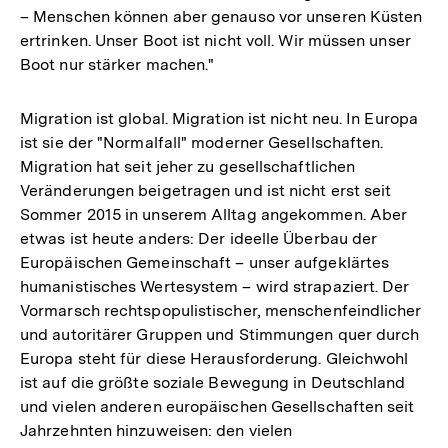
– Menschen können aber genauso vor unseren Küsten
ertrinken. Unser Boot ist nicht voll. Wir müssen unser
Boot nur stärker machen."
Migration ist global. Migration ist nicht neu. In Europa
ist sie der "Normalfall" moderner Gesellschaften.
Migration hat seit jeher zu gesellschaftlichen
Veränderungen beigetragen und ist nicht erst seit
Sommer 2015 in unserem Alltag angekommen. Aber
etwas ist heute anders: Der ideelle Überbau der
Europäischen Gemeinschaft – unser aufgeklärtes
humanistisches Wertesystem – wird strapaziert. Der
Vormarsch rechtspopulistischer, menschenfeindlicher
und autoritärer Gruppen und Stimmungen quer durch
Europa steht für diese Herausforderung. Gleichwohl
ist auf die größte soziale Bewegung in Deutschland
und vielen anderen europäischen Gesellschaften seit
Jahrzehnten hinzuweisen: den vielen