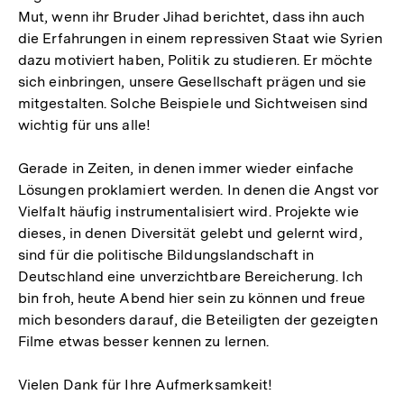
Mut, wenn ihr Bruder Jihad berichtet, dass ihn auch
die Erfahrungen in einem repressiven Staat wie Syrien
dazu motiviert haben, Politik zu studieren. Er möchte
sich einbringen, unsere Gesellschaft prägen und sie
mitgestalten. Solche Beispiele und Sichtweisen sind
wichtig für uns alle!
Gerade in Zeiten, in denen immer wieder einfache
Lösungen proklamiert werden. In denen die Angst vor
Vielfalt häufig instrumentalisiert wird. Projekte wie
dieses, in denen Diversität gelebt und gelernt wird,
sind für die politische Bildungslandschaft in
Deutschland eine unverzichtbare Bereicherung. Ich
bin froh, heute Abend hier sein zu können und freue
mich besonders darauf, die Beteiligten der gezeigten
Filme etwas besser kennen zu lernen.
Vielen Dank für Ihre Aufmerksamkeit!