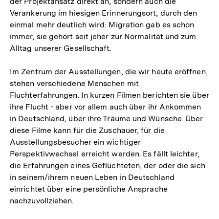
der Projektansatz direkt an, sondern auch die
Verankerung im hiesigen Erinnerungsort, durch den
einmal mehr deutlich wird: Migration gab es schon
immer, sie gehört seit jeher zur Normalität und zum
Alltag unserer Gesellschaft.
Im Zentrum der Ausstellungen, die wir heute eröffnen,
stehen verschiedene Menschen mit
Fluchterfahrungen. In kurzen Filmen berichten sie über
ihre Flucht - aber vor allem auch über ihr Ankommen
in Deutschland, über ihre Träume und Wünsche. Über
diese Filme kann für die Zuschauer, für die
Ausstellungsbesucher ein wichtiger
Perspektivwechsel erreicht werden. Es fällt leichter,
die Erfahrungen eines Geflüchteten, der oder die sich
in seinem/ihrem neuen Leben in Deutschland
einrichtet über eine persönliche Ansprache
nachzuvollziehen.