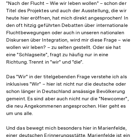
"Nach der Flucht – Wie wir leben wollen" – schon der
Titel des Projektes und auch der Ausstellung, die wir
heute hier eröffnen, hat mich direkt angesprochen! In
den oft hitzig geführten Debatten über internationale
Fluchtbewegungen oder auch in unseren nationalen
Diskursen über Integration, wird mir diese Frage – wie
wollen wir leben? – zu selten gestellt. Oder sie hat
eine "Schlagseite", fragt zu häufig nur in eine
Richtung. Trennt in "wir" und "die".
Das "Wir" in der titelgebenden Frage verstehe ich als
inklusives "Wir" – hier ist nicht nur die deutsche oder
schon länger in Deutschland ansässige Bevölkerung
gemeint. Es sind aber auch nicht nur die "Newcomer",
die neu Angekommenen angesprochen. Hier geht es
um uns alle.
Und das bewegt mich besonders hier in Marienfelde,
einer deutschen Erinnerungsstätte. Marienfelde ist ein