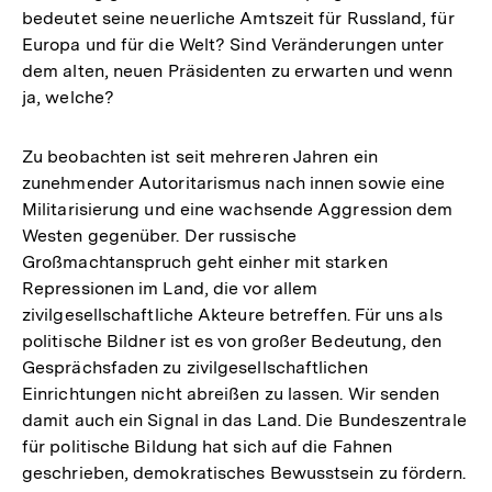
bedeutet seine neuerliche Amtszeit für Russland, für
Europa und für die Welt? Sind Veränderungen unter
dem alten, neuen Präsidenten zu erwarten und wenn
ja, welche?
Zu beobachten ist seit mehreren Jahren ein
zunehmender Autoritarismus nach innen sowie eine
Militarisierung und eine wachsende Aggression dem
Westen gegenüber. Der russische
Großmachtanspruch geht einher mit starken
Repressionen im Land, die vor allem
zivilgesellschaftliche Akteure betreffen. Für uns als
politische Bildner ist es von großer Bedeutung, den
Gesprächsfaden zu zivilgesellschaftlichen
Einrichtungen nicht abreißen zu lassen. Wir senden
damit auch ein Signal in das Land. Die Bundeszentrale
für politische Bildung hat sich auf die Fahnen
geschrieben, demokratisches Bewusstsein zu fördern.