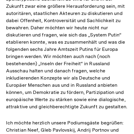
Zukunft zwar eine größere Herausforderung sein, mit
autoritären, staatlichen Akteuren zu diskutieren und
dabei Offenheit, Kontroversität und Sachlichkeit zu
bewahren. Daher möchten wir heute nicht nur
diskutieren und fragen, wie sich das „System Putin“
etablieren konnte, was es zusammenhält und was die
folgenden sechs Jahre Amtszeit Putins für Europa
bringen werden. Wir möchten auch nach (noch
bestehenden) „Inseln der Freiheit“ in Russland
Ausschau halten und danach fragen, welche
inkludierenden Konzepte wir als Deutsche und
Europäer Menschen aus und in Russland anbieten
können, um Demokratie zu fördern, Partizipation und
europäische Werte zu stärken sowie eine dialogische,
attraktive und gleichberechtigte Zukunft zu gestalten.
Ich möchte herzlich unsere Podiumsgäste begrüßen:
Christian Neef, Gleb Pavlovskij, Andrij Portnov und